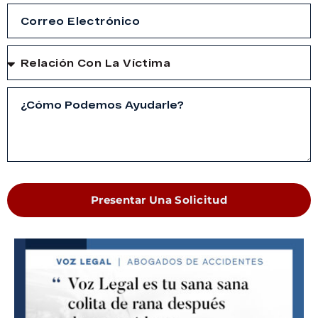
Presentar Una Solicitud