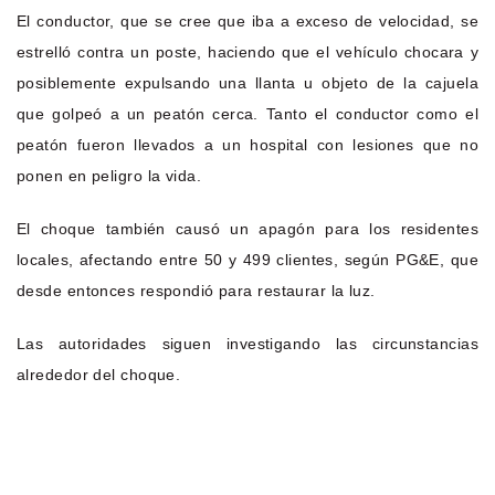
El conductor, que se cree que iba a exceso de velocidad, se
estrelló contra un poste, haciendo que el vehículo chocara y
posiblemente expulsando una llanta u objeto de la cajuela
que golpeó a un peatón cerca. Tanto el conductor como el
peatón fueron llevados a un hospital con lesiones que no
ponen en peligro la vida.
El choque también causó un apagón para los residentes
locales, afectando entre 50 y 499 clientes, según PG&E, que
desde entonces respondió para restaurar la luz.
Las autoridades siguen investigando las circunstancias
alrededor del choque.