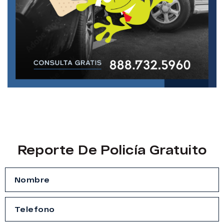
Reporte De Policía Gratuito