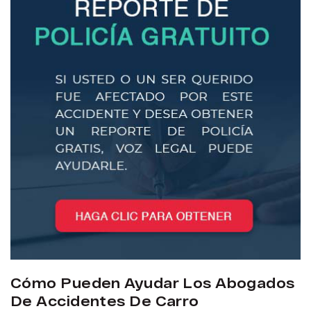
Cómo Pueden Ayudar Los Abogados
De Accidentes De Carro