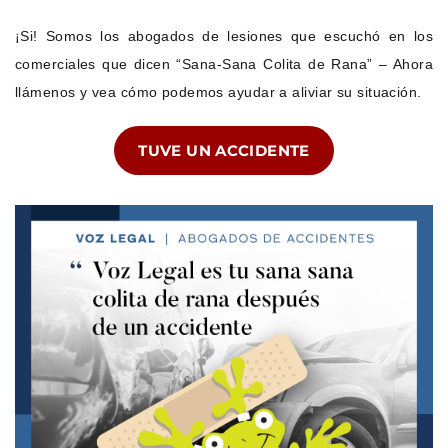
¡Si! Somos los abogados de lesiones que escuchó en los
comerciales que dicen “Sana-Sana Colita de Rana” – Ahora
llámenos y vea cómo podemos ayudar a aliviar su situación.
TUVE UN ACCIDENTE