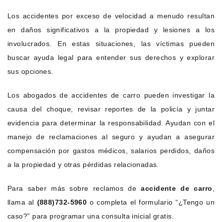
Los accidentes por exceso de velocidad a menudo resultan
en daños significativos a la propiedad y lesiones a los
involucrados. En estas situaciones, las víctimas pueden
buscar ayuda legal para entender sus derechos y explorar
sus opciones.
Los abogados de accidentes de carro pueden investigar la
causa del choque, revisar reportes de la policía y juntar
evidencia para determinar la responsabilidad. Ayudan con el
manejo de reclamaciones al seguro y ayudan a asegurar
compensación por gastos médicos, salarios perdidos, daños
a la propiedad y otras pérdidas relacionadas.
Para saber más sobre reclamos de
accidente de carro
,
llama al
(888)732-5960
o completa el formulario “¿Tengo un
caso?” para programar una consulta inicial gratis.