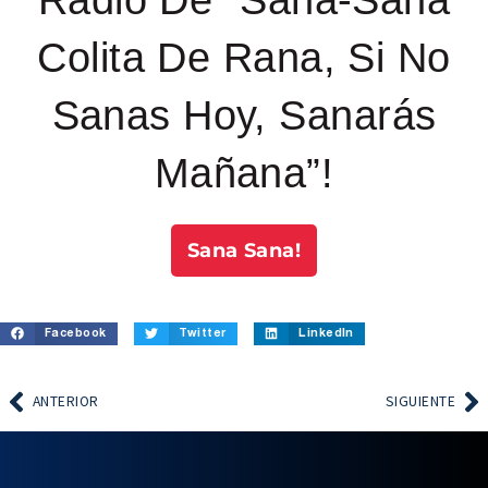
Colita De Rana, Si No
Sanas Hoy, Sanarás
Mañana”!
Sana Sana!
Facebook
Twitter
LinkedIn
ANTERIOR
SIGUIENTE