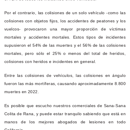
Por el contrario, las colisiones de un solo vehículo -como las
colisiones con objetos fijos, los accidentes de peatones y los
vuelcos- provocaron una mayor proporción de víctimas
mortales y accidentes mortales. Estos tipos de incidentes
supusieron el 54% de las muertes y el 56% de las colisiones
mortales, pero sólo el 25% o menos del total de heridos,
colisiones con heridos e incidentes en general.
Entre las colisiones de vehículos, las colisiones en ángulo
fueron las más mortíferas, causando aproximadamente 8.800
muertes en 2022.
Es posible que escucho nuestros comerciales de Sana-Sana
Colita de Rana, y puede estar tranquilo sabiendo que está en
manos de los mejores abogados de lesiones en todo
California.