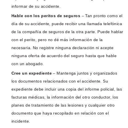
informar de su accidente.
Hable con los peritos de seguros
– Tan pronto como el
día de su accidente, puede recibir una llamada telefónica
de la compañía de seguros de la otra parte. Puede hablar
con el perito, pero no dé más información de la
necesaria. No registre ninguna declaración ni acepte
ninguna oferta de acuerdo del seguro hasta que hable
con un abogado.
Cree un expediente
– Mantenga juntos y organizados
los documentos relacionados con el accidente. Su
expediente debe incluir una copia del informe policial, las
facturas médicas, la información del otro conductor, los
planes de tratamiento de las lesiones y cualquier otro
documento que haya recopilado en relación con el
incidente.