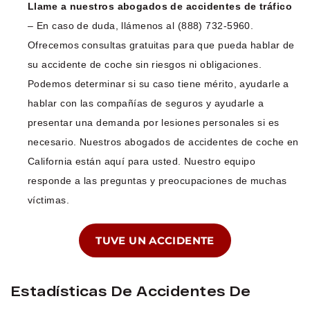
Llame a nuestros abogados de accidentes de tráfico
– En caso de duda, llámenos al (888) 732-5960.
Ofrecemos consultas gratuitas para que pueda hablar de
su accidente de coche sin riesgos ni obligaciones.
Podemos determinar si su caso tiene mérito, ayudarle a
hablar con las compañías de seguros y ayudarle a
presentar una demanda por lesiones personales si es
necesario. Nuestros abogados de accidentes de coche en
California están aquí para usted. Nuestro equipo
responde a las preguntas y preocupaciones de muchas
víctimas.
TUVE UN ACCIDENTE
Estadísticas De Accidentes De