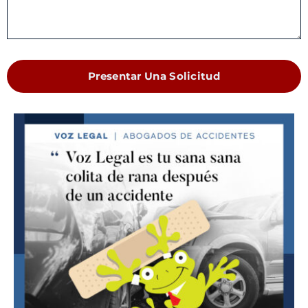
Presentar Una Solicitud