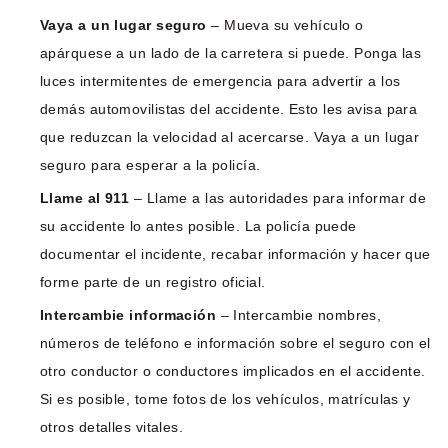
Vaya a un lugar seguro
– Mueva su vehículo o
apárquese a un lado de la carretera si puede. Ponga las
luces intermitentes de emergencia para advertir a los
demás automovilistas del accidente. Esto les avisa para
que reduzcan la velocidad al acercarse. Vaya a un lugar
seguro para esperar a la policía.
Llame al 911
– Llame a las autoridades para informar de
su accidente lo antes posible. La policía puede
documentar el incidente, recabar información y hacer que
forme parte de un registro oficial.
Intercambie información
– Intercambie nombres,
números de teléfono e información sobre el seguro con el
otro conductor o conductores implicados en el accidente.
Si es posible, tome fotos de los vehículos, matrículas y
otros detalles vitales.