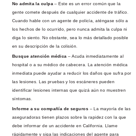
No admita la culpa
– Este es un error común que la
gente comete después de cualquier accidente de tráfico.
Cuando hable con un agente de policía, aténgase sólo a
los hechos de lo ocurrido, pero nunca admita la culpa ni
diga lo siento. No obstante, sea lo más detallado posible
en su descripción de la colisión.
Busque atención médica
– Acuda inmediatamente al
hospital o a su médico de cabecera. La atención médica
inmediata puede ayudar a reducir los daños que sufra por
las lesiones. Las pruebas y los escáneres pueden
identificar lesiones internas que quizá aún no muestren
síntomas.
Informe a su compañía de seguros
– La mayoría de las
aseguradoras tienen plazos sobre la rapidez con la que
debe informar de un accidente en California. Llame
rápidamente y siga las indicaciones del agente para