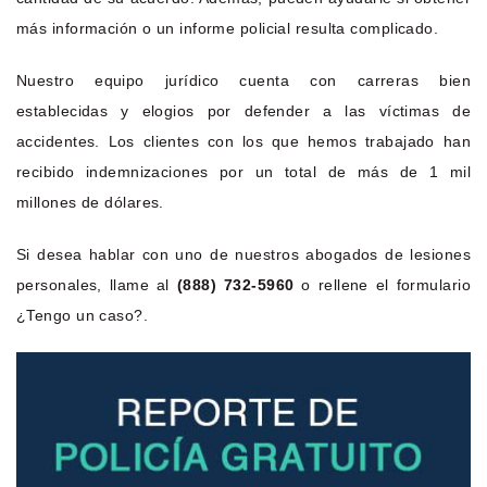
más información o un informe policial resulta complicado.
Nuestro equipo jurídico cuenta con carreras bien
establecidas y elogios por defender a las víctimas de
accidentes. Los clientes con los que hemos trabajado han
recibido indemnizaciones por un total de más de 1 mil
millones de dólares.
Si desea hablar con uno de nuestros abogados de lesiones
personales, llame al
(888) 732-5960
o rellene el formulario
¿Tengo un caso?.