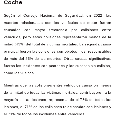
Coche
Según el Consejo Nacional de Seguridad, en 2022, las
muertes relacionadas con los vehículos de motor fueron
causadas con mayor frecuencia por colisiones entre
vehículos, pero estas colisiones representaron menos de la
mitad (43%) del total de víctimas mortales. La segunda causa
principal fueron las colisiones con objetos fijos, responsables
de más del 26% de las muertes. Otras causas significativas
fueron los incidentes con peatones y los sucesos sin colisión,
como los vuelcos.
Mientras que las colisiones entre vehículos causaron menos
de la mitad de todas las víctimas mortales, contribuyeron a la
mayoría de las lesiones, representando el 78% de todas las
lesiones, el 71% de las colisiones relacionadas con lesiones y
el 71% de todos los incidentes entre vehículos.