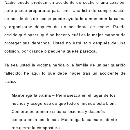
Nadie puede predecir un accidente de coche o una colisión,
pero puede prepararse para uno. Una lista de comprobación
de accidentes de coche puede ayudarle a mantener la calma
y organizarse después de un accidente de coche. Puede
decirle qué hacer, qué no hacer y cuál es la mejor manera de
proteger sus derechos. Usted no está solo después de una
colisión, por grande o pequeña que le parezca.
Ya sea usted la víctima herida o la familia de un ser querido
fallecido, he aquí lo que debe hacer tras un accidente de
tráfico:
Mantenga la calma
– Permanezca en el lugar de los
hechos y asegúrese de que todo el mundo está bien.
Compruebe primero si tiene lesiones y después
compruebe a los demás. Mantenga la calma e intente
recuperar la compostura.