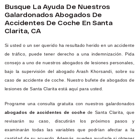
Busque La Ayuda De Nuestros
Galardonados Abogados De
Accidentes De Coche En Santa
Clarita, CA
Si usted o un ser querido ha resultado herido en un accidente
de tráfico, puede tener derecho a una indemnización. Pida
consejo a uno de nuestros abogados de lesiones personales,
bajo la supervisión del abogado Arash Khorsandi, sobre su
caso de accidente de coche. Nuestro bufete de abogados de
lesiones de Santa Clarita está aquí para usted.
Programe una consulta gratuita con nuestros galardonados
abogados de accidentes de coche
de Santa Clarita, que
revisarán su caso, discutirán los próximos pasos y
examinarán todas las variables que podrían afectar a la
cantidad de su acuerdo. Además, pueden ayudarle si obtener