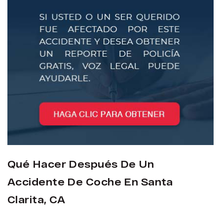
Qué Hacer Después De Un
Accidente De Coche En Santa
Clarita, CA