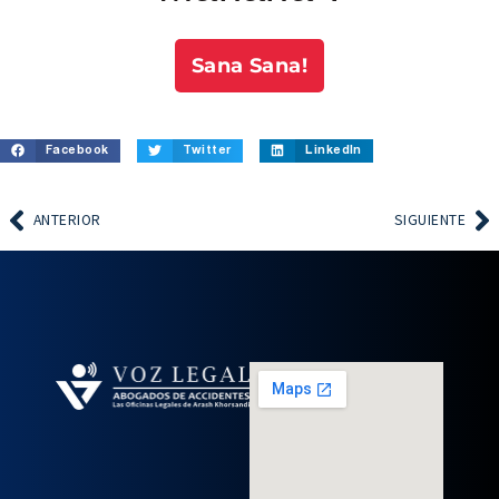
Sana Sana!
Facebook
Twitter
LinkedIn
ANTERIOR
SIGUIENTE