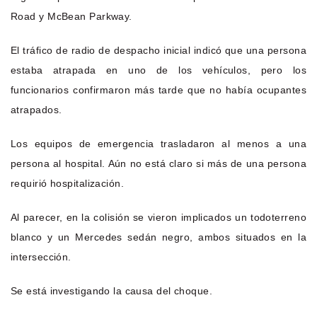
Road y McBean Parkway.
El tráfico de radio de despacho inicial indicó que una persona
estaba atrapada en uno de los vehículos, pero los
funcionarios confirmaron más tarde que no había ocupantes
atrapados.
Los equipos de emergencia trasladaron al menos a una
persona al hospital. Aún no está claro si más de una persona
requirió hospitalización.
Al parecer, en la colisión se vieron implicados un todoterreno
blanco y un Mercedes sedán negro, ambos situados en la
intersección.
Se está investigando la causa del choque.