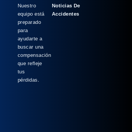
Nuestro
Noticias De
equipo está
Accidentes
preparado
para
ayudarte a
buscar una
compensación
que refleje
tus
pérdidas.