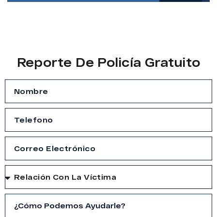
Reporte De Policía Gratuito