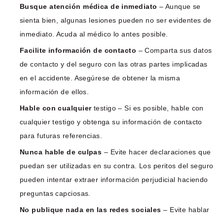
Busque atención médica de inmediato
– Aunque se
sienta bien, algunas lesiones pueden no ser evidentes de
inmediato. Acuda al médico lo antes posible.
Facilite información de contacto
– Comparta sus datos
de contacto y del seguro con las otras partes implicadas
en el accidente. Asegúrese de obtener la misma
información de ellos.
Hable con cualquier
testigo – Si es posible, hable con
cualquier testigo y obtenga su información de contacto
para futuras referencias.
Nunca hable de culpas
– Evite hacer declaraciones que
puedan ser utilizadas en su contra. Los peritos del seguro
pueden intentar extraer información perjudicial haciendo
preguntas capciosas.
No publique nada en las redes sociales
– Evite hablar