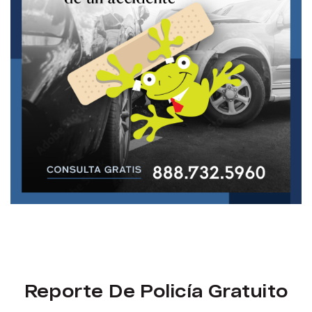
Reporte De Policía Gratuito