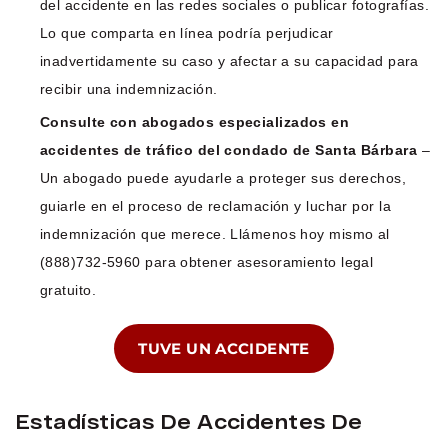
del accidente en las redes sociales o publicar fotografías.
Lo que comparta en línea podría perjudicar
inadvertidamente su caso y afectar a su capacidad para
recibir una indemnización.
Consulte con abogados especializados en
accidentes de tráfico del condado de Santa Bárbara
–
Un abogado puede ayudarle a proteger sus derechos,
guiarle en el proceso de reclamación y luchar por la
indemnización que merece. Llámenos hoy mismo al
(888)732-5960 para obtener asesoramiento legal
gratuito.
TUVE UN ACCIDENTE
Estadísticas De Accidentes De