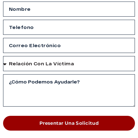
Presentar Una Solicitud