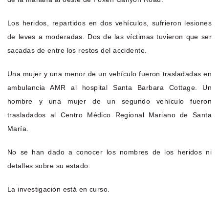
Los heridos, repartidos en dos vehículos, sufrieron lesiones
de leves a moderadas. Dos de las víctimas tuvieron que ser
sacadas de entre los restos del accidente.
Una mujer y una menor de un vehículo fueron trasladadas en
ambulancia AMR al hospital Santa Barbara Cottage. Un
hombre y una mujer de un segundo vehículo fueron
trasladados al Centro Médico Regional Mariano de Santa
María.
No se han dado a conocer los nombres de los heridos ni
detalles sobre su estado.
La investigación está en curso.