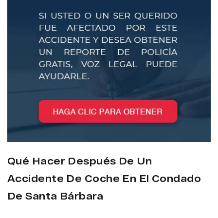
Qué Hacer Después De Un
Accidente De Coche En El Condado
De Santa Bárbara