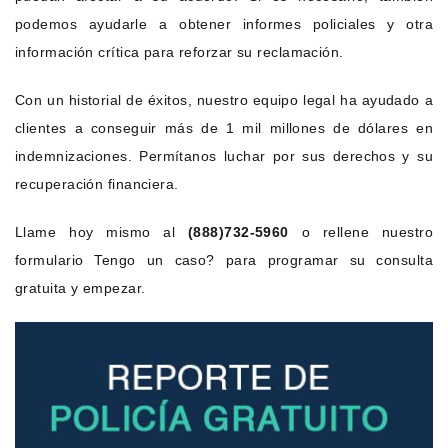
podemos ayudarle a obtener informes policiales y otra
información crítica para reforzar su reclamación.
Con un historial de éxitos, nuestro equipo legal ha ayudado a
clientes a conseguir más de 1 mil millones de dólares en
indemnizaciones. Permítanos luchar por sus derechos y su
recuperación financiera.
Llame hoy mismo al
(888)732-5960
o rellene nuestro
formulario Tengo un caso? para programar su consulta
gratuita y empezar.