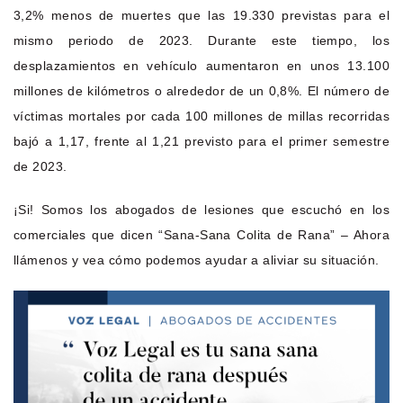
3,2% menos de muertes que las 19.330 previstas para el
mismo periodo de 2023. Durante este tiempo, los
desplazamientos en vehículo aumentaron en unos 13.100
millones de kilómetros o alrededor de un 0,8%. El número de
víctimas mortales por cada 100 millones de millas recorridas
bajó a 1,17, frente al 1,21 previsto para el primer semestre
de 2023.
¡Si! Somos los abogados de lesiones que escuchó en los
comerciales que dicen “Sana-Sana Colita de Rana” – Ahora
llámenos y vea cómo podemos ayudar a aliviar su situación.