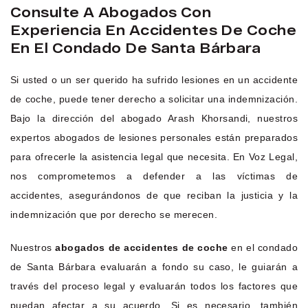
Consulte A Abogados Con
Experiencia En Accidentes De Coche
En El Condado De Santa Bárbara
Si usted o un ser querido ha sufrido lesiones en un accidente
de coche, puede tener derecho a solicitar una indemnización.
Bajo la dirección del abogado Arash Khorsandi, nuestros
expertos abogados de lesiones personales están preparados
para ofrecerle la asistencia legal que necesita. En Voz Legal,
nos comprometemos a defender a las víctimas de
accidentes, asegurándonos de que reciban la justicia y la
indemnización que por derecho se merecen.
Nuestros
abogados de accidentes de coche
en el condado
de Santa Bárbara evaluarán a fondo su caso, le guiarán a
través del proceso legal y evaluarán todos los factores que
puedan afectar a su acuerdo. Si es necesario, también