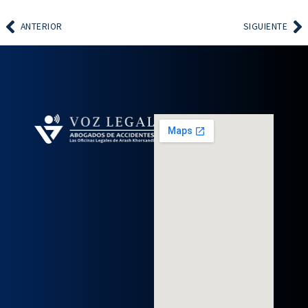
ANTERIOR
SIGUIENTE