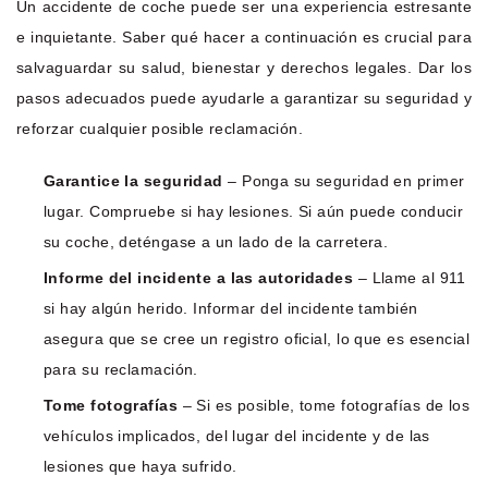
Un accidente de coche puede ser una experiencia estresante
e inquietante. Saber qué hacer a continuación es crucial para
salvaguardar su salud, bienestar y derechos legales. Dar los
pasos adecuados puede ayudarle a garantizar su seguridad y
reforzar cualquier posible reclamación.
Garantice la seguridad
– Ponga su seguridad en primer
lugar. Compruebe si hay lesiones. Si aún puede conducir
su coche, deténgase a un lado de la carretera.
Informe del incidente a las autoridades
– Llame al 911
si hay algún herido. Informar del incidente también
asegura que se cree un registro oficial, lo que es esencial
para su reclamación.
Tome fotografías
– Si es posible, tome fotografías de los
vehículos implicados, del lugar del incidente y de las
lesiones que haya sufrido.