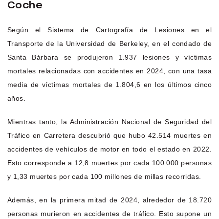
Coche
Según el Sistema de Cartografía de Lesiones en el
Transporte de la Universidad de Berkeley, en el condado de
Santa Bárbara se produjeron 1.937 lesiones y víctimas
mortales relacionadas con accidentes en 2024, con una tasa
media de víctimas mortales de 1.804,6 en los últimos cinco
años.
Mientras tanto, la Administración Nacional de Seguridad del
Tráfico en Carretera descubrió que hubo 42.514 muertes en
accidentes de vehículos de motor en todo el estado en 2022.
Esto corresponde a 12,8 muertes por cada 100.000 personas
y 1,33 muertes por cada 100 millones de millas recorridas.
Además, en la primera mitad de 2024, alrededor de 18.720
personas murieron en accidentes de tráfico. Esto supone un