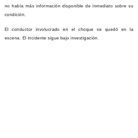
no había más información disponible de inmediato sobre su
condición.
El conductor involucrado en el choque se quedó en la
escena. El incidente sigue bajo investigación.