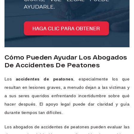
Cómo Pueden Ayudar Los Abogados
De Accidentes De Peatones
Los
accidentes de peatones
, especialmente los que
resultan en lesiones graves, a menudo dejan a las víctimas y
a sus seres queridos enfrentando incertidumbre sobre qué
hacer después. El apoyo legal puede dar claridad y guía
durante tiempos tan difíciles.
Los abogados de accidentes de peatones pueden evaluar las