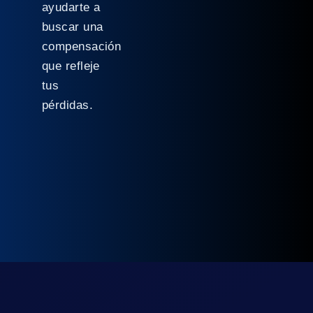
ayudarte a
buscar una
compensación
que refleje
tus
pérdidas.