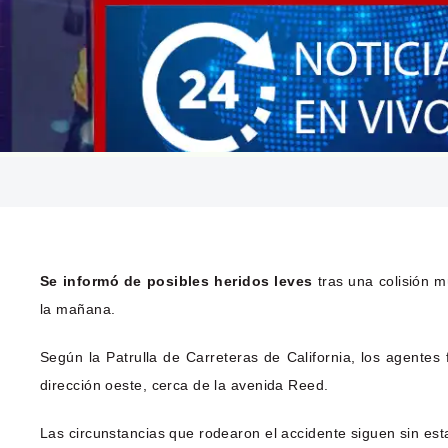
Se informó de posibles heridos leves
tras una colisión m
la mañana.
Según la Patrulla de Carreteras de California, los agente
dirección oeste, cerca de la avenida Reed.
Las circunstancias que rodearon el accidente siguen sin est