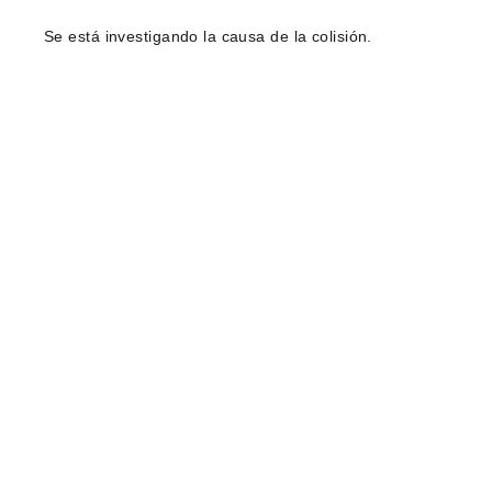
Se está investigando la causa de la colisión.