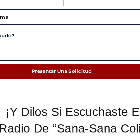
Presentar Una Solicitud
¡Y Dilos Si Escuchaste E
Radio De “Sana-Sana Coli