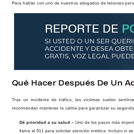
Para hablar con uno de nuestros abogados de lesiones pers
Qué Hacer Después De Un Ac
Tras un incidente de tráfico, las víctimas suelen senti
recomiendan mantener la calma para garantizar su segurida
Dé prioridad a su salud –
Uno de los pasos más importa
llame al 911 para solicitar atención médica. Incluso si 