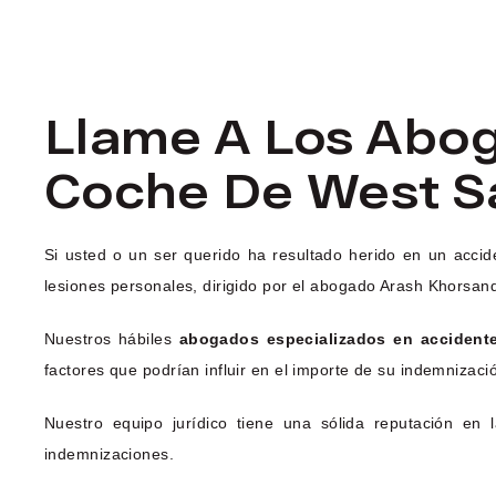
Llame A Los Abo
Coche De West S
Si usted o un ser querido ha resultado herido en un acc
lesiones personales, dirigido por el abogado Arash Khorsand
Nuestros hábiles
abogados especializados en accident
factores que podrían influir en el importe de su indemnizaci
Nuestro equipo jurídico tiene una sólida reputación en
indemnizaciones.