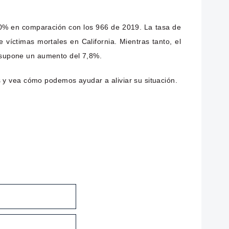
 20% en comparación con los 966 de 2019. La tasa de
 víctimas mortales en California. Mientras tanto, el
e supone un aumento del 7,8%.
 y vea cómo podemos ayudar a aliviar su situación.