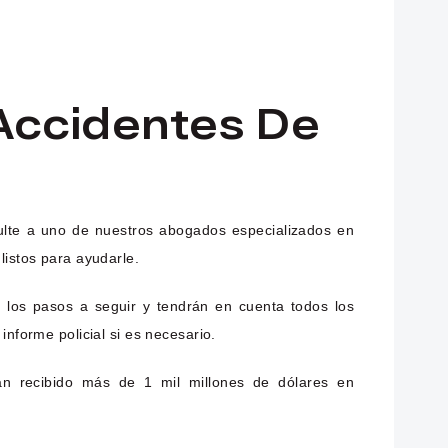
Accidentes De
ulte a uno de nuestros abogados especializados en
listos para ayudarle.
los pasos a seguir y tendrán en cuenta todos los
nforme policial si es necesario.
han recibido más de 1 mil millones de dólares en