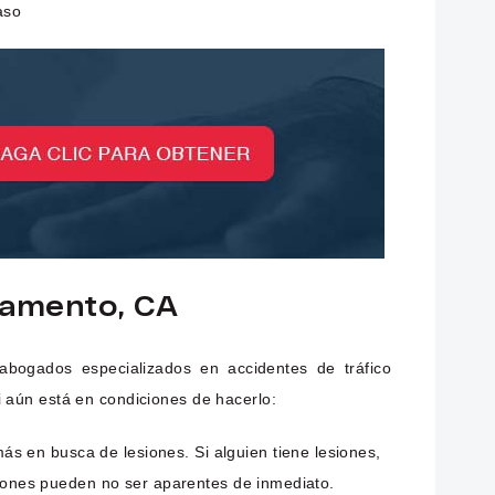
aso
ramento, CA
 abogados especializados en accidentes de tráfico
 aún está en condiciones de hacerlo:
s en busca de lesiones. Si alguien tiene lesiones,
esiones pueden no ser aparentes de inmediato.