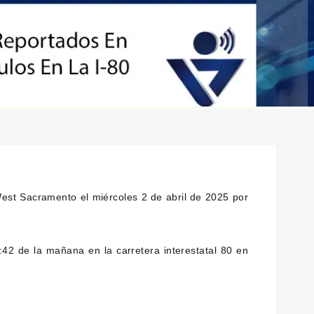
West Sacramento el miércoles 2 de abril de 2025 por
:42 de la mañana en la carretera interestatal 80 en