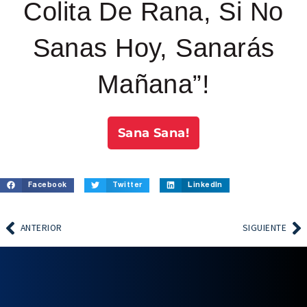
Colita De Rana, Si No
Sanas Hoy, Sanarás
Mañana”!
Sana Sana!
Facebook
Twitter
LinkedIn
ANTERIOR
SIGUIENTE