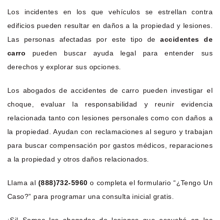
Los incidentes en los que vehículos se estrellan contra
edificios pueden resultar en daños a la propiedad y lesiones.
Las personas afectadas por este tipo de
accidentes de
carro
pueden buscar ayuda legal para entender sus
derechos y explorar sus opciones.
Los abogados de accidentes de carro pueden investigar el
choque, evaluar la responsabilidad y reunir evidencia
relacionada tanto con lesiones personales como con daños a
la propiedad. Ayudan con reclamaciones al seguro y trabajan
para buscar compensación por gastos médicos, reparaciones
a la propiedad y otros daños relacionados.
Llama al
(888)732-5960
o completa el formulario “¿Tengo Un
Caso?” para programar una consulta inicial gratis.
¡Si! Somos los abogados de lesiones que escuchó en los