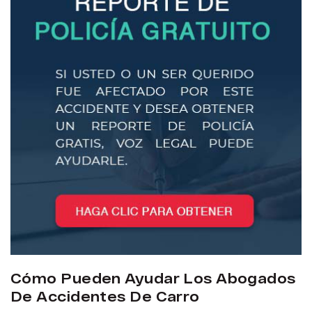
Cómo Pueden Ayudar Los Abogados
De Accidentes De Carro