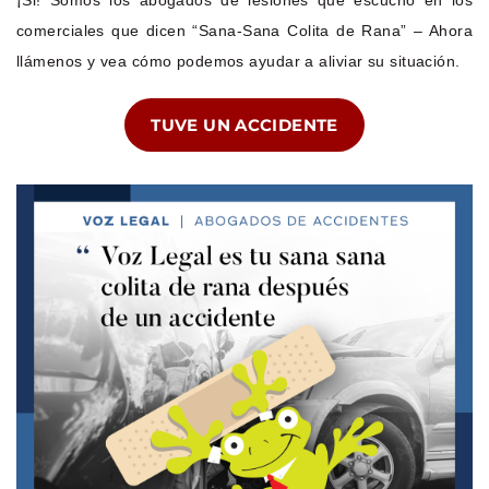
comerciales que dicen “Sana-Sana Colita de Rana” – Ahora
llámenos y vea cómo podemos ayudar a aliviar su situación.
TUVE UN ACCIDENTE