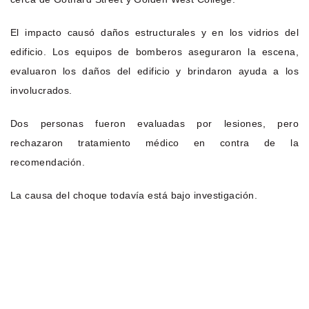
El impacto causó daños estructurales y en los vidrios del
edificio. Los equipos de bomberos aseguraron la escena,
evaluaron los daños del edificio y brindaron ayuda a los
involucrados.
Dos personas fueron evaluadas por lesiones, pero
rechazaron tratamiento médico en contra de la
recomendación.
La causa del choque todavía está bajo investigación.