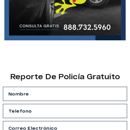
Reporte De Policía Gratuito