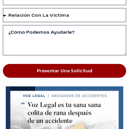
Presentar Una Solicitud