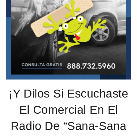
¡Y Dilos Si Escuchaste
El Comercial En El
Radio De “Sana-Sana