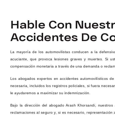
Hable Con Nuest
Accidentes De C
La mayoría de los automovilistas conducen a la defensiv
acuciante, que provoca lesiones graves y muertes. Si us
compensación monetaria a través de una demanda o reclam
Los abogados expertos en accidentes automovilísticos de
necesaria, incluidos los registros policiales, si fuera nece
le ayudaremos a maximizar su indemnización.
Bajo la dirección del abogado Arash Khorsandi, nuestros
reclamaciones al seguro y, si es necesario, representación 