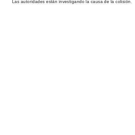
Las autoridades están investigando la causa de la colisión.