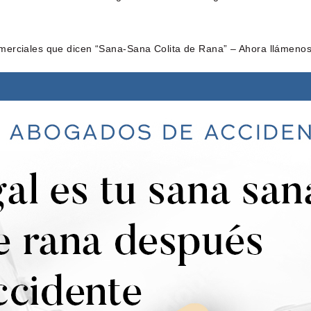
merciales que dicen “Sana-Sana Colita de Rana” – Ahora llámenos