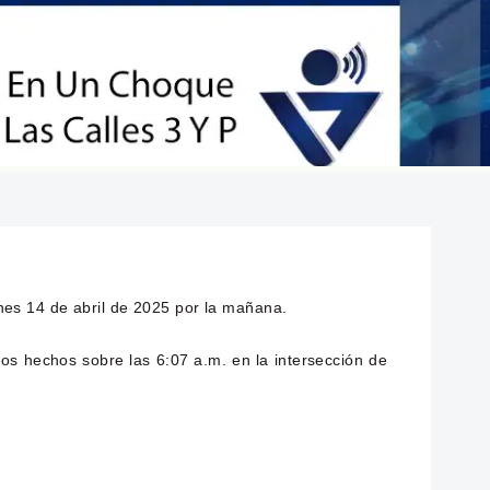
nes 14 de abril de 2025 por la mañana.
os hechos sobre las 6:07 a.m. en la intersección de