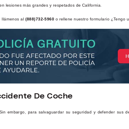
en lesiones más grandes y respetados de California.
, llámenos al
(888)732-5960
o rellene nuestro formulario ¿Tengo 
ccidente De Coche
Sin embargo, para salvaguardar su seguridad y defender sus de