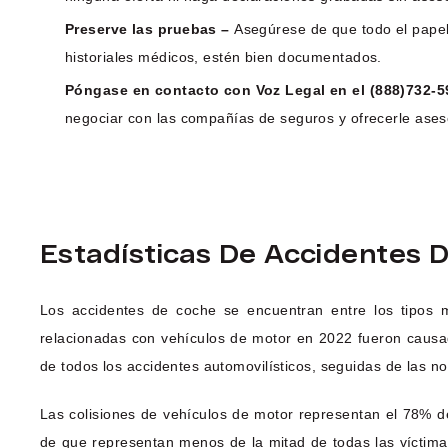
Preserve las pruebas –
Asegúrese de que todo el papele
historiales médicos, estén bien documentados.
Póngase en contacto con Voz Legal en el (888)732-
negociar con las compañías de seguros y ofrecerle ases
Estadísticas De Accidentes 
Los accidentes de coche se encuentran entre los tipos 
relacionadas con vehículos de motor en 2022 fueron causa
de todos los accidentes automovilísticos, seguidas de las n
Las colisiones de vehículos de motor representan el 78% de
de que representan menos de la mitad de todas las víctima