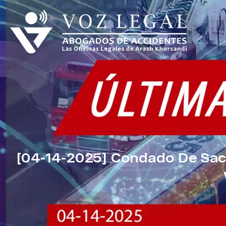
[04-14-2025] Condado De Sac