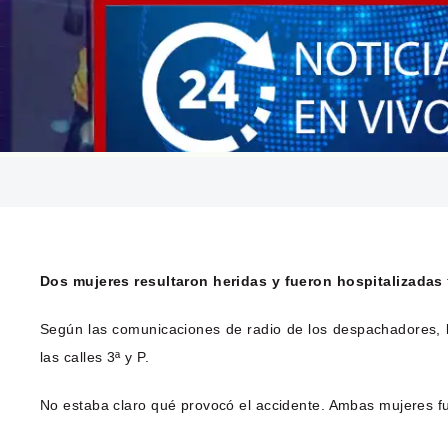
Dos mujeres resultaron heridas y fueron hospitalizadas
Según las comunicaciones de radio de los despachadores, l
las calles 3ª y P.
No estaba claro qué provocó el accidente. Ambas mujeres fu