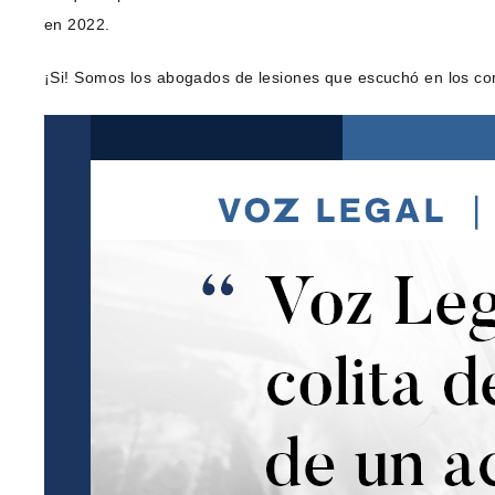
en 2022.
¡Si! Somos los abogados de lesiones que escuchó en los co