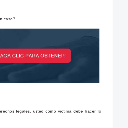
un caso?
rechos legales, usted como víctima debe hacer lo