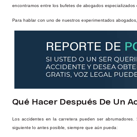
encontramos entre los bufetes de abogados especializados 
Para hablar con uno de nuestros experimentados abogados
Qué Hacer Después De Un A
Los accidentes en la carretera pueden ser abrumadores. 
siguiente lo antes posible, siempre que aún pueda: