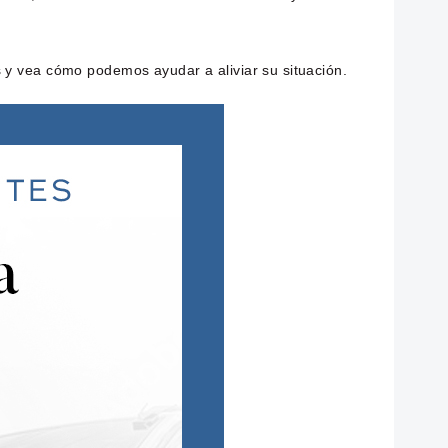
 y vea cómo podemos ayudar a aliviar su situación.