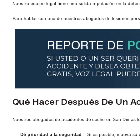
Nuestro equipo legal tiene una sólida reputación en la defe
Para hablar con uno de nuestros abogados de lesiones pers
Qué Hacer Después De Un Ac
Nuestros abogados de accidentes de coche en San Dimas le
Dé prioridad a la seguridad –
Si es posible, mueva su 