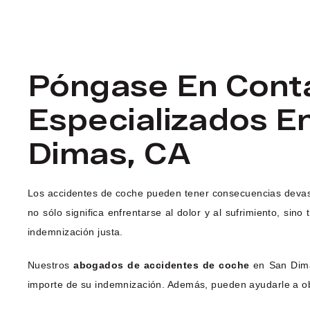
Póngase En Cont
Especializados E
Dimas, CA
Los accidentes de coche pueden tener consecuencias devastad
no sólo significa enfrentarse al dolor y al sufrimiento, si
indemnización justa.
Nuestros
abogados de accidentes de coche
en San Dimas
importe de su indemnización. Además, pueden ayudarle a obte