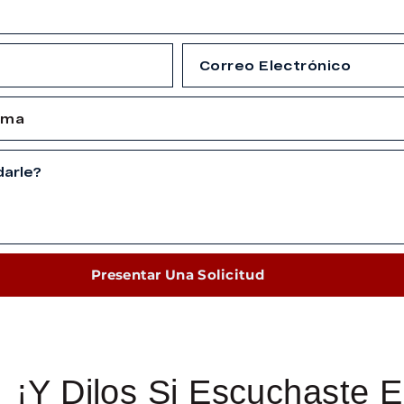
Presentar Una Solicitud
¡Y Dilos Si Escuchaste E