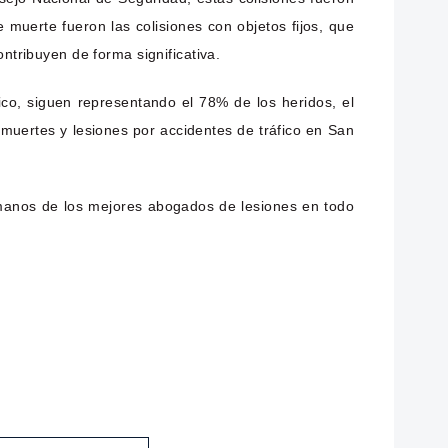
uerte fueron las colisiones con objetos fijos, que
ntribuyen de forma significativa.
ico, siguen representando el 78% de los heridos, el
 muertes y lesiones por accidentes de tráfico en San
manos de los mejores abogados de lesiones en todo