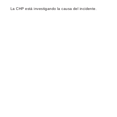
La CHP está investigando la causa del incidente.