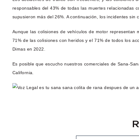
responsables del 43% de todas las muertes relacionadas c
supusieron más del 26%. A continuación, los incidentes sin c
Aunque las colisiones de vehículos de motor representan m
71% de las colisiones con heridos y el 71% de todos los acc
Dimas en 2022.
Es posible que escucho nuestros comerciales de Sana-Sana
California.
R