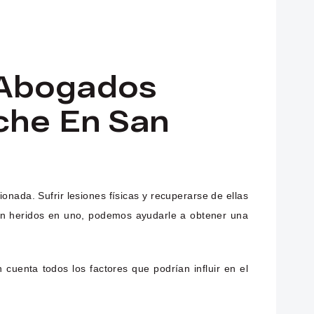
 Abogados
che En San
nada. Sufrir lesiones físicas y recuperarse de ellas
taron heridos en uno, podemos ayudarle a obtener una
cuenta todos los factores que podrían influir en el