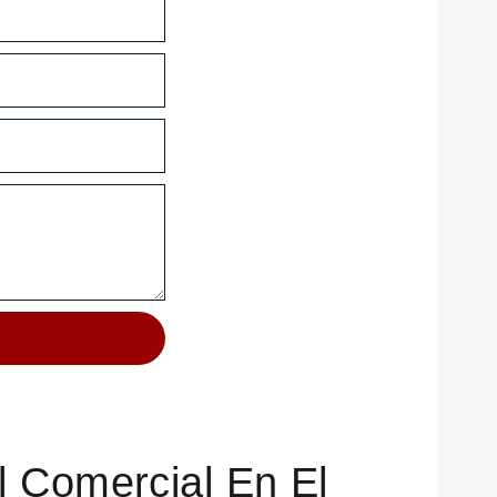
l Comercial En El