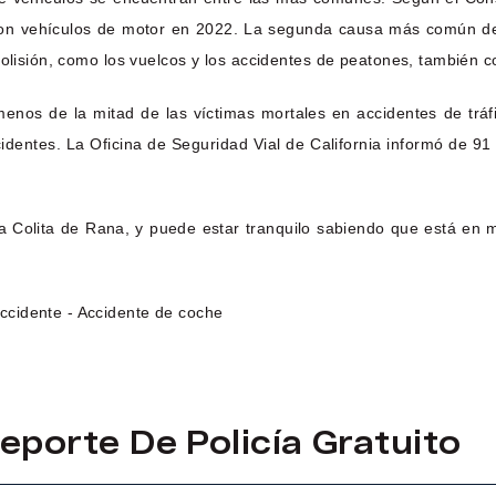
on vehículos de motor en 2022. La segunda causa más común de m
olisión, como los vuelcos y los accidentes de peatones, también co
enos de la mitad de las víctimas mortales en accidentes de tráf
identes. La Oficina de Seguridad Vial de California informó de 91
 Colita de Rana, y puede estar tranquilo sabiendo que está en 
eporte De Policía Gratuito