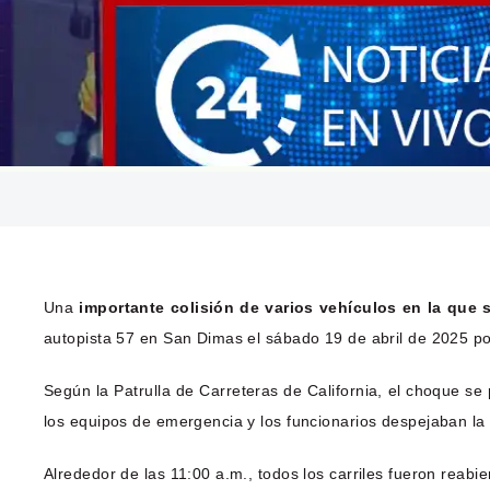
Una
importante colisión de varios vehículos en la que 
autopista 57 en San Dimas el sábado 19 de abril de 2025 p
Según la Patrulla de Carreteras de California, el choque se 
los equipos de emergencia y los funcionarios despejaban la
Alrededor de las 11:00 a.m., todos los carriles fueron reabie