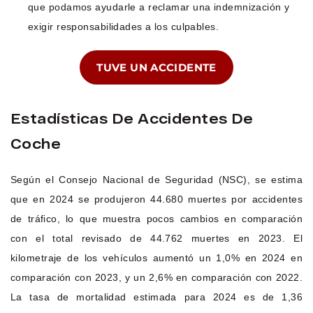
que podamos ayudarle a reclamar una indemnización y
exigir responsabilidades a los culpables.
TUVE UN ACCIDENTE
Estadísticas De Accidentes De
Coche
Según el Consejo Nacional de Seguridad (NSC), se estima
que en 2024 se produjeron 44.680 muertes por accidentes
de tráfico, lo que muestra pocos cambios en comparación
con el total revisado de 44.762 muertes en 2023. El
kilometraje de los vehículos aumentó un 1,0% en 2024 en
comparación con 2023, y un 2,6% en comparación con 2022.
La tasa de mortalidad estimada para 2024 es de 1,36