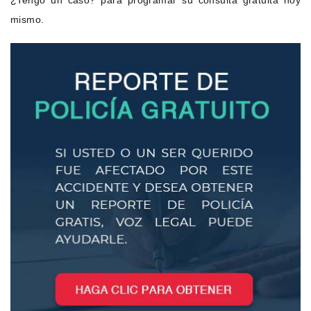
mismo.