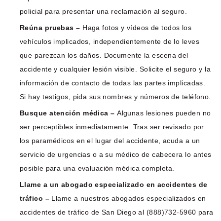
policial para presentar una reclamación al seguro.
Reúna pruebas –
Haga fotos y vídeos de todos los
vehículos implicados, independientemente de lo leves
que parezcan los daños. Documente la escena del
accidente y cualquier lesión visible. Solicite el seguro y la
información de contacto de todas las partes implicadas.
Si hay testigos, pida sus nombres y números de teléfono.
Busque atención médica –
Algunas lesiones pueden no
ser perceptibles inmediatamente. Tras ser revisado por
los paramédicos en el lugar del accidente, acuda a un
servicio de urgencias o a su médico de cabecera lo antes
posible para una evaluación médica completa.
Llame a un abogado especializado en accidentes de
tráfico –
Llame a nuestros abogados especializados en
accidentes de tráfico de San Diego al (888)732-5960 para