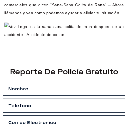
comerciales que dicen “Sana-Sana Colita de Rana” – Ahora
llámenos y vea cómo podemos ayudar a aliviar su situación.
Reporte De Policía Gratuito