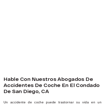
Hable Con Nuestros Abogados De
Accidentes De Coche En El Condado
De San Diego, CA
Un accidente de coche puede trastornar su vida en un