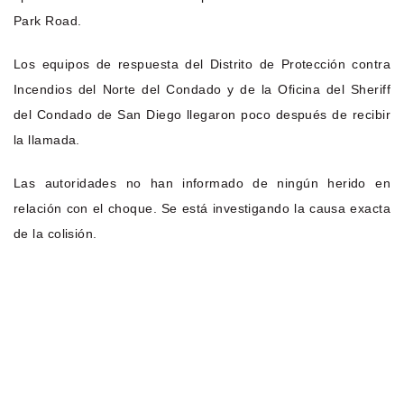
Park Road.
Los equipos de respuesta del Distrito de Protección contra
Incendios del Norte del Condado y de la Oficina del Sheriff
del Condado de San Diego llegaron poco después de recibir
la llamada.
Las autoridades no han informado de ningún herido en
relación con el choque. Se está investigando la causa exacta
de la colisión.