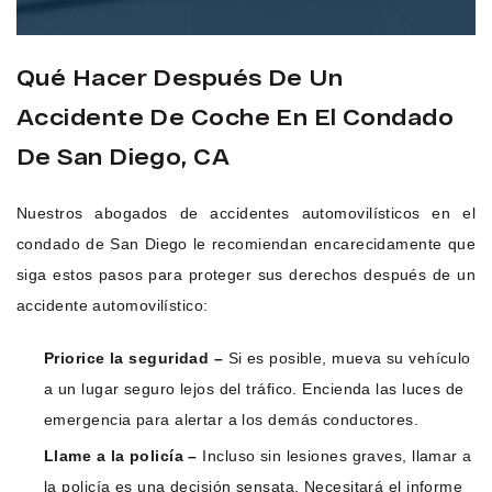
Qué Hacer Después De Un
Accidente De Coche En El Condado
De San Diego, CA
Nuestros abogados de accidentes automovilísticos en el
condado de San Diego le recomiendan encarecidamente que
siga estos pasos para proteger sus derechos después de un
accidente automovilístico:
Priorice la seguridad –
Si es posible, mueva su vehículo
a un lugar seguro lejos del tráfico. Encienda las luces de
emergencia para alertar a los demás conductores.
Llame a la policía –
Incluso sin lesiones graves, llamar a
la policía es una decisión sensata. Necesitará el informe