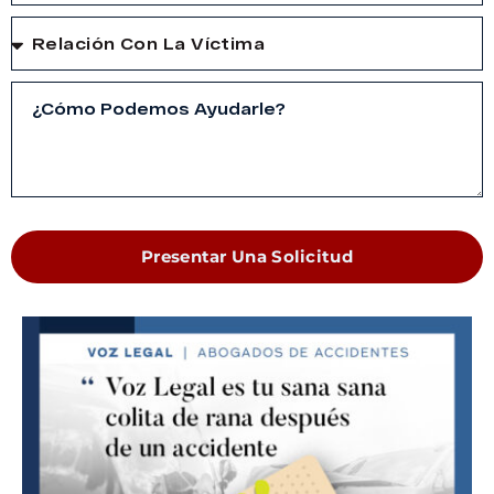
Presentar Una Solicitud