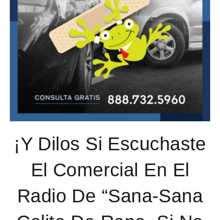
¡Y Dilos Si Escuchaste
El Comercial En El
Radio De “Sana-Sana