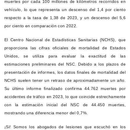
muertes por cada 100 millones de kilómetros recorridos en
vehículo, lo que representa un descenso del 1,4 por ciento
respecto a la tasa de 1,38 de 2023, y un descenso del 5,6
por ciento en comparación con 2022.
El Centro Nacional de Estadísticas Sanitarias (NCHS), que
proporciona las cifras oficiales de mortalidad de Estados
Unidos, se utiliza para evaluar la exactitud de las
estimaciones preliminares del NSC. Debido a los plazos de
presentación de informes, los datos finales de mortalidad del
NCHS suelen tener un retraso de aproximadamente un año.
Su último informe finalizado confirma 44.762 muertes por
accidentes de tráfico en 2023, lo que coincide estrechamente
con la estimación inicial del NSC de 44.450 muertes,
mostrando una diferencia menor del 0,7%.
¡Si! Somos los abogados de lesiones que escuchó en los