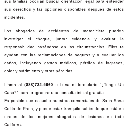
sus familias podrían buscar orientación legal para entender
sus derechos y las opciones disponibles después de estos
incidentes.
Los abogados de accidentes de motocicleta pueden
investigar el choque, juntar evidencia y evaluar la
responsabilidad basándose en las circunstancias. Ellos te
ayudan con las reclamaciones de seguros y a evaluar los
daños, incluyendo gastos médicos, pérdida de ingresos,
dolor y sufrimiento y otras pérdidas.
Llama al
(888)732-5960
o llena el formulario “¿Tengo Un
Caso?” para programar una consulta inicial gratuita.
Es posible que escucho nuestros comerciales de Sana-Sana
Colita de Rana, y puede estar tranquilo sabiendo que está en
manos de los mejores abogados de lesiones en todo
California.