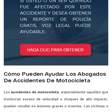
Cómo Pueden Ayudar Los Abogados
De Accidentes De Motocicleta
Los
accidentes de motocicleta
, especialmente aquellos que
involucran exceso de velocidad o choques de alto impacto,
pueden resultar en lesiones graves o muertes. Las víctimas o