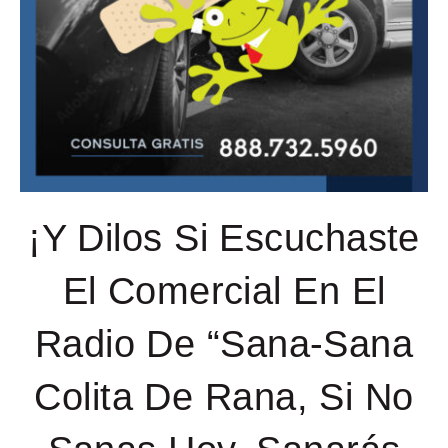
¡Y Dilos Si Escuchaste
El Comercial En El
Radio De “Sana-Sana
Colita De Rana, Si No