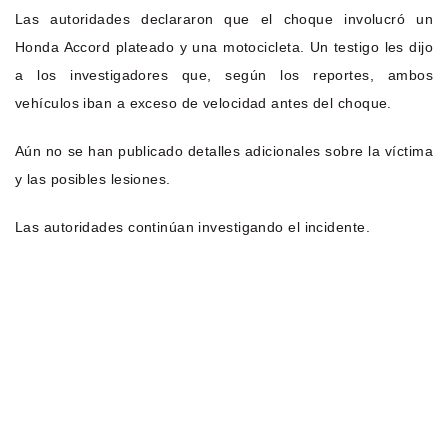
Las autoridades declararon que el choque involucró un
Honda Accord plateado y una motocicleta. Un testigo les dijo
a los investigadores que, según los reportes, ambos
vehículos iban a exceso de velocidad antes del choque.
Aún no se han publicado detalles adicionales sobre la víctima
y las posibles lesiones.
Las autoridades continúan investigando el incidente.