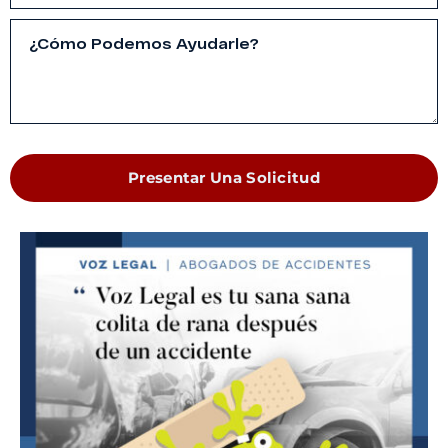
Presentar Una Solicitud