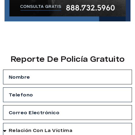
Reporte De Policía Gratuito