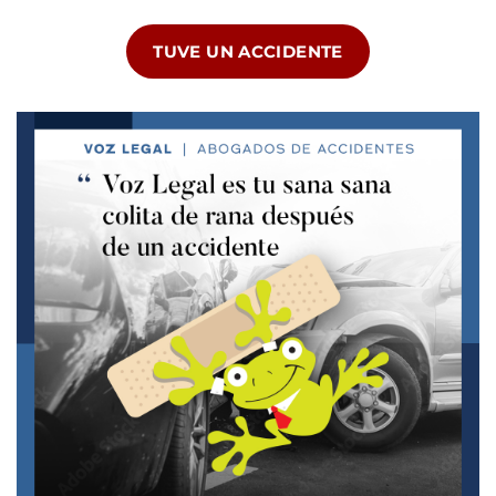
TUVE UN ACCIDENTE