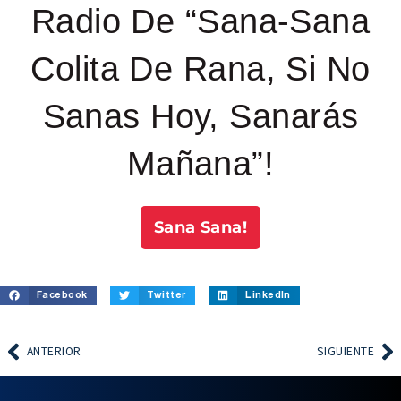
Radio De “Sana-Sana
Colita De Rana, Si No
Sanas Hoy, Sanarás
Mañana”!
Sana Sana!
Facebook
Twitter
LinkedIn
ANTERIOR
SIGUIENTE