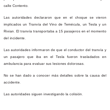
calle Contento.
Las autoridades declararon que en el choque se vieron
implicados un Tranvía del Vino de Temécula, un Tesla y un
Rivian. El tranvía transportaba a 15 pasajeros en el momento
del incidente.
Las autoridades informaron de que el conductor del tranvía y
un pasajero que iba en el Tesla fueron trasladados en
ambulancia para evaluar sus lesiones dolorosas.
No se han dado a conocer más detalles sobre la causa del
accidente.
Las autoridades siguen investigando la colisión.