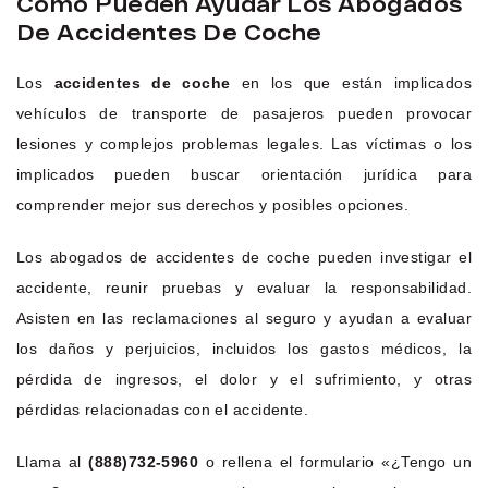
Cómo Pueden Ayudar Los Abogados
De Accidentes De Coche
Los
accidentes de coche
en los que están implicados
vehículos de transporte de pasajeros pueden provocar
lesiones y complejos problemas legales. Las víctimas o los
implicados pueden buscar orientación jurídica para
comprender mejor sus derechos y posibles opciones.
Los abogados de accidentes de coche pueden investigar el
accidente, reunir pruebas y evaluar la responsabilidad.
Asisten en las reclamaciones al seguro y ayudan a evaluar
los daños y perjuicios, incluidos los gastos médicos, la
pérdida de ingresos, el dolor y el sufrimiento, y otras
pérdidas relacionadas con el accidente.
Llama al
(888)732-5960
o rellena el formulario «¿Tengo un