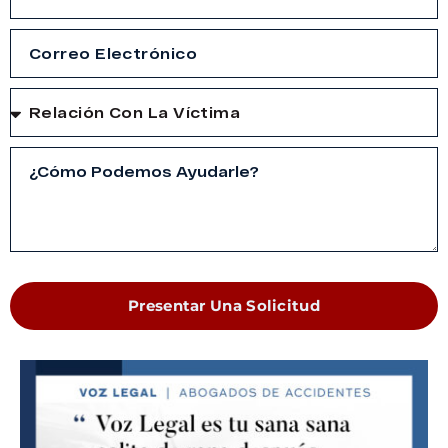
Presentar Una Solicitud