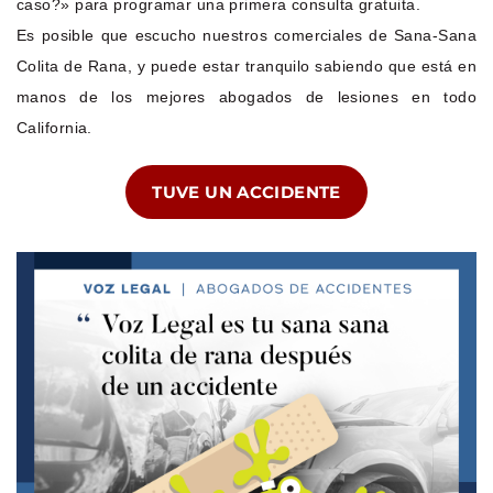
caso?» para programar una primera consulta gratuita.
Es posible que escucho nuestros comerciales de Sana-Sana
Colita de Rana, y puede estar tranquilo sabiendo que está en
manos de los mejores abogados de lesiones en todo
California.
TUVE UN ACCIDENTE