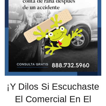
¡Y Dilos Si Escuchaste
El Comercial En El