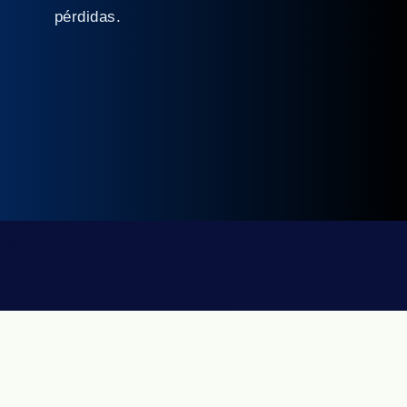
pérdidas.