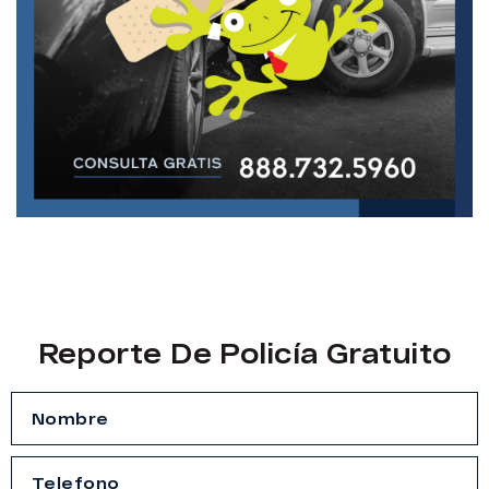
Reporte De Policía Gratuito