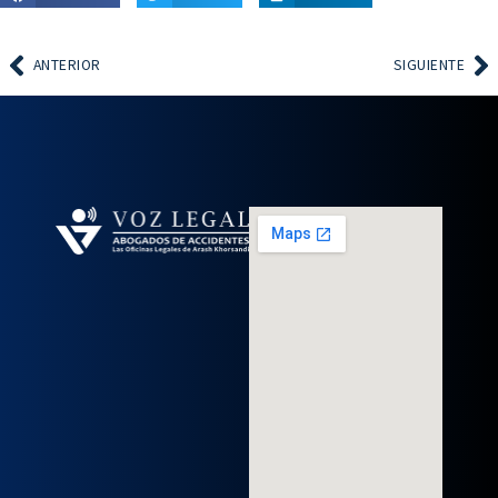
ANTERIOR
SIGUIENTE