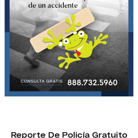
Reporte De Policía Gratuito