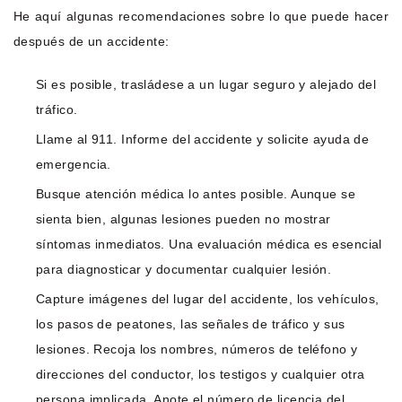
He aquí algunas recomendaciones sobre lo que puede hacer
después de un accidente:
Si es posible, trasládese a un lugar seguro y alejado del
tráfico.
Llame al 911. Informe del accidente y solicite ayuda de
emergencia.
Busque atención médica lo antes posible. Aunque se
sienta bien, algunas lesiones pueden no mostrar
síntomas inmediatos. Una evaluación médica es esencial
para diagnosticar y documentar cualquier lesión.
Capture imágenes del lugar del accidente, los vehículos,
los pasos de peatones, las señales de tráfico y sus
lesiones. Recoja los nombres, números de teléfono y
direcciones del conductor, los testigos y cualquier otra
persona implicada. Anote el número de licencia del