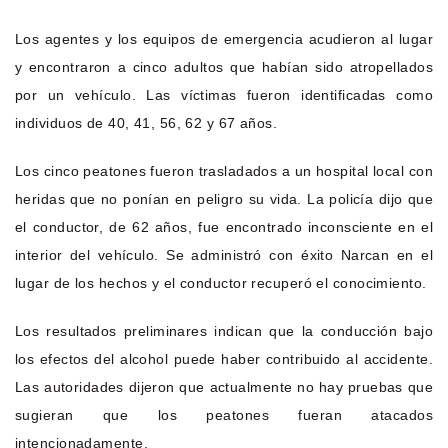
Los agentes y los equipos de emergencia acudieron al lugar
y encontraron a cinco adultos que habían sido atropellados
por un vehículo. Las víctimas fueron identificadas como
individuos de 40, 41, 56, 62 y 67 años.
Los cinco peatones fueron trasladados a un hospital local con
heridas que no ponían en peligro su vida. La policía dijo que
el conductor, de 62 años, fue encontrado inconsciente en el
interior del vehículo. Se administró con éxito Narcan en el
lugar de los hechos y el conductor recuperó el conocimiento.
Los resultados preliminares indican que la conducción bajo
los efectos del alcohol puede haber contribuido al accidente.
Las autoridades dijeron que actualmente no hay pruebas que
sugieran que los peatones fueran atacados
intencionadamente.