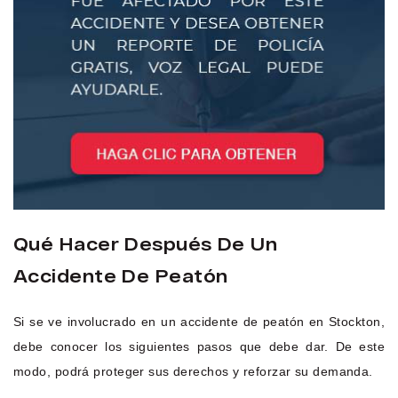
Qué Hacer Después De Un
Accidente De Peatón
Si se ve involucrado en un accidente de peatón en Stockton,
debe conocer los siguientes pasos que debe dar. De este
modo, podrá proteger sus derechos y reforzar su demanda.