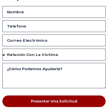
Presentar Una Solicitud