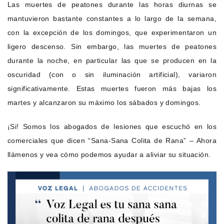
Las muertes de peatones durante las horas diurnas se
mantuvieron bastante constantes a lo largo de la semana,
con la excepción de los domingos, que experimentaron un
ligero descenso. Sin embargo, las muertes de peatones
durante la noche, en particular las que se producen en la
oscuridad (con o sin iluminación artificial), variaron
significativamente. Estas muertes fueron más bajas los
martes y alcanzaron su máximo los sábados y domingos.
¡Si! Somos los abogados de lesiones que escuchó en los
comerciales que dicen “Sana-Sana Colita de Rana” – Ahora
llámenos y vea cómo podemos ayudar a aliviar su situación.