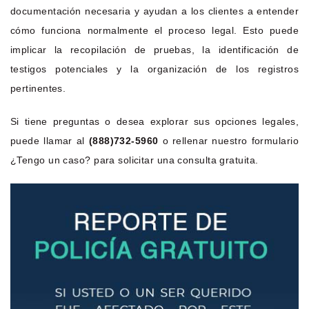
documentación necesaria y ayudan a los clientes a entender
cómo funciona normalmente el proceso legal. Esto puede
implicar la recopilación de pruebas, la identificación de
testigos potenciales y la organización de los registros
pertinentes.
Si tiene preguntas o desea explorar sus opciones legales,
puede llamar al
(888)732-5960
o rellenar nuestro formulario
¿Tengo un caso? para solicitar una consulta gratuita.