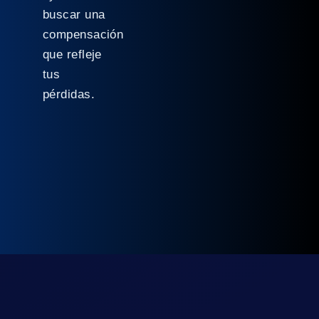
buscar una
compensación
que refleje
tus
pérdidas.