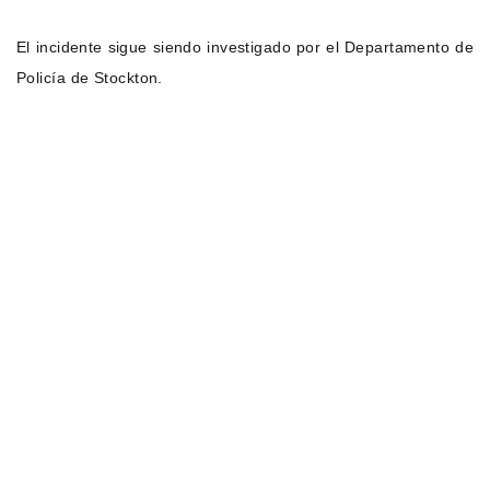
El incidente sigue siendo investigado por el Departamento de
Policía de Stockton.