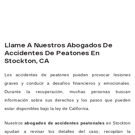
Llame A Nuestros Abogados De
Accidentes De Peatones En
Stockton, CA
Los accidentes de peatones pueden provocar lesiones
graves y conducir a desafíos financieros y emocionales.
Durante la recuperación, muchas personas buscan
información sobre sus derechos y los pasos que pueden
estar disponibles bajo la ley de California.
Nuestros
abogados de accidentes peatonales
en Stockton
ayudan a revisar los detalles del caso, recopilan la