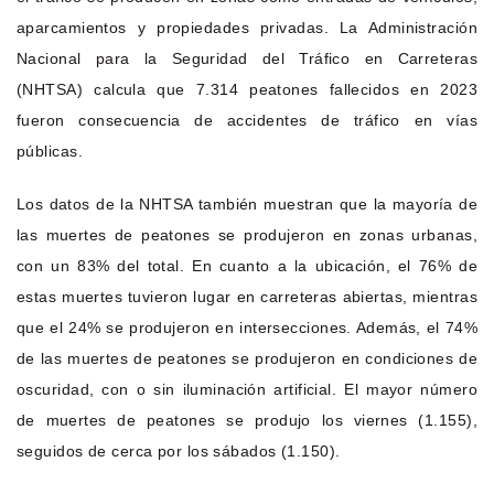
aparcamientos y propiedades privadas. La Administración
Nacional para la Seguridad del Tráfico en Carreteras
(NHTSA) calcula que 7.314 peatones fallecidos en 2023
fueron consecuencia de accidentes de tráfico en vías
públicas.
Los datos de la NHTSA también muestran que la mayoría de
las muertes de peatones se produjeron en zonas urbanas,
con un 83% del total. En cuanto a la ubicación, el 76% de
estas muertes tuvieron lugar en carreteras abiertas, mientras
que el 24% se produjeron en intersecciones. Además, el 74%
de las muertes de peatones se produjeron en condiciones de
oscuridad, con o sin iluminación artificial. El mayor número
de muertes de peatones se produjo los viernes (1.155),
seguidos de cerca por los sábados (1.150).