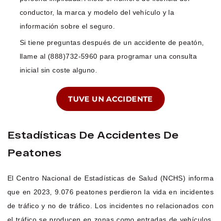
conductor, la marca y modelo del vehículo y la
información sobre el seguro.
Si tiene preguntas después de un accidente de peatón,
llame al (888)732-5960 para programar una consulta
inicial sin coste alguno.
TUVE UN ACCIDENTE
Estadísticas De Accidentes De
Peatones
El Centro Nacional de Estadísticas de Salud (NCHS) informa
que en 2023, 9.076 peatones perdieron la vida en incidentes
de tráfico y no de tráfico. Los incidentes no relacionados con
el tráfico se producen en zonas como entradas de vehículos,