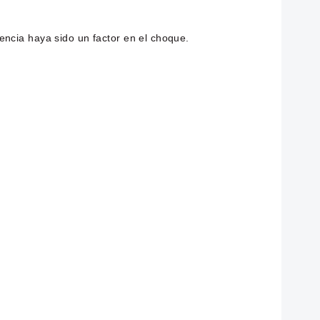
uencia haya sido un factor en el choque.