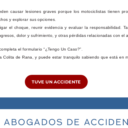
den causar lesiones graves porque los motociclistas tienen pro
chos y explorar sus opciones.
gar el choque, reunir evidencia y evaluar la responsabilidad. 
gresos, dolor y sufrimiento, y otras pérdidas relacionadas con el 
completa el formulario “¿Tengo Un Caso?”.
 Colita de Rana, y puede estar tranquilo sabiendo que está en 
TUVE UN ACCIDENTE