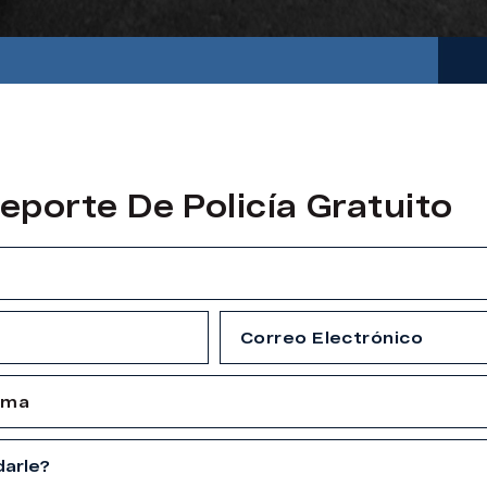
eporte De Policía Gratuito