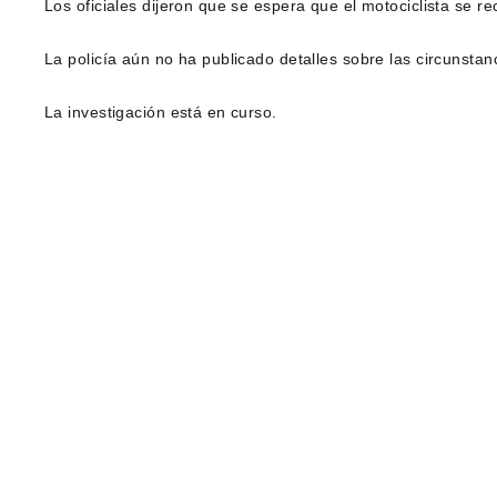
Los oficiales dijeron que se espera que el motociclista se r
La policía aún no ha publicado detalles sobre las circunstan
La investigación está en curso.