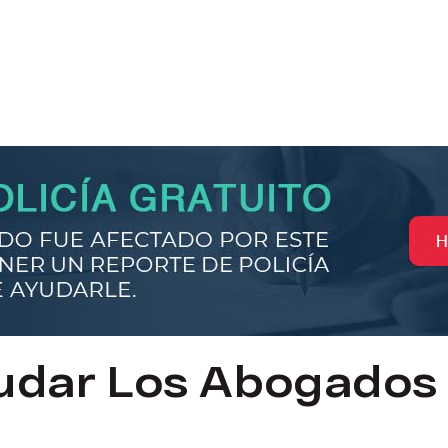
dar Los Abogados 