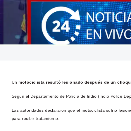
Un
motociclista resultó lesionado después de un choq
Según el Departamento de Policía de Indio (Indio Police Dep
Las autoridades declararon que el motociclista sufrió les
para recibir tratamiento.