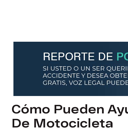
Cómo Pueden Ayu
De Motocicleta