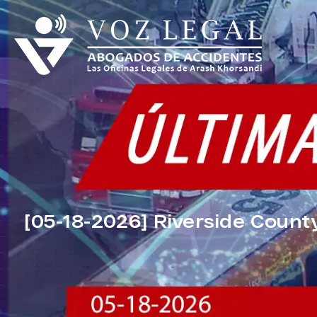
[05-18-2026] Riverside Count