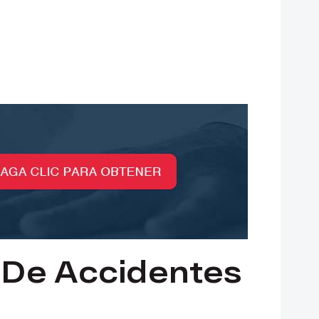
De Accidentes