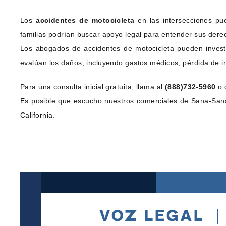
Los
accidentes de motocicleta
en las intersecciones pue
familias podrían buscar apoyo legal para entender sus dere
Los abogados de accidentes de motocicleta pueden investi
evalúan los daños, incluyendo gastos médicos, pérdida de in
Para una consulta inicial gratuita, llama al
(888)732-5960
o 
Es posible que escucho nuestros comerciales de Sana-Sana
California.