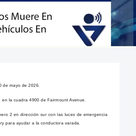
20 de mayo de 2026.
m. en la cuadra 4900 de Fairmount Avenue.
ero 2 en dirección sur con las luces de emergencia
ry para ayudar a la conductora varada.