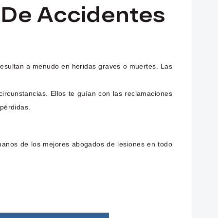
De Accidentes
 resultan a menudo en heridas graves o muertes. Las
ircunstancias. Ellos te guían con las reclamaciones
 pérdidas.
manos de los mejores abogados de lesiones en todo