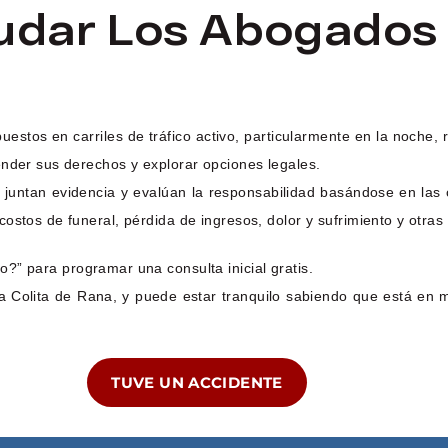
dar Los Abogados 
estos en carriles de tráfico activo, particularmente en la noche,
ender sus derechos y explorar opciones legales.
juntan evidencia y evalúan la responsabilidad basándose en las c
ostos de funeral, pérdida de ingresos, dolor y sufrimiento y otras
?” para programar una consulta inicial gratis.
 Colita de Rana, y puede estar tranquilo sabiendo que está en 
TUVE UN ACCIDENTE