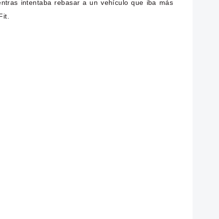
ntras intentaba rebasar a un vehículo que iba más
it.