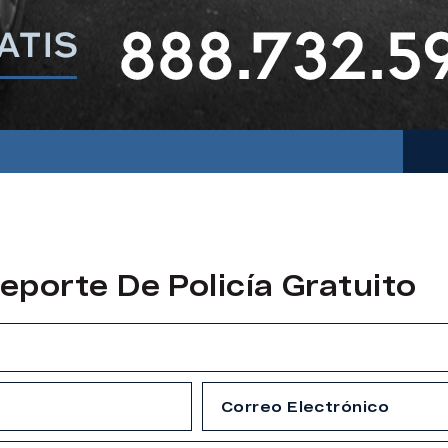
eporte De Policía Gratuito