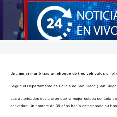
Una
mujer murió tras un choque de tres vehículos
en el 
Según el Departamento de Policía de San Diego (San Diego 
Las autoridades declararon que la mujer estaba sentada de
activadas. Un hombre de 39 años había estacionado su Hond