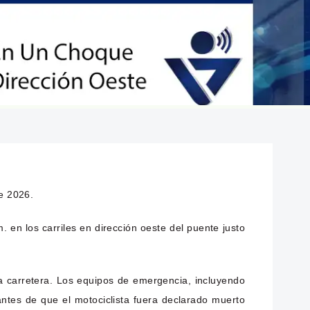
e 2026.
. en los carriles en dirección oeste del puente justo
la carretera. Los equipos de emergencia, incluyendo
ntes de que el motociclista fuera declarado muerto