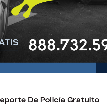
eporte De Policía Gratuito