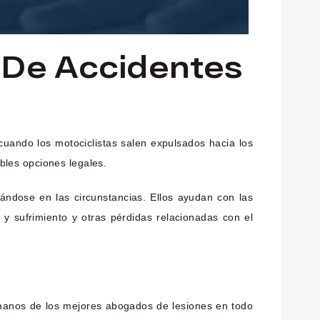
De Accidentes
uando los motociclistas salen expulsados hacia los
ibles opciones legales.
ándose en las circunstancias. Ellos ayudan con las
 y sufrimiento y otras pérdidas relacionadas con el
manos de los mejores abogados de lesiones en todo