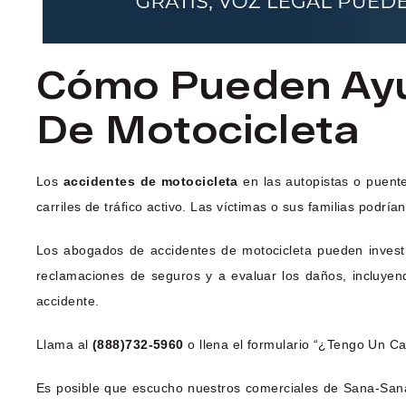
Cómo Pueden Ayu
De Motocicleta
Los
accidentes de motocicleta
en las autopistas o puente
carriles de tráfico activo. Las víctimas o sus familias podr
Los abogados de accidentes de motocicleta pueden investig
reclamaciones de seguros y a evaluar los daños, incluyend
accidente.
Llama al
(888)732-5960
o llena el formulario “¿Tengo Un Ca
Es posible que escucho nuestros comerciales de Sana-Sana