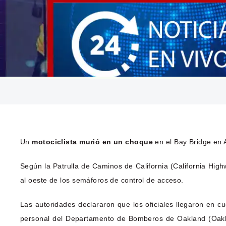
Un
motociclista murió en un choque
en el Bay Bridge en
Según la Patrulla de Caminos de California (California Highw
al oeste de los semáforos de control de acceso.
Las autoridades declararon que los oficiales llegaron en c
personal del Departamento de Bomberos de Oakland (Oaklan