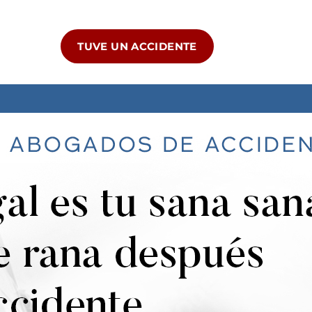
TUVE UN ACCIDENTE