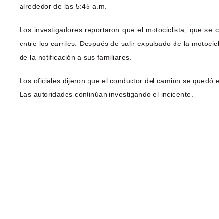
alrededor de las 5:45 a.m.
Los investigadores reportaron que el motociclista, que se 
entre los carriles. Después de salir expulsado de la motocic
de la notificación a sus familiares.
Los oficiales dijeron que el conductor del camión se quedó 
Las autoridades continúan investigando el incidente.