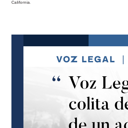
California.