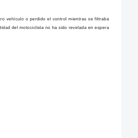
 vehículo o perdido el control mientras se filtraba
ntidad del motociclista no ha sido revelada en espera