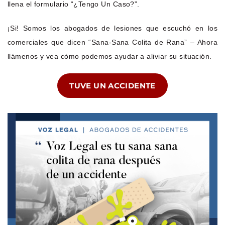
llena el formulario “¿Tengo Un Caso?”.
¡Si! Somos los abogados de lesiones que escuchó en los
comerciales que dicen “Sana-Sana Colita de Rana” – Ahora
llámenos y vea cómo podemos ayudar a aliviar su situación.
TUVE UN ACCIDENTE