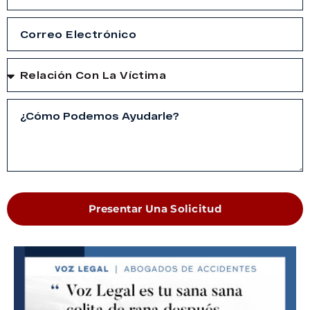
Presentar Una Solicitud