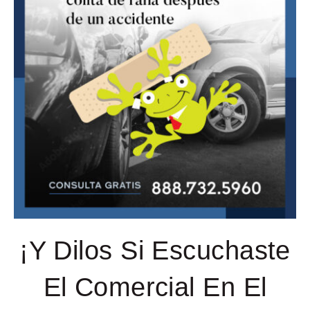
¡Y Dilos Si Escuchaste
El Comercial En El