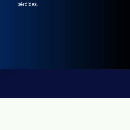
pérdidas.