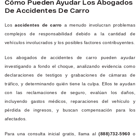
Cómo Pueden Ayudar Los Abogados
De Accidentes De Carro
Los
accidentes de carro
a menudo involucran problemas
complejos de responsabilidad debido a la cantidad de
vehículos involucrados y los posibles factores contribuyentes.
Los abogados de accidentes de carro pueden ayudar
investigando a fondo el choque, analizando evidencia como
declaraciones de testigos y grabaciones de cámaras de
tráfico, y determinando quién tiene la culpa. Ellos te ayudan
con las reclamaciones de seguro, evalúan los daños,
incluyendo gastos médicos, reparaciones del vehículo y
pérdida de ingresos, y buscan compensación para los
afectados.
Para una consulta inicial gratis, llama al
(888)732-5960
o