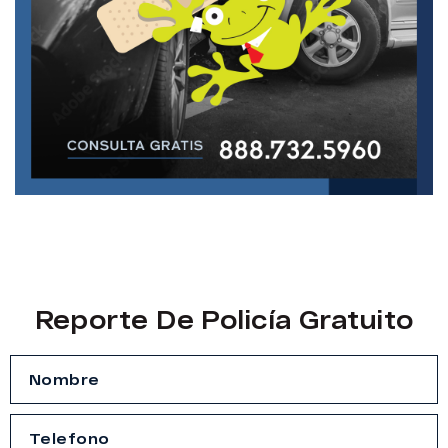
Reporte De Policía Gratuito