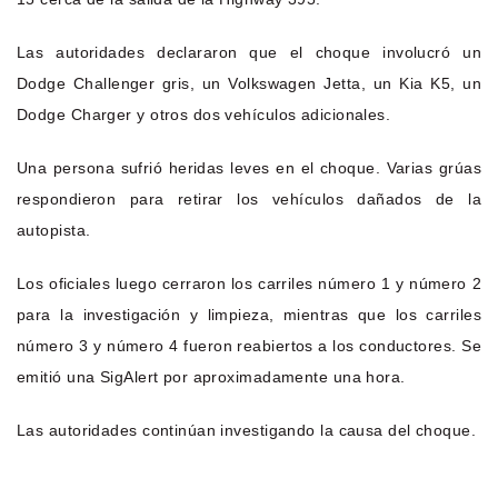
Las autoridades declararon que el choque involucró un
Dodge Challenger gris, un Volkswagen Jetta, un Kia K5, un
Dodge Charger y otros dos vehículos adicionales.
Una persona sufrió heridas leves en el choque. Varias grúas
respondieron para retirar los vehículos dañados de la
autopista.
Los oficiales luego cerraron los carriles número 1 y número 2
para la investigación y limpieza, mientras que los carriles
número 3 y número 4 fueron reabiertos a los conductores. Se
emitió una SigAlert por aproximadamente una hora.
Las autoridades continúan investigando la causa del choque.