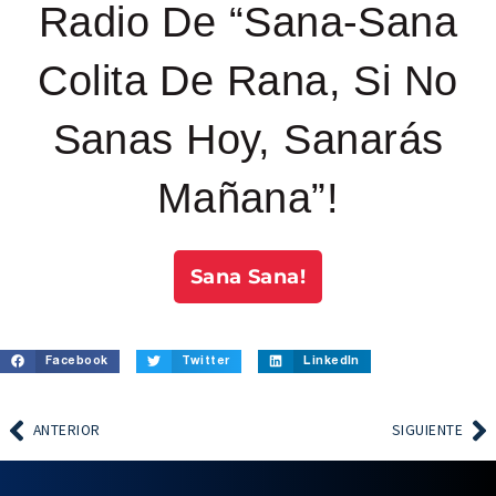
Radio De “Sana-Sana
Colita De Rana, Si No
Sanas Hoy, Sanarás
Mañana”!
Sana Sana!
Facebook
Twitter
LinkedIn
ANTERIOR
SIGUIENTE