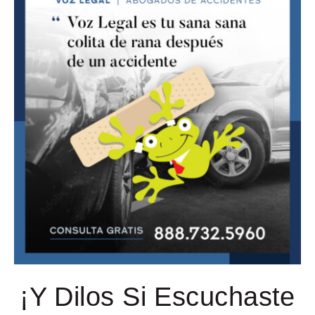
¡Y Dilos Si Escuchaste