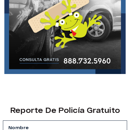
Reporte De Policía Gratuito