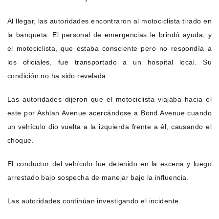
Al llegar, las autoridades encontraron al motociclista tirado en
la banqueta. El personal de emergencias le brindó ayuda, y
el motociclista, que estaba consciente pero no respondía a
los oficiales, fue transportado a un hospital local. Su
condición no ha sido revelada.
Las autoridades dijeron que el motociclista viajaba hacia el
este por Ashlan Avenue acercándose a Bond Avenue cuando
un vehículo dio vuelta a la izquierda frente a él, causando el
choque.
El conductor del vehículo fue detenido en la escena y luego
arrestado bajo sospecha de manejar bajo la influencia.
Las autoridades continúan investigando el incidente.