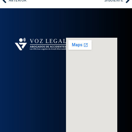
ANTERIOR
SIGUIENTE