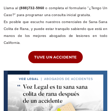
Llama al
(888)732-5960
o completa el formulario “¿Tengo Un
Caso?” para programar una consulta inicial gratuita.
Es posible que escucho nuestros comerciales de Sana-Sana
Colita de Rana, y puede estar tranquilo sabiendo que está en
manos de los mejores abogados de lesiones en todo
California.
TUVE UN ACCIDENTE