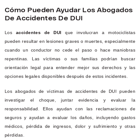
Cómo Pueden Ayudar Los Abogados
De Accidentes De DUI
Los
accidentes de DUI
que involucran a motociclistas
pueden resultar en lesiones graves o muertes, especialmente
cuando un conductor no cede el paso o hace maniobras
repentinas. Las víctimas o sus familias podrían buscar
orientación legal para entender mejor sus derechos y las
opciones legales disponibles después de estos incidentes.
Los abogados de víctimas de accidentes de DUI pueden
investigar el choque, juntar evidencia y evaluar la
responsabilidad. Ellos ayudan con las reclamaciones de
seguros y ayudan a evaluar los daños, incluyendo gastos
médicos, pérdida de ingresos, dolor y sufrimiento y otras
pérdidas.