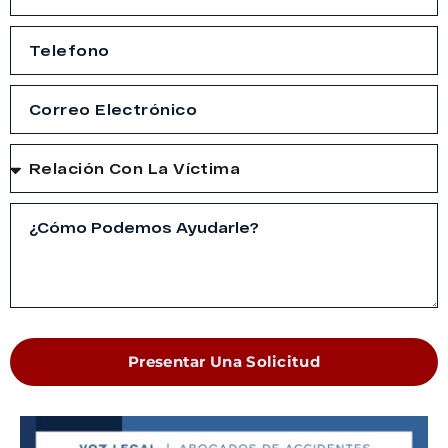
Presentar Una Solicitud