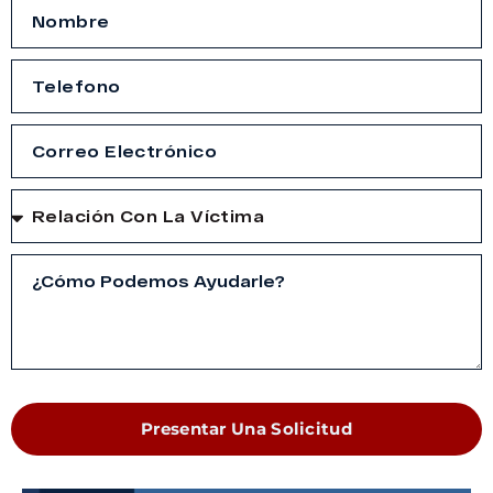
Presentar Una Solicitud