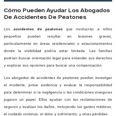
Cómo Pueden Ayudar Los Abogados
De Accidentes De Peatones
Los
accidentes de peatones
que involucran a niños
pequeños pueden resultar en lesiones graves,
particularmente en áreas residenciales o estacionamientos
donde la visibilidad podría estar limitada. Las familias
podrían buscar orientación legal para entender sus derechos
y explorar sus opciones para buscar una compensación.
Los abogados de accidentes de peatones pueden investigar
el incidente, juntar evidencia y evaluar la responsabilidad
para determinar si la negligencia o las condiciones inseguras
jugaron un papel. Ellos ayudan con las reclamaciones de
seguros y evalúan los daños, incluyendo los gastos médicos,
el cuidado continuo, el dolor y sufrimiento, y otras pérdidas.