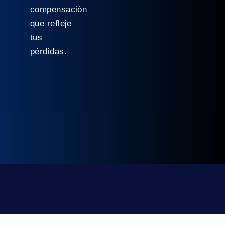
compensación
que refleje
tus
pérdidas.