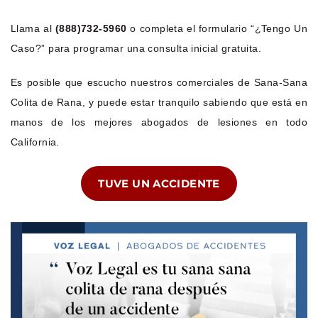
Llama al
(888)732-5960
o completa el formulario “¿Tengo Un
Caso?” para programar una consulta inicial gratuita.
Es posible que escucho nuestros comerciales de Sana-Sana
Colita de Rana, y puede estar tranquilo sabiendo que está en
manos de los mejores abogados de lesiones en todo
California.
TUVE UN ACCIDENTE