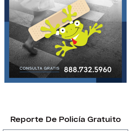
Reporte De Policía Gratuito