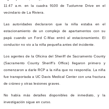
11:47 a.m. en la cuadra 9100 de Tuolumne Drive en el
vecindario de La Riviera.
Las autoridades declararon que la niña estaba en el
estacionamiento de un complejo de apartamentos con su
papá cuando un Ford C-Max entró al estacionamiento. El
conductor no vio a la niña pequeña antes del incidente.
Los agentes de la Oficina del Sheriff de Sacramento County
(Sacramento County Sheriff’s Office) llegaron primero y
comenzaron a darle RCP a la niña que no respondía. La niña
fue transportada a UC Davis Medical Center con una fractura
de cráneo y otras lesiones graves.
No había más detalles disponibles de inmediato, y la
investigación sigue en curso.