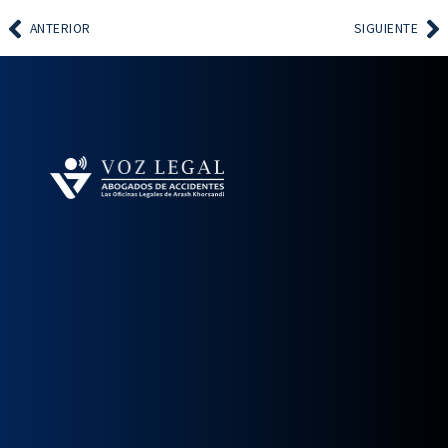
ANTERIOR
SIGUIENTE