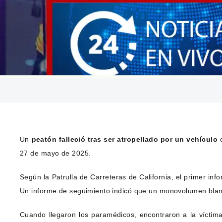
Un
peatón falleció tras ser atropellado por un vehículo
e
27 de mayo de 2025.
Según la Patrulla de Carreteras de California, el primer in
Un informe de seguimiento indicó que un monovolumen blanc
Cuando llegaron los paramédicos, encontraron a la víctima 