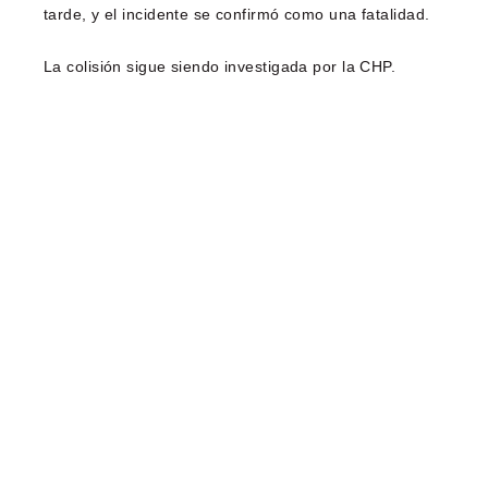
tarde, y el incidente se confirmó como una fatalidad.
La colisión sigue siendo investigada por la CHP.