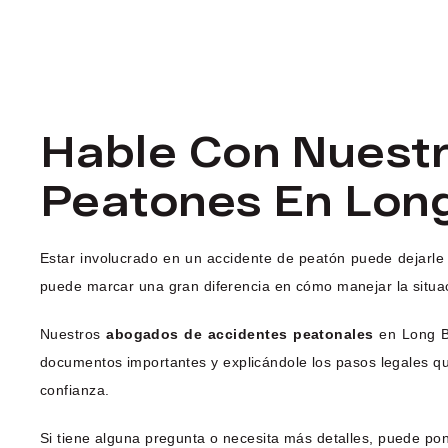
Hable Con Nuest
Peatones En Lon
Estar involucrado en un accidente de peatón puede dejarle
puede marcar una gran diferencia en cómo manejar la situa
Nuestros
abogados de accidentes peatonales
en Long Be
documentos importantes y explicándole los pasos legales qu
confianza.
Si tiene alguna pregunta o necesita más detalles, puede po