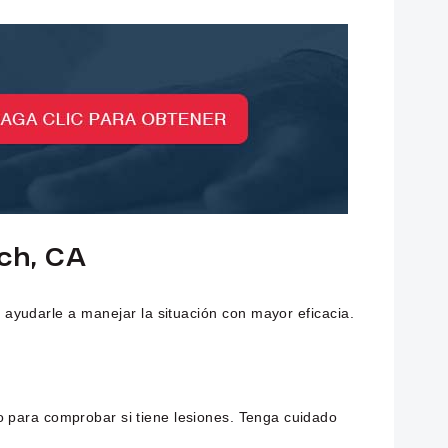
ch, CA
ayudarle a manejar la situación con mayor eficacia.
o para comprobar si tiene lesiones. Tenga cuidado