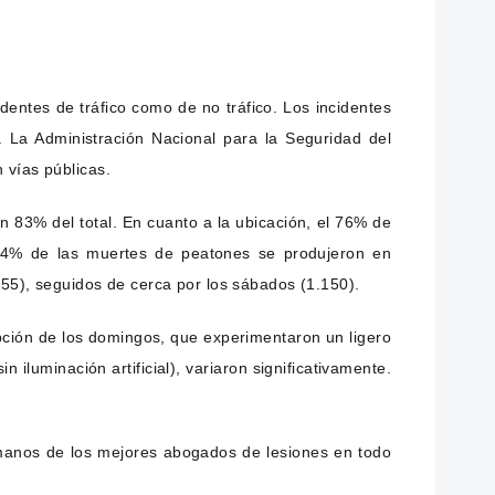
dentes de tráfico como de no tráfico. Los incidentes
 La Administración Nacional para la Seguridad del
 vías públicas.
83% del total. En cuanto a la ubicación, el 76% de
 74% de las muertes de peatones se produjeron en
155), seguidos de cerca por los sábados (1.150).
pción de los domingos, que experimentaron un ligero
iluminación artificial), variaron significativamente.
manos de los mejores abogados de lesiones en todo