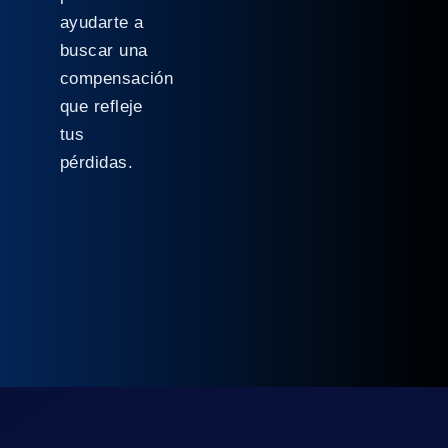
ayudarte a
buscar una
compensación
que refleje
tus
pérdidas.