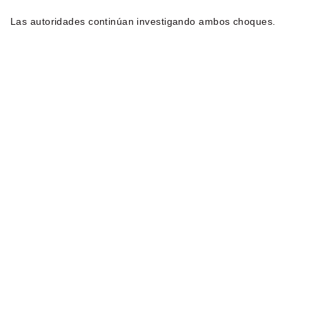
Las autoridades continúan investigando ambos choques.