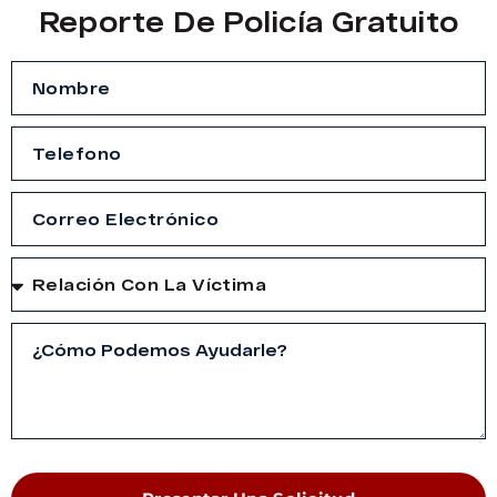
Reporte De Policía Gratuito