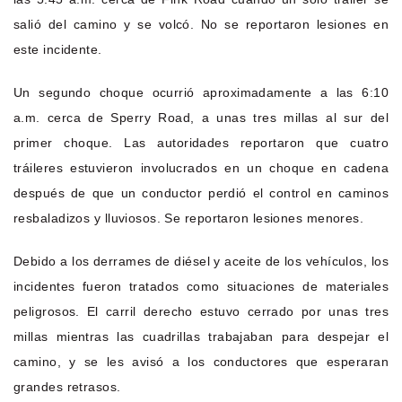
salió del camino y se volcó. No se reportaron lesiones en
este incidente.
Un segundo choque ocurrió aproximadamente a las 6:10
a.m. cerca de Sperry Road, a unas tres millas al sur del
primer choque. Las autoridades reportaron que cuatro
tráileres estuvieron involucrados en un choque en cadena
después de que un conductor perdió el control en caminos
resbaladizos y lluviosos. Se reportaron lesiones menores.
Debido a los derrames de diésel y aceite de los vehículos, los
incidentes fueron tratados como situaciones de materiales
peligrosos. El carril derecho estuvo cerrado por unas tres
millas mientras las cuadrillas trabajaban para despejar el
camino, y se les avisó a los conductores que esperaran
grandes retrasos.