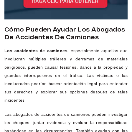
Cómo Pueden Ayudar Los Abogados
De Accidentes De Camiones
Los accidentes de camiones
, especialmente aquellos que
involucran múltiples tráileres y derrames de materiales
peligrosos, pueden causar lesiones, daños a la propiedad y
grandes interrupciones en el tráfico. Las víctimas o los
involucrados podrían buscar orientación legal para entender
sus derechos y explorar sus opciones después de tales
incidentes.
Los abogados de accidentes de camiones pueden investigar
los choques, juntar evidencia y evaluar la responsabilidad
basándose en las circunstancias. También ayudan con las