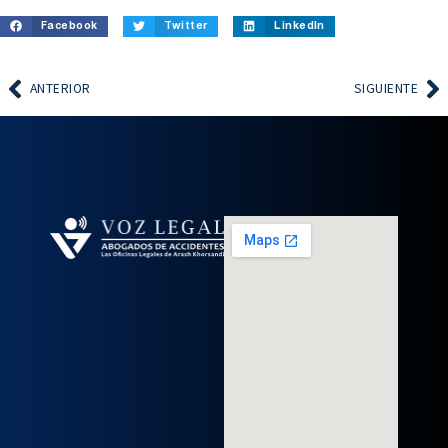
Facebook
Twitter
LinkedIn
ANTERIOR
SIGUIENTE