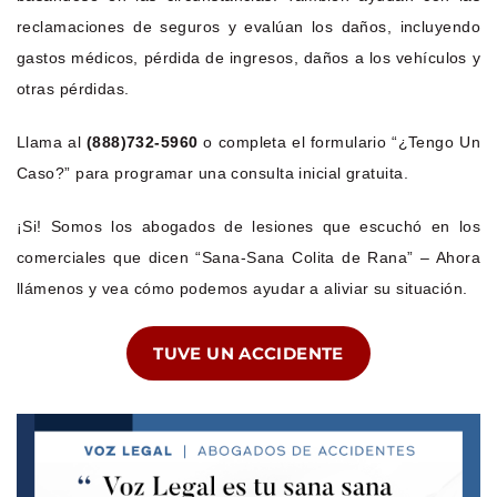
reclamaciones de seguros y evalúan los daños, incluyendo
gastos médicos, pérdida de ingresos, daños a los vehículos y
otras pérdidas.
Llama al
(888)732-5960
o completa el formulario “¿Tengo Un
Caso?” para programar una consulta inicial gratuita.
¡Si! Somos los abogados de lesiones que escuchó en los
comerciales que dicen “Sana-Sana Colita de Rana” – Ahora
llámenos y vea cómo podemos ayudar a aliviar su situación.
TUVE UN ACCIDENTE