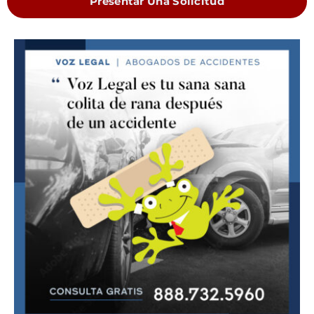
Presentar Una Solicitud