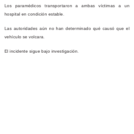
Los paramédicos transportaron a ambas víctimas a un
hospital en condición estable.
Las autoridades aún no han determinado qué causó que el
vehículo se volcara.
El incidente sigue bajo investigación.