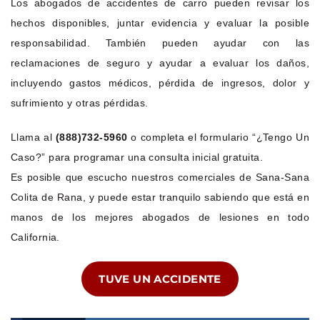
Los abogados de accidentes de carro pueden revisar los
hechos disponibles, juntar evidencia y evaluar la posible
responsabilidad. También pueden ayudar con las
reclamaciones de seguro y ayudar a evaluar los daños,
incluyendo gastos médicos, pérdida de ingresos, dolor y
sufrimiento y otras pérdidas.
Llama al
(888)732-5960
o completa el formulario “¿Tengo Un
Caso?” para programar una consulta inicial gratuita.
Es posible que escucho nuestros comerciales de Sana-Sana
Colita de Rana, y puede estar tranquilo sabiendo que está en
manos de los mejores abogados de lesiones en todo
California.
TUVE UN ACCIDENTE