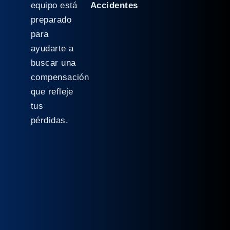
equipo está
Accidentes
preparado
para
ayudarte a
buscar una
compensación
que refleje
tus
pérdidas.