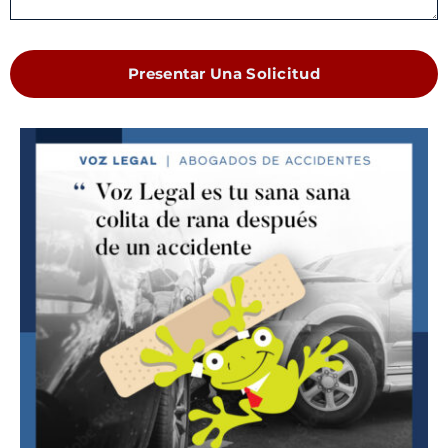
Presentar Una Solicitud