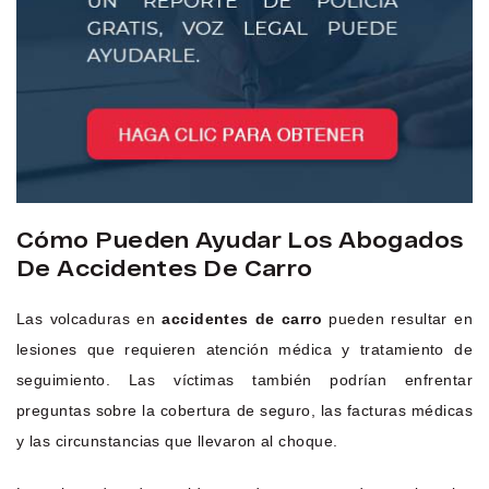
Cómo Pueden Ayudar Los Abogados
De Accidentes De Carro
Las volcaduras en
accidentes de carro
pueden resultar en
lesiones que requieren atención médica y tratamiento de
seguimiento. Las víctimas también podrían enfrentar
preguntas sobre la cobertura de seguro, las facturas médicas
y las circunstancias que llevaron al choque.