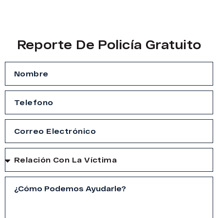
Reporte De Policía Gratuito