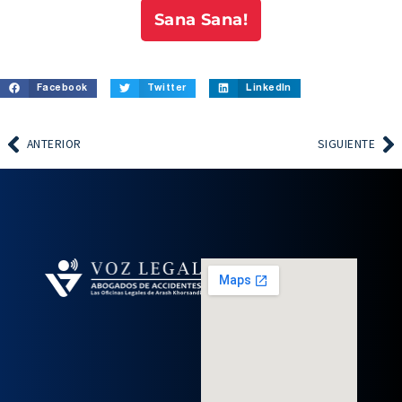
Sana Sana!
Facebook
Twitter
LinkedIn
ANTERIOR
SIGUIENTE