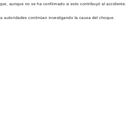
oque, aunque no se ha confirmado si esto contribuyó al accidente.
s autoridades continúan investigando la causa del choque.