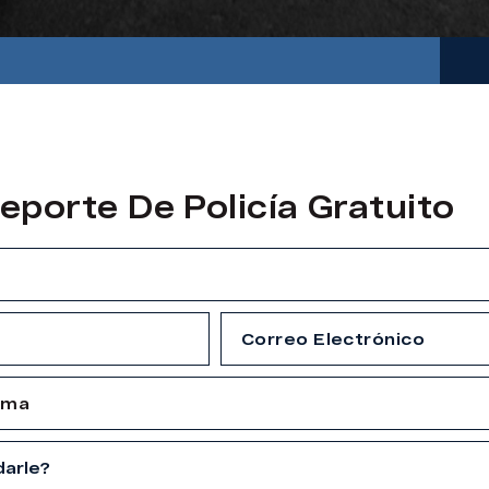
eporte De Policía Gratuito