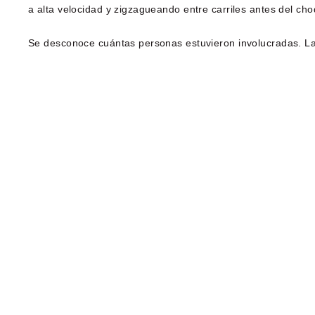
a alta velocidad y zigzagueando entre carriles antes del ch
Se desconoce cuántas personas estuvieron involucradas. La