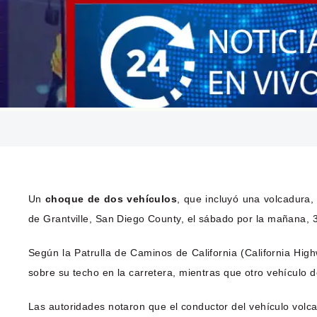
Un
choque de dos vehículos
, que incluyó una volcadura, 
de Grantville, San Diego County, el sábado por la mañana,
Según la Patrulla de Caminos de California (California Hi
sobre su techo en la carretera, mientras que otro vehículo d
Las autoridades notaron que el conductor del vehículo volca