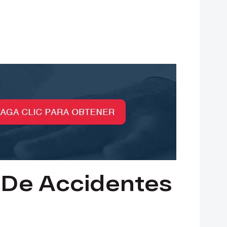
De Accidentes