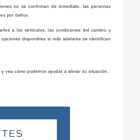
iones no se confirman de inmediato, las personas
nes por daños.
años a los vehículos, las condiciones del camino y
 opciones disponibles si más adelante se identifican
 y vea cómo podemos ayudar a aliviar su situación.