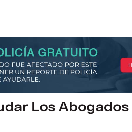
dar Los Abogados 