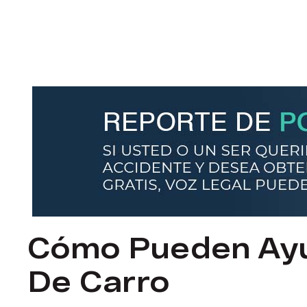
Cómo Pueden Ayu
De Carro