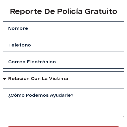
Reporte De Policía Gratuito