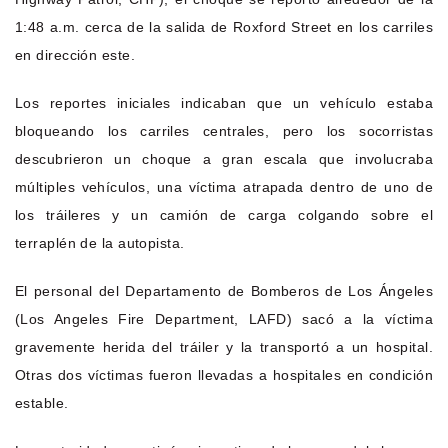
1:48 a.m. cerca de la salida de Roxford Street en los carriles
en dirección este.
Los reportes iniciales indicaban que un vehículo estaba
bloqueando los carriles centrales, pero los socorristas
descubrieron un choque a gran escala que involucraba
múltiples vehículos, una víctima atrapada dentro de uno de
los tráileres y un camión de carga colgando sobre el
terraplén de la autopista.
El personal del Departamento de Bomberos de Los Ángeles
(Los Angeles Fire Department, LAFD) sacó a la víctima
gravemente herida del tráiler y la transportó a un hospital.
Otras dos víctimas fueron llevadas a hospitales en condición
estable.