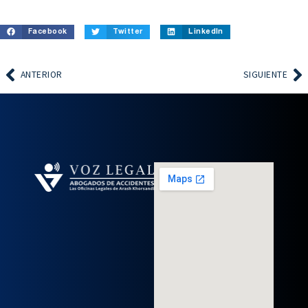
Facebook
Twitter
LinkedIn
ANTERIOR
SIGUIENTE