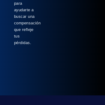
para
ayudarte a
buscar una
compensación
que refleje
tus
pérdidas.