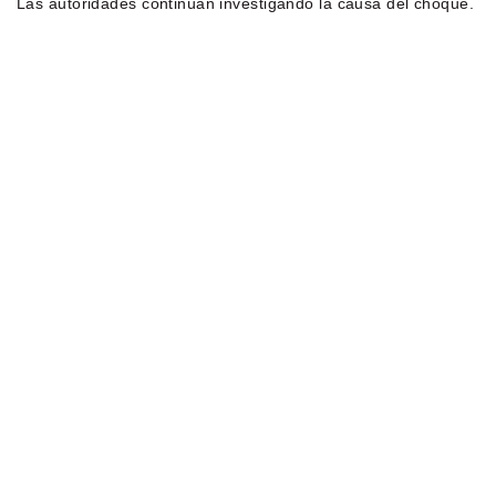
Las autoridades continúan investigando la causa del choque.