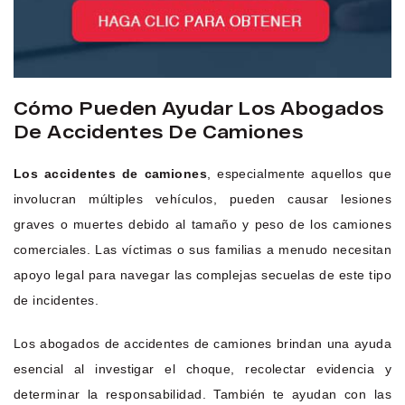
Cómo Pueden Ayudar Los Abogados
De Accidentes De Camiones
Los accidentes de camiones
, especialmente aquellos que
involucran múltiples vehículos, pueden causar lesiones
graves o muertes debido al tamaño y peso de los camiones
comerciales. Las víctimas o sus familias a menudo necesitan
apoyo legal para navegar las complejas secuelas de este tipo
de incidentes.
Los abogados de accidentes de camiones brindan una ayuda
esencial al investigar el choque, recolectar evidencia y
determinar la responsabilidad. También te ayudan con las