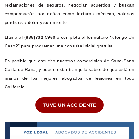
reclamaciones de seguros, negocian acuerdos y buscan
compensación por daños como facturas médicas, salarios
perdidos y dolor y sufrimiento.
Llama al
(888)732-5960
o completa el formulario “¿Tengo Un
Caso?” para programar una consulta inicial gratuita.
Es posible que escucho nuestros comerciales de Sana-Sana
Colita de Rana, y puede estar tranquilo sabiendo que está en
manos de los mejores abogados de lesiones en todo
California.
TUVE UN ACCIDENTE