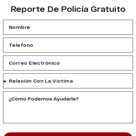
Reporte De Policía Gratuito