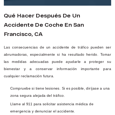
Qué Hacer Después De Un
Accidente De Coche En San
Francisco, CA
Las consecuencias de un accidente de tráfico pueden ser
abrumadoras, especialmente si ha resultado herido. Tomar
las medidas adecuadas puede ayudarle a proteger su
bienestar y a conservar información importante para
cualquier reclamación futura.
Compruebe si tiene lesiones. Si es posible, diríjase a una
zona segura alejada del tráfico.
Llame al 911 para solicitar asistencia médica de
emergencia y denunciar el accidente.