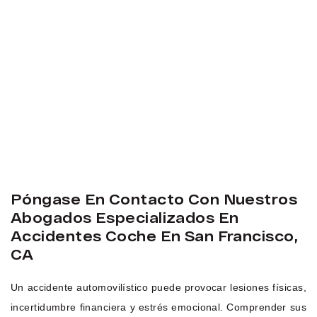
Póngase En Contacto Con Nuestros
Abogados Especializados En
Accidentes Coche En San Francisco,
CA
Un accidente automovilístico puede provocar lesiones físicas,
incertidumbre financiera y estrés emocional. Comprender sus