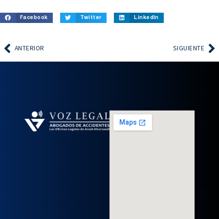
Facebook
Twitter
LinkedIn
ANTERIOR
SIGUIENTE