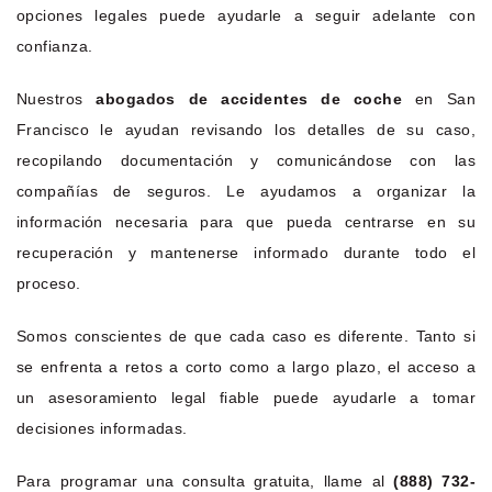
opciones legales puede ayudarle a seguir adelante con
confianza.
Nuestros
abogados de accidentes de coche
en San
Francisco le ayudan revisando los detalles de su caso,
recopilando documentación y comunicándose con las
compañías de seguros. Le ayudamos a organizar la
información necesaria para que pueda centrarse en su
recuperación y mantenerse informado durante todo el
proceso.
Somos conscientes de que cada caso es diferente. Tanto si
se enfrenta a retos a corto como a largo plazo, el acceso a
un asesoramiento legal fiable puede ayudarle a tomar
decisiones informadas.
Para programar una consulta gratuita, llame al
(888) 732-