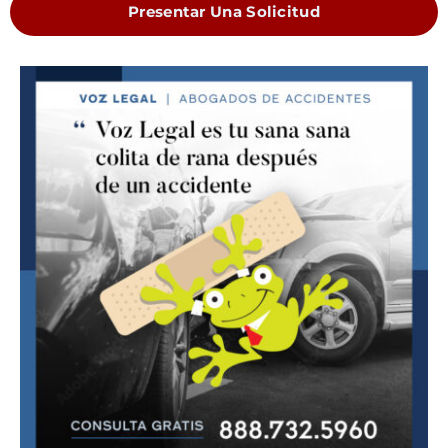
Presentar Una Solicitud