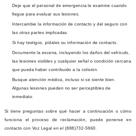
Deje que el personal de emergencia le examine cuando
llegue para evaluar sus lesiones.
Intercambie la información de contacto y del seguro con
las otras partes implicadas.
Si hay testigos, pídales su información de contacto.
Documente la escena, incluyendo los daños del vehículo,
las lesiones visibles y cualquier señal o condición cercana
que pueda haber contribuido a la colisión.
Busque atención médica, incluso si se siente bien.
Algunas lesiones pueden no ser perceptibles de
inmediato.
Si tiene preguntas sobre qué hacer a continuación o cómo
funciona el proceso de reclamación, puede ponerse en
contacto con Voz Legal en el (888)732-5960.