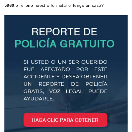
5960
o rellene nuestro formulario Tengo un caso?