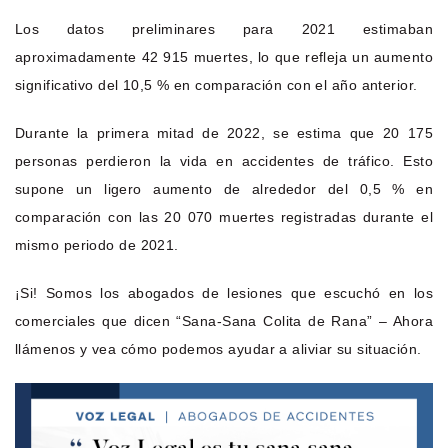
Los datos preliminares para 2021 estimaban
aproximadamente 42 915 muertes, lo que refleja un aumento
significativo del 10,5 % en comparación con el año anterior.
Durante la primera mitad de 2022, se estima que 20 175
personas perdieron la vida en accidentes de tráfico. Esto
supone un ligero aumento de alrededor del 0,5 % en
comparación con las 20 070 muertes registradas durante el
mismo periodo de 2021.
¡Si! Somos los abogados de lesiones que escuchó en los
comerciales que dicen “Sana-Sana Colita de Rana” – Ahora
llámenos y vea cómo podemos ayudar a aliviar su situación.