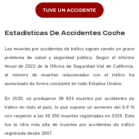
TUVE UN ACCIDENTE
Estadísticas De Accidentes Coche
Las muertes por accidentes de tráfico siguen siendo un grave
problema de salud y seguridad pública. Según el Informe
Anual de 2022 de la Oficina de Seguridad Vial de California,
el número de muertes relacionadas con el tráfico ha
aumentado de forma constante en todo Estados Unidos.
En 2020, se produjeron 38 824 muertes por accidentes de
tráfico en todo el país, lo que supone un aumento del 6,8 %
con respecto a las 36 355 muertes registradas en 2019. Esta
fue la cifra más alta de muertes por accidentes de tráfico
registrada desde 2007.