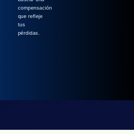
compensación
que refleje
tus
pérdidas.