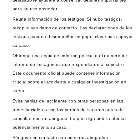
para su uso posterior.
Reúna información de los testigos. Si hubo testigos,
recopile sus datos de contacto. Las declaraciones de los
testigos pueden desempeñar un papel clave para apoyar
su caso.
Obtenga una copia del informe policial o el número de
informe de los agentes que respondieron al siniestro.
Este documento oficial puede contener información
crucial sobre el accidente y cualquier investigación en
curso.
Evite hablar del accidente con otras personas en las
redes sociales o con los peritos de seguros antes de
consultar con un abogado. Lo que diga podría afectar
potencialmente a su caso.
Póngase en contacto con nuestros abogados