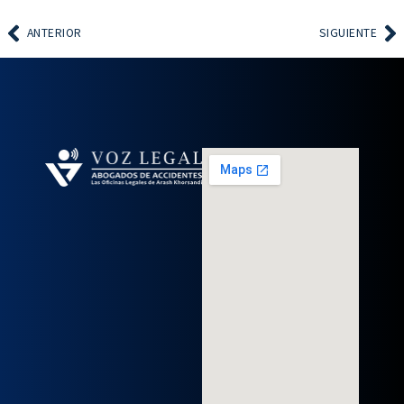
ANTERIOR
SIGUIENTE