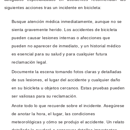
siguientes acciones tras un incidente en bicicleta:
Busque atención médica inmediatamente, aunque no se
sienta gravemente herido. Los accidentes de bicicleta
pueden causar lesiones internas o afecciones que
pueden no aparecer de inmediato, y un historial médico
es esencial para su salud y para cualquier futura
reclamación legal.
Documente la escena tomando fotos claras y detalladas
de sus lesiones, el lugar del accidente y cualquier daño
en su bicicleta u objetos cercanos. Estas pruebas pueden
ser valiosas para su reclamación.
Anote todo lo que recuerde sobre el incidente. Asegúrese
de anotar la hora, el lugar, las condiciones
meteorológicas y cómo se produjo el accidente. Un relato
detallado le ayudará a conservar detalles importantes