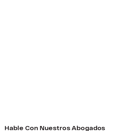
Hable Con Nuestros Abogados