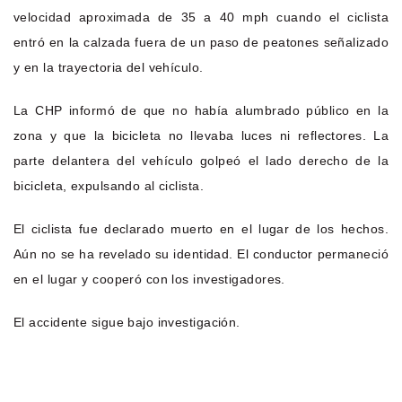
velocidad aproximada de 35 a 40 mph cuando el ciclista
entró en la calzada fuera de un paso de peatones señalizado
y en la trayectoria del vehículo.
La CHP informó de que no había alumbrado público en la
zona y que la bicicleta no llevaba luces ni reflectores. La
parte delantera del vehículo golpeó el lado derecho de la
bicicleta, expulsando al ciclista.
El ciclista fue declarado muerto en el lugar de los hechos.
Aún no se ha revelado su identidad. El conductor permaneció
en el lugar y cooperó con los investigadores.
El accidente sigue bajo investigación.