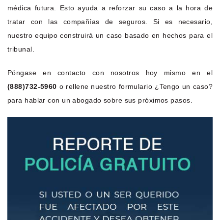
médica futura. Esto ayuda a reforzar su caso a la hora de
tratar con las compañías de seguros. Si es necesario,
nuestro equipo construirá un caso basado en hechos para el
tribunal.
Póngase en contacto con nosotros hoy mismo en el
(888)732-5960
o rellene nuestro formulario ¿Tengo un caso?
para hablar con un abogado sobre sus próximos pasos.