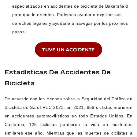
especializados en accidentes de bicicleta de Bakersfield
para que le orienten. Podemos ayudar a explicar sus
derechos legales y ayudarle a navegar por los próximos
pasos.
TUVE UN ACCIDENTE
Estadísticas De Accidentes De
Bicicleta
De acuerdo con los Hechos sobre la Seguridad del Tráfico en
Bicicleta de SafeTREC 2023, en 2021, 966 ciclistas murieron
en accidentes automovilísticos en todo Estados Unidos. En
California, 125 ciclistas perdieron la vida en incidentes
similares ese año. Mientras que las muertes de ciclistas a