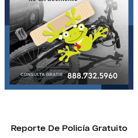
Reporte De Policía Gratuito