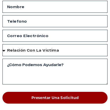
Presentar Una Solicitud