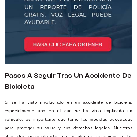
Pasos A Seguir Tras Un Accidente De
Bicicleta
Si se ha visto involucrado en un accidente de bicicleta,
especialmente uno en el que se ha visto implicado un
vehículo, es importante que tome las medidas adecuadas
para proteger su salud y sus derechos legales. Nuestros
abogados especializados en accidentes recomiendan las