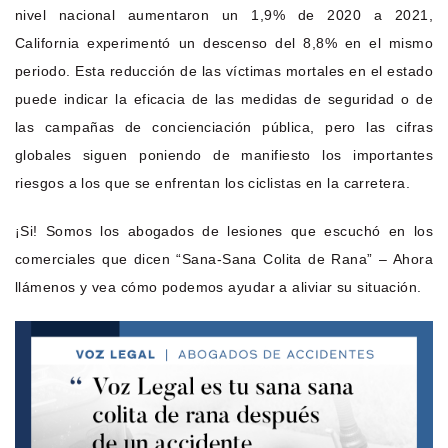
nivel nacional aumentaron un 1,9% de 2020 a 2021,
California experimentó un descenso del 8,8% en el mismo
periodo. Esta reducción de las víctimas mortales en el estado
puede indicar la eficacia de las medidas de seguridad o de
las campañas de concienciación pública, pero las cifras
globales siguen poniendo de manifiesto los importantes
riesgos a los que se enfrentan los ciclistas en la carretera.
¡Si! Somos los abogados de lesiones que escuchó en los
comerciales que dicen “Sana-Sana Colita de Rana” – Ahora
llámenos y vea cómo podemos ayudar a aliviar su situación.