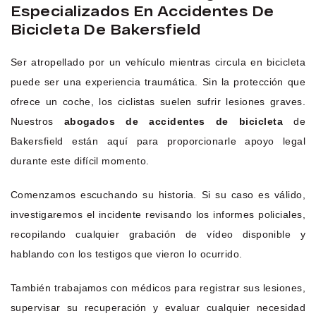
Especializados En Accidentes De
Bicicleta De Bakersfield
Ser atropellado por un vehículo mientras circula en bicicleta
puede ser una experiencia traumática. Sin la protección que
ofrece un coche, los ciclistas suelen sufrir lesiones graves.
Nuestros
abogados de accidentes de bicicleta
de
Bakersfield están aquí para proporcionarle apoyo legal
durante este difícil momento.
Comenzamos escuchando su historia. Si su caso es válido,
investigaremos el incidente revisando los informes policiales,
recopilando cualquier grabación de vídeo disponible y
hablando con los testigos que vieron lo ocurrido.
También trabajamos con médicos para registrar sus lesiones,
supervisar su recuperación y evaluar cualquier necesidad