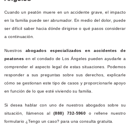
Cuando un peatón muere en un accidente grave, el impacto
en la familia puede ser abrumador. En medio del dolor, puede
ser difícil saber hacia dónde dirigirse o qué pasos considerar
a continuación.
Nuestros
abogados especializados en accidentes de
peatones
en el condado de Los Ángeles pueden ayudarle a
comprender el aspecto legal de estas situaciones. Podemos
responder a sus preguntas sobre sus derechos, explicarle
cómo se gestionan este tipo de casos y proporcionarle apoyo
en función de lo que esté viviendo su familia.
Si desea hablar con uno de nuestros abogados sobre su
situación, llámenos al
(888) 732-5960
o rellene nuestro
formulario ¿Tengo un caso? para una consulta gratuita.