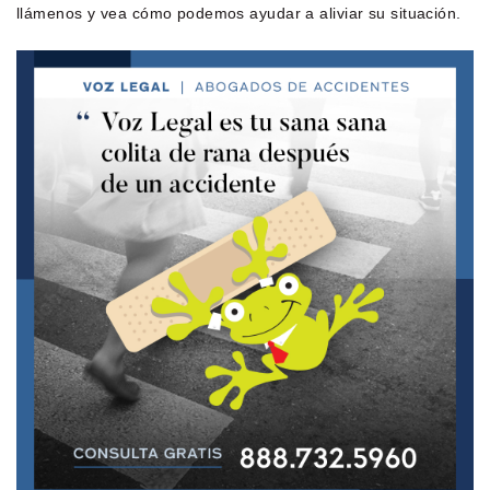
llámenos y vea cómo podemos ayudar a aliviar su situación.