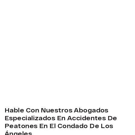
Hable Con Nuestros Abogados
Especializados En Accidentes De
Peatones En El Condado De Los
Ángeles