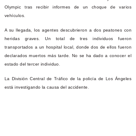
Olympic tras recibir informes de un choque de varios
vehículos.
A su llegada, los agentes descubrieron a dos peatones con
heridas graves. Un total de tres individuos fueron
transportados a un hospital local, donde dos de ellos fueron
declarados muertos más tarde. No se ha dado a conocer el
estado del tercer individuo.
La División Central de Tráfico de la policía de Los Ángeles
está investigando la causa del accidente.