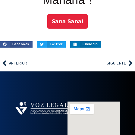
Sana Sana!
Facebook
Twitter
LinkedIn
ANTERIOR
SIGUIENTE