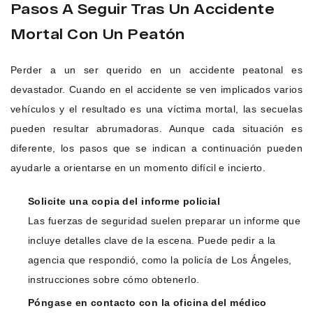
Pasos A Seguir Tras Un Accidente
Mortal Con Un Peatón
Perder a un ser querido en un accidente peatonal es
devastador. Cuando en el accidente se ven implicados varios
vehículos y el resultado es una víctima mortal, las secuelas
pueden resultar abrumadoras. Aunque cada situación es
diferente, los pasos que se indican a continuación pueden
ayudarle a orientarse en un momento difícil e incierto.
Solicite una copia del informe policial
Las fuerzas de seguridad suelen preparar un informe que
incluye detalles clave de la escena. Puede pedir a la
agencia que respondió, como la policía de Los Ángeles,
instrucciones sobre cómo obtenerlo.
Póngase en contacto con la oficina del médico