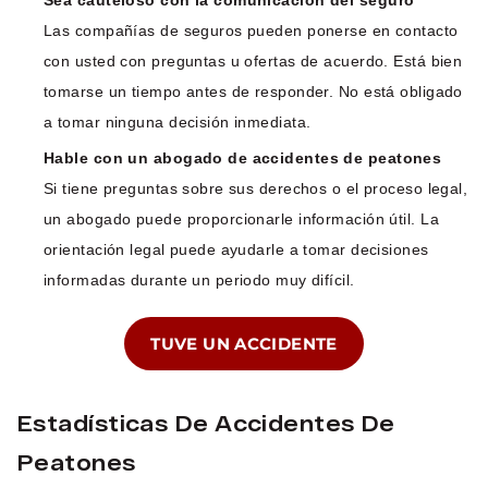
Las compañías de seguros pueden ponerse en contacto
con usted con preguntas u ofertas de acuerdo. Está bien
tomarse un tiempo antes de responder. No está obligado
a tomar ninguna decisión inmediata.
Hable con un abogado de accidentes de peatones
Si tiene preguntas sobre sus derechos o el proceso legal,
un abogado puede proporcionarle información útil. La
orientación legal puede ayudarle a tomar decisiones
informadas durante un periodo muy difícil.
TUVE UN ACCIDENTE
Estadísticas De Accidentes De
Peatones