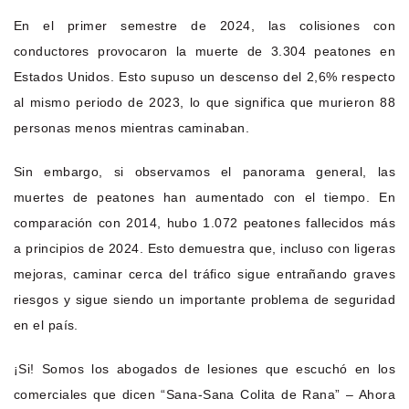
En el primer semestre de 2024, las colisiones con
conductores provocaron la muerte de 3.304 peatones en
Estados Unidos. Esto supuso un descenso del 2,6% respecto
al mismo periodo de 2023, lo que significa que murieron 88
personas menos mientras caminaban.
Sin embargo, si observamos el panorama general, las
muertes de peatones han aumentado con el tiempo. En
comparación con 2014, hubo 1.072 peatones fallecidos más
a principios de 2024. Esto demuestra que, incluso con ligeras
mejoras, caminar cerca del tráfico sigue entrañando graves
riesgos y sigue siendo un importante problema de seguridad
en el país.
¡Si! Somos los abogados de lesiones que escuchó en los
comerciales que dicen “Sana-Sana Colita de Rana” – Ahora