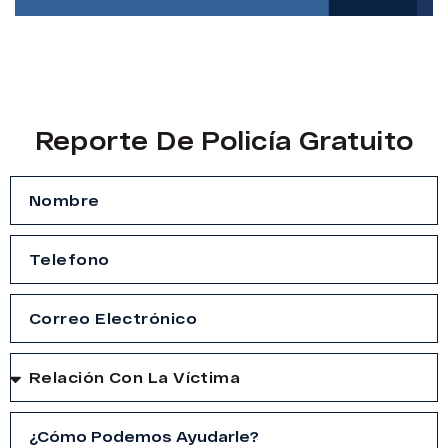
Reporte De Policía Gratuito