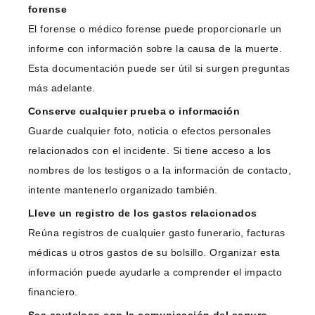
forense
El forense o médico forense puede proporcionarle un
informe con información sobre la causa de la muerte.
Esta documentación puede ser útil si surgen preguntas
más adelante.
Conserve cualquier prueba o información
Guarde cualquier foto, noticia o efectos personales
relacionados con el incidente. Si tiene acceso a los
nombres de los testigos o a la información de contacto,
intente mantenerlo organizado también.
Lleve un registro de los gastos relacionados
Reúna registros de cualquier gasto funerario, facturas
médicas u otros gastos de su bolsillo. Organizar esta
información puede ayudarle a comprender el impacto
financiero.
Sea cauteloso con la comunicación del seguro