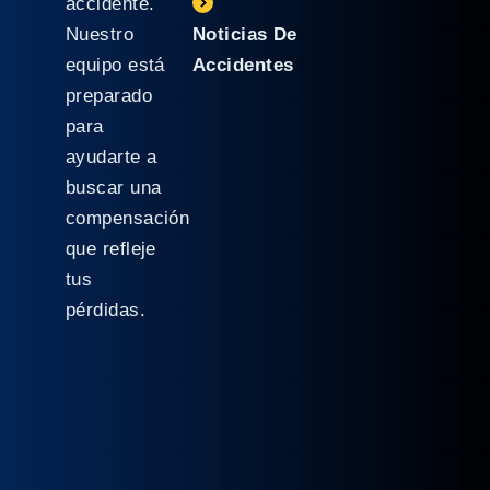
accidente.
Nuestro
Noticias De
equipo está
Accidentes
preparado
para
ayudarte a
buscar una
compensación
que refleje
tus
pérdidas.