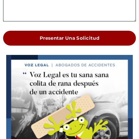
Presentar Una Solicitud