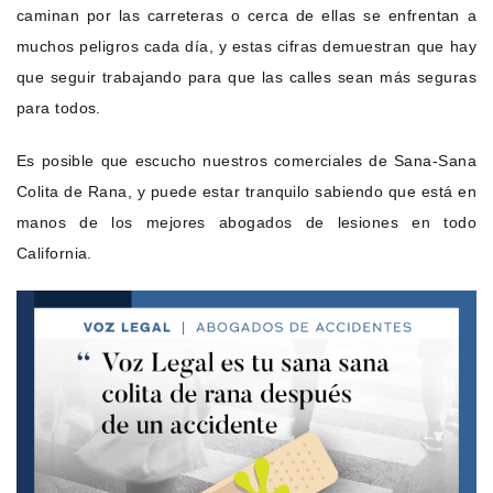
caminan por las carreteras o cerca de ellas se enfrentan a
muchos peligros cada día, y estas cifras demuestran que hay
que seguir trabajando para que las calles sean más seguras
para todos.
Es posible que escucho nuestros comerciales de Sana-Sana
Colita de Rana, y puede estar tranquilo sabiendo que está en
manos de los mejores abogados de lesiones en todo
California.