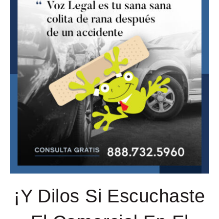
¡Y Dilos Si Escuchaste