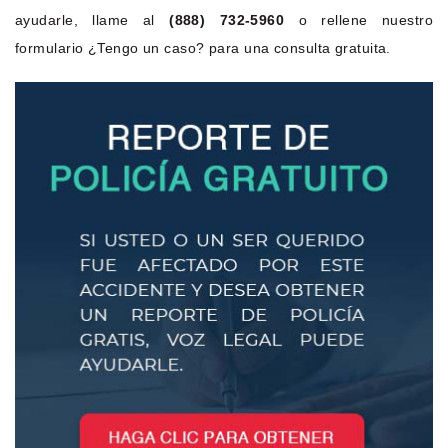
ayudarle, llame al
(888) 732-5960
o rellene nuestro
formulario ¿Tengo un caso? para una consulta gratuita.