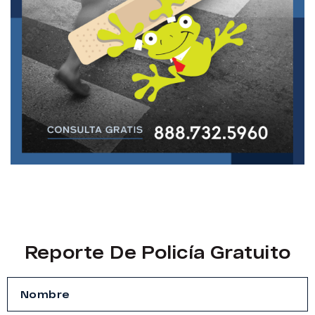
Reporte De Policía Gratuito