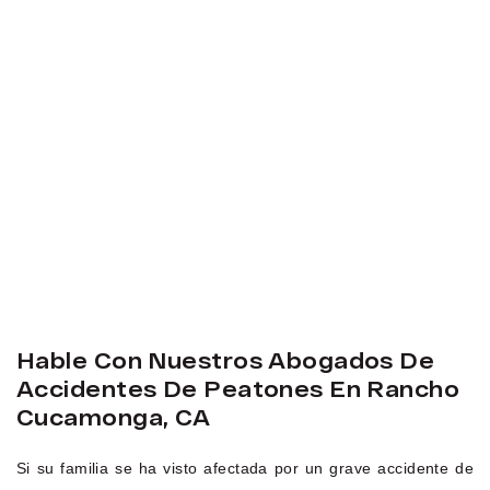
Hable Con Nuestros Abogados De
Accidentes De Peatones En Rancho
Cucamonga, CA
Si su familia se ha visto afectada por un grave accidente de