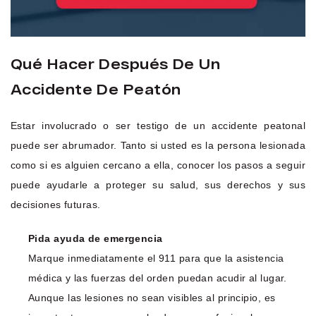
Qué Hacer Después De Un
Accidente De Peatón
Estar involucrado o ser testigo de un accidente peatonal
puede ser abrumador. Tanto si usted es la persona lesionada
como si es alguien cercano a ella, conocer los pasos a seguir
puede ayudarle a proteger su salud, sus derechos y sus
decisiones futuras.
Pida ayuda de emergencia
Marque inmediatamente el 911 para que la asistencia
médica y las fuerzas del orden puedan acudir al lugar.
Aunque las lesiones no sean visibles al principio, es