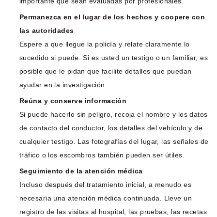
importante que sean evaluadas por profesionales.
Permanezca en el lugar de los hechos y coopere con
las autoridades
Espere a que llegue la policía y relate claramente lo
sucedido si puede. Si es usted un testigo o un familiar, es
posible que le pidan que facilite detalles que puedan
ayudar en la investigación.
Reúna y conserve información
Si puede hacerlo sin peligro, recoja el nombre y los datos
de contacto del conductor, los detalles del vehículo y de
cualquier testigo. Las fotografías del lugar, las señales de
tráfico o los escombros también pueden ser útiles.
Seguimiento de la atención médica
Incluso después del tratamiento inicial, a menudo es
necesaria una atención médica continuada. Lleve un
registro de las visitas al hospital, las pruebas, las recetas