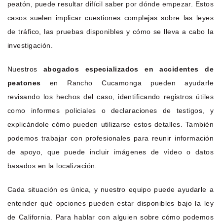
peatón, puede resultar difícil saber por dónde empezar. Estos
casos suelen implicar cuestiones complejas sobre las leyes
de tráfico, las pruebas disponibles y cómo se lleva a cabo la
investigación.
Nuestros
abogados especializados en accidentes de
peatones
en Rancho Cucamonga pueden ayudarle
revisando los hechos del caso, identificando registros útiles
como informes policiales o declaraciones de testigos, y
explicándole cómo pueden utilizarse estos detalles. También
podemos trabajar con profesionales para reunir información
de apoyo, que puede incluir imágenes de vídeo o datos
basados en la localización.
Cada situación es única, y nuestro equipo puede ayudarle a
entender qué opciones pueden estar disponibles bajo la ley
de California. Para hablar con alguien sobre cómo podemos