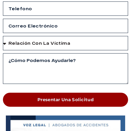
Presentar Una Solicitud