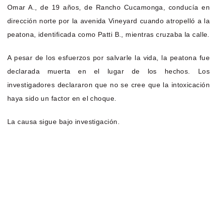
Omar A., de 19 años, de Rancho Cucamonga, conducía en
dirección norte por la avenida Vineyard cuando atropelló a la
peatona, identificada como Patti B., mientras cruzaba la calle.
A pesar de los esfuerzos por salvarle la vida, la peatona fue
declarada muerta en el lugar de los hechos. Los
investigadores declararon que no se cree que la intoxicación
haya sido un factor en el choque.
La causa sigue bajo investigación.