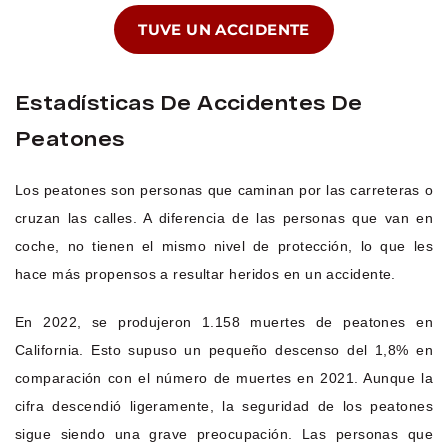
TUVE UN ACCIDENTE
Estadísticas De Accidentes De
Peatones
Los peatones son personas que caminan por las carreteras o
cruzan las calles. A diferencia de las personas que van en
coche, no tienen el mismo nivel de protección, lo que les
hace más propensos a resultar heridos en un accidente.
En 2022, se produjeron 1.158 muertes de peatones en
California. Esto supuso un pequeño descenso del 1,8% en
comparación con el número de muertes en 2021. Aunque la
cifra descendió ligeramente, la seguridad de los peatones
sigue siendo una grave preocupación. Las personas que