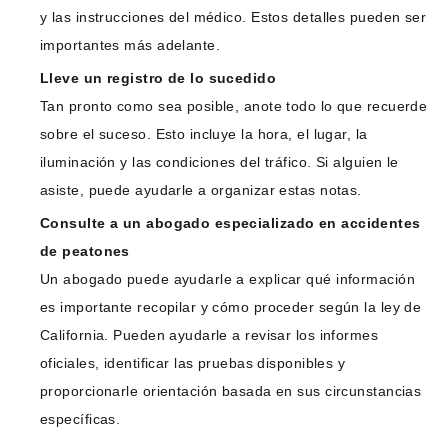
y las instrucciones del médico. Estos detalles pueden ser
importantes más adelante.
Lleve un registro de lo sucedido
Tan pronto como sea posible, anote todo lo que recuerde
sobre el suceso. Esto incluye la hora, el lugar, la
iluminación y las condiciones del tráfico. Si alguien le
asiste, puede ayudarle a organizar estas notas.
Consulte a un abogado especializado en accidentes
de peatones
Un abogado puede ayudarle a explicar qué información
es importante recopilar y cómo proceder según la ley de
California. Pueden ayudarle a revisar los informes
oficiales, identificar las pruebas disponibles y
proporcionarle orientación basada en sus circunstancias
específicas.