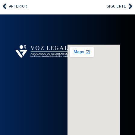
ANTERIOR
SIGUIENTE