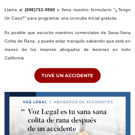
Llama al
(888)732-5960
o llena nuestro formulario “¿Tengo
Un Caso?” para programar una consulta inicial gratuita.
Es posible que escucho nuestros comerciales de Sana-Sana
Colita de Rana, y puede estar tranquilo sabiendo que está en
manos de los mejores abogados de lesiones en todo
California.
TUVE UN ACCIDENTE