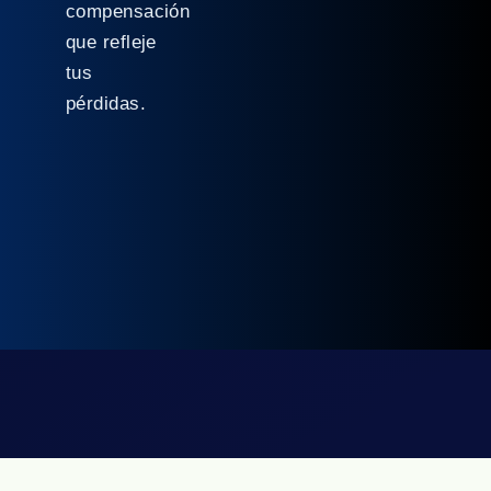
compensación
que refleje
tus
pérdidas.