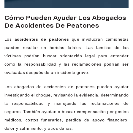
Cómo Pueden Ayudar Los Abogados
De Accidentes De Peatones
Los
accidentes de peatones
que involucran camionetas
pueden resultar en heridas fatales. Las familias de las
víctimas podrían buscar orientación legal para entender
cómo la responsabilidad y las reclamaciones podrían ser
evaluadas después de un incidente grave.
Los abogados de accidentes de peatones pueden ayudar
investigando el choque, revisando la evidencia, determinando
la responsabilidad y manejando las reclamaciones de
seguros. También ayudan a buscar compensación por gastos
médicos, costos funerarios, pérdida de apoyo financiero,
dolor y sufrimiento, y otros daños.