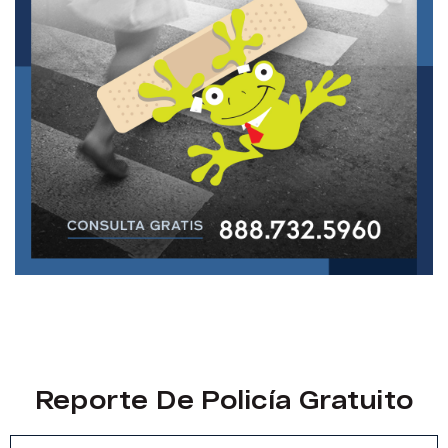
Reporte De Policía Gratuito