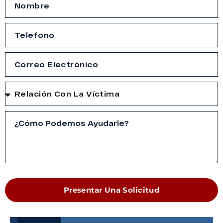
Presentar Una Solicitud