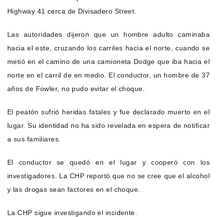
Highway 41 cerca de Divisadero Street.
Las autoridades dijeron que un hombre adulto caminaba
hacia el este, cruzando los carriles hacia el norte, cuando se
metió en el camino de una camioneta Dodge que iba hacia el
norte en el carril de en medio. El conductor, un hombre de 37
años de Fowler, no pudo evitar el choque.
El peatón sufrió heridas fatales y fue declarado muerto en el
lugar. Su identidad no ha sido revelada en espera de notificar
a sus familiares.
El conductor se quedó en el lugar y cooperó con los
investigadores. La CHP reportó que no se cree que el alcohol
y las drogas sean factores en el choque.
La CHP sigue investigando el incidente.