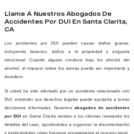
Llame A Nuestros Abogados De
Accidentes Por DUI En Santa Clarita,
CA
Los accidentes por DUI pueden causar daños graves,
incluyendo lesiones, daños a la propiedad y angustia
emocional. Cuando alguien conduce bajo los efectos del
alcohol, el impacto sobre los demás puede ser importante y
duradero.
Si usted ha sido afectado por un accidente relacionado con
DUI, entender sus derechos legales puede ayudarle a tomar
decisiones informadas. Nuestros
abogados de accidentes
por DUI
en Santa Clarita asisten a los clientes revisando los
detalles del caso, ayudándoles a organizar la documentación
y explicándoles cómo funciona normalmente el proceso legal.