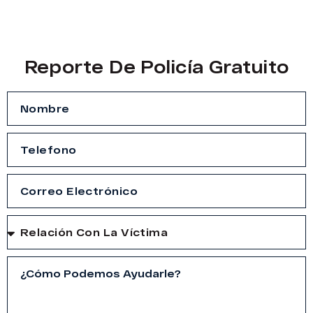
Reporte De Policía Gratuito