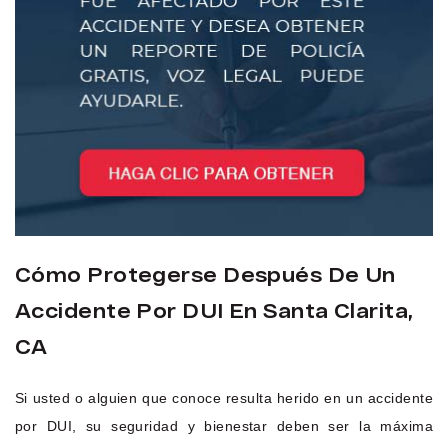
Cómo Protegerse Después De Un
Accidente Por DUI En Santa Clarita,
CA
Si usted o alguien que conoce resulta herido en un accidente
por DUI, su seguridad y bienestar deben ser la máxima