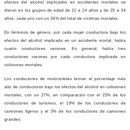
efectos del alcohol implicados en accidentes mortales se
dieron en los grupos de edad de 21 a 24 años y de 25 a 34
años, cada uno con un 26% del total de víctimas mortales.
En términos de género, por cada mujer conductora bajo los
efectos del alcohol implicada en un accidente mortal, había
cuatro conductores varones. En general, había tres
conductores varones por cada conductora implicada en
colisiones mortales.
Los conductores de motocicletas tenían el porcentaje más
alto de conductores bajo los efectos del alcohol en colisiones
mortales, con un 27%, en comparación con el 23% de los
conductores de turismos, el 19% de los conductores de
camiones ligeros y el 3% de los conductores de camiones
grandes.