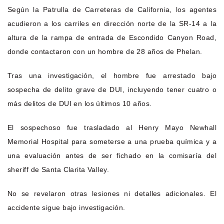
Según la Patrulla de Carreteras de California, los agentes
acudieron a los carriles en dirección norte de la SR-14 a la
altura de la rampa de entrada de Escondido Canyon Road,
donde contactaron con un hombre de 28 años de Phelan.
Tras una investigación, el hombre fue arrestado bajo
sospecha de delito grave de DUI, incluyendo tener cuatro o
más delitos de DUI en los últimos 10 años.
El sospechoso fue trasladado al Henry Mayo Newhall
Memorial Hospital para someterse a una prueba química y a
una evaluación antes de ser fichado en la comisaría del
sheriff de Santa Clarita Valley.
No se revelaron otras lesiones ni detalles adicionales. El
accidente sigue bajo investigación.