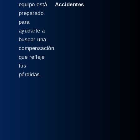
equipo está
Accidentes
preparado
para
ayudarte a
buscar una
compensación
que refleje
tus
pérdidas.