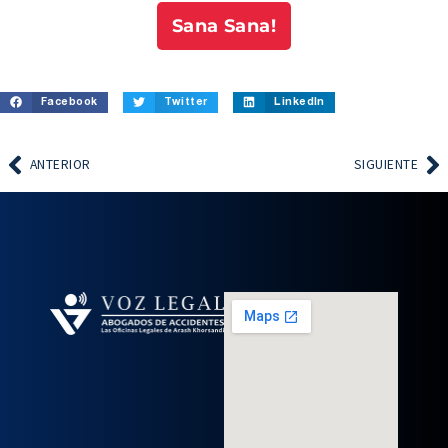
Sana Sana!
Facebook
Twitter
LinkedIn
ANTERIOR
SIGUIENTE