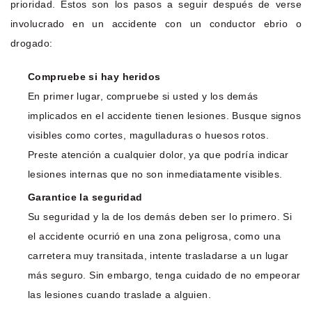
prioridad. Estos son los pasos a seguir después de verse
involucrado en un accidente con un conductor ebrio o
drogado:
Compruebe si hay heridos
En primer lugar, compruebe si usted y los demás
implicados en el accidente tienen lesiones. Busque signos
visibles como cortes, magulladuras o huesos rotos.
Preste atención a cualquier dolor, ya que podría indicar
lesiones internas que no son inmediatamente visibles.
Garantice la seguridad
Su seguridad y la de los demás deben ser lo primero. Si
el accidente ocurrió en una zona peligrosa, como una
carretera muy transitada, intente trasladarse a un lugar
más seguro. Sin embargo, tenga cuidado de no empeorar
las lesiones cuando traslade a alguien.