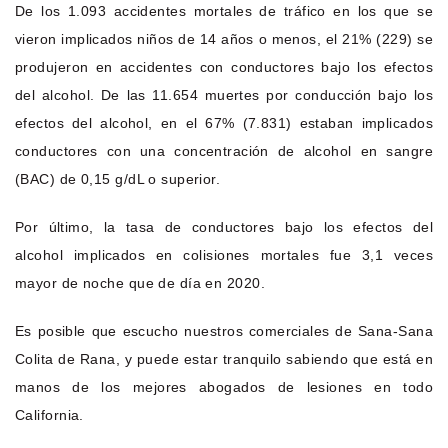
De los 1.093 accidentes mortales de tráfico en los que se
vieron implicados niños de 14 años o menos, el 21% (229) se
produjeron en accidentes con conductores bajo los efectos
del alcohol. De las 11.654 muertes por conducción bajo los
efectos del alcohol, en el 67% (7.831) estaban implicados
conductores con una concentración de alcohol en sangre
(BAC) de 0,15 g/dL o superior.
Por último, la tasa de conductores bajo los efectos del
alcohol implicados en colisiones mortales fue 3,1 veces
mayor de noche que de día en 2020.
Es posible que escucho nuestros comerciales de Sana-Sana
Colita de Rana, y puede estar tranquilo sabiendo que está en
manos de los mejores abogados de lesiones en todo
California.