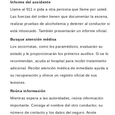
Informe del accidente
Llame al 911 o pida a otra persona que llame por usted.
Las fuerzas del orden tienen que documentar la escena,
realizar pruebas de alcoholemia y detener al conductor si
está intoxicado. También presentarán un informe oficial.
Busque atención médica
Los socorristas, como los paramédicos, evaluarán su
estado y le proporcionarán los primeros auxilios. Si se lo
recomiendan, acuda al hospital para recibir tratamiento
adicional. Recibir atención médica de inmediato ayuda a
su recuperación y ofrece un registro oficial de sus
lesiones.
Reúna información
Mientras espera a las autoridades, reúna información
importante. Consiga el nombre del otro conductor, su
número de contacto y los datos del seguro. Anote