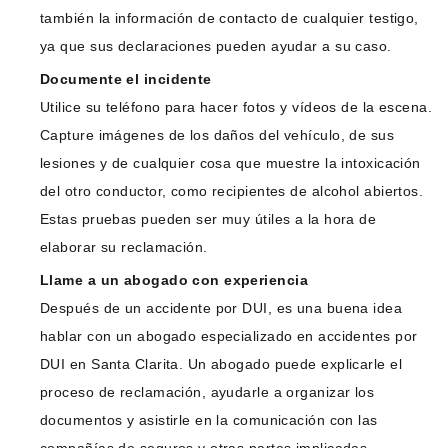
también la información de contacto de cualquier testigo,
ya que sus declaraciones pueden ayudar a su caso.
Documente el incidente
Utilice su teléfono para hacer fotos y vídeos de la escena.
Capture imágenes de los daños del vehículo, de sus
lesiones y de cualquier cosa que muestre la intoxicación
del otro conductor, como recipientes de alcohol abiertos.
Estas pruebas pueden ser muy útiles a la hora de
elaborar su reclamación.
Llame a un abogado con experiencia
Después de un accidente por DUI, es una buena idea
hablar con un abogado especializado en accidentes por
DUI en Santa Clarita. Un abogado puede explicarle el
proceso de reclamación, ayudarle a organizar los
documentos y asistirle en la comunicación con las
compañías de seguros y otras partes implicadas.