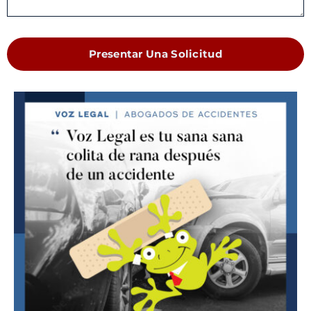
Presentar Una Solicitud