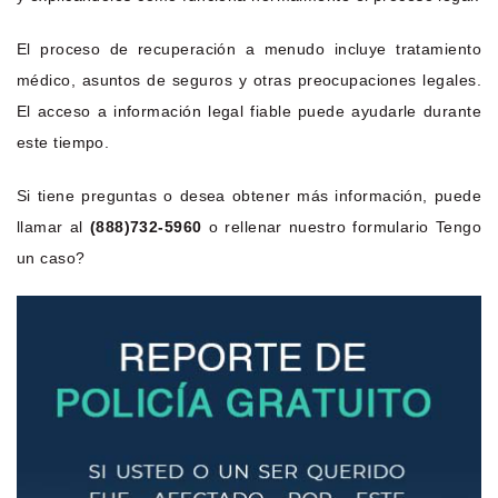
El proceso de recuperación a menudo incluye tratamiento
médico, asuntos de seguros y otras preocupaciones legales.
El acceso a información legal fiable puede ayudarle durante
este tiempo.
Si tiene preguntas o desea obtener más información, puede
llamar al
(888)732-5960
o rellenar nuestro formulario Tengo
un caso?