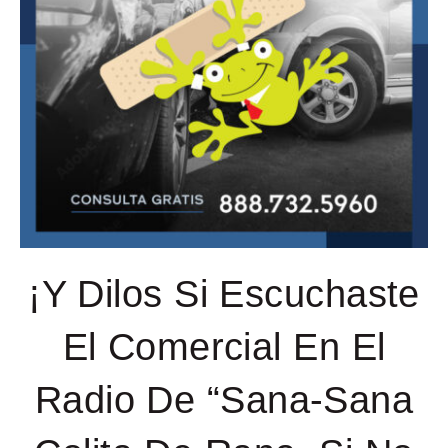
¡Y Dilos Si Escuchaste
El Comercial En El
Radio De “Sana-Sana