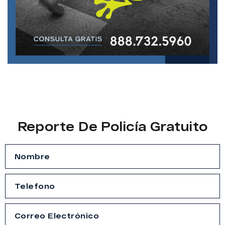
Reporte De Policía Gratuito