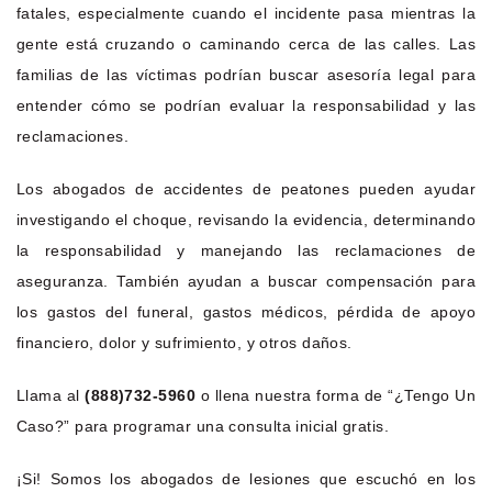
fatales, especialmente cuando el incidente pasa mientras la
gente está cruzando o caminando cerca de las calles. Las
familias de las víctimas podrían buscar asesoría legal para
entender cómo se podrían evaluar la responsabilidad y las
reclamaciones.
Los abogados de accidentes de peatones pueden ayudar
investigando el choque, revisando la evidencia, determinando
la responsabilidad y manejando las reclamaciones de
aseguranza. También ayudan a buscar compensación para
los gastos del funeral, gastos médicos, pérdida de apoyo
financiero, dolor y sufrimiento, y otros daños.
Llama al
(888)732-5960
o llena nuestra forma de “¿Tengo Un
Caso?” para programar una consulta inicial gratis.
¡Si! Somos los abogados de lesiones que escuchó en los