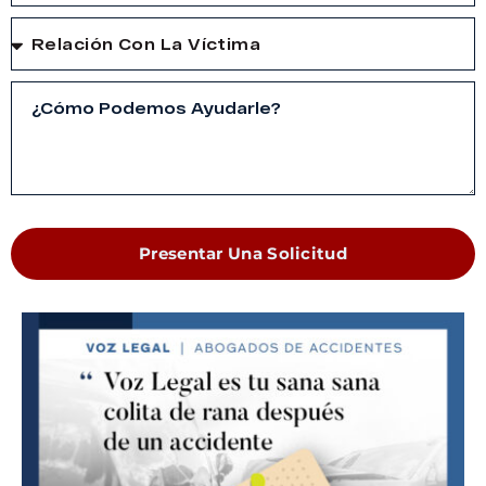
Presentar Una Solicitud