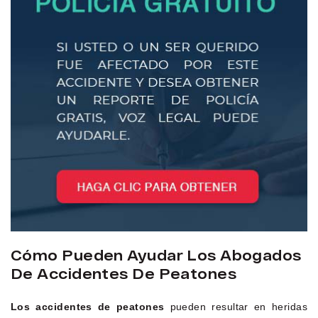
Cómo Pueden Ayudar Los Abogados
De Accidentes De Peatones
Los accidentes de peatones
pueden resultar en heridas