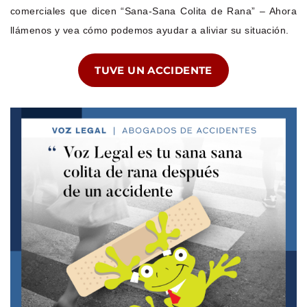
comerciales que dicen “Sana-Sana Colita de Rana” – Ahora
llámenos y vea cómo podemos ayudar a aliviar su situación.
TUVE UN ACCIDENTE