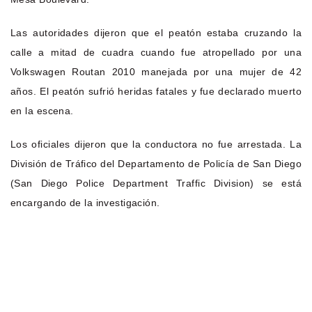
Las autoridades dijeron que el peatón estaba cruzando la
calle a mitad de cuadra cuando fue atropellado por una
Volkswagen Routan 2010 manejada por una mujer de 42
años. El peatón sufrió heridas fatales y fue declarado muerto
en la escena.
Los oficiales dijeron que la conductora no fue arrestada. La
División de Tráfico del Departamento de Policía de San Diego
(San Diego Police Department Traffic Division) se está
encargando de la investigación.