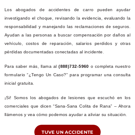
Los abogados de accidentes de carro pueden ayudar
investigando el choque, revisando la evidencia, evaluando la
responsabilidad y manejando las reclamaciones de seguros.
Ayudan a las personas a buscar compensación por daños al
vehículo, costos de reparación, salarios perdidos y otras
pérdidas documentadas conectadas al incidente.
Para saber más, llama al
(888)732-5960
o completa nuestro
formulario “¿Tengo Un Caso?” para programar una consulta
inicial gratuita.
¡Si! Somos los abogados de lesiones que escuchó en los
comerciales que dicen “Sana-Sana Colita de Rana” – Ahora
llámenos y vea cómo podemos ayudar a aliviar su situación.
TUVE UN ACCIDENTE