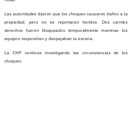
Las autoridades dijeron que los choques causaron daños a la
propiedad, pero no se reportaron heridos. Dos carriles
derechos fueron bloqueados temporalmente mientras los
equipos respondían y despejaban la escena.
La CHP continúa investigando las circunstancias de los
choques.