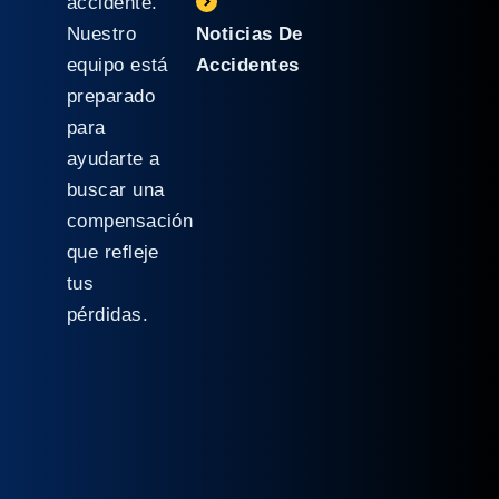
accidente.
Nuestro
Noticias De
equipo está
Accidentes
preparado
para
ayudarte a
buscar una
compensación
que refleje
tus
pérdidas.