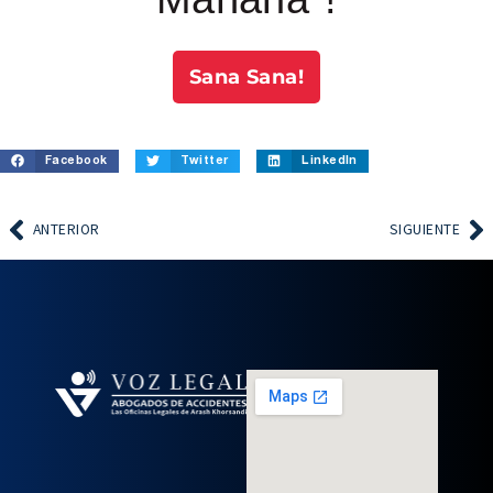
Sana Sana!
Facebook
Twitter
LinkedIn
ANTERIOR
SIGUIENTE