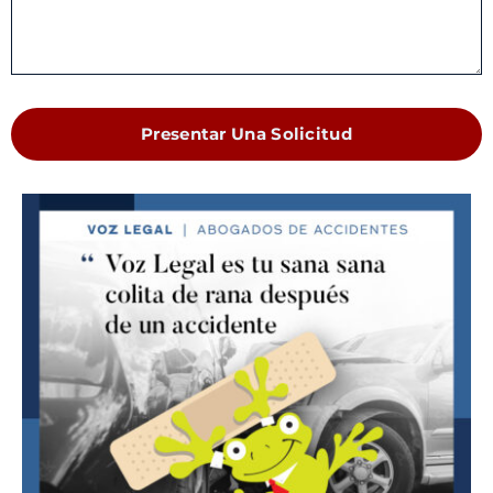
Presentar Una Solicitud