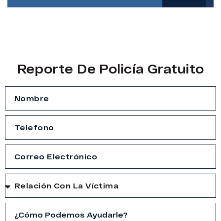
Reporte De Policía Gratuito