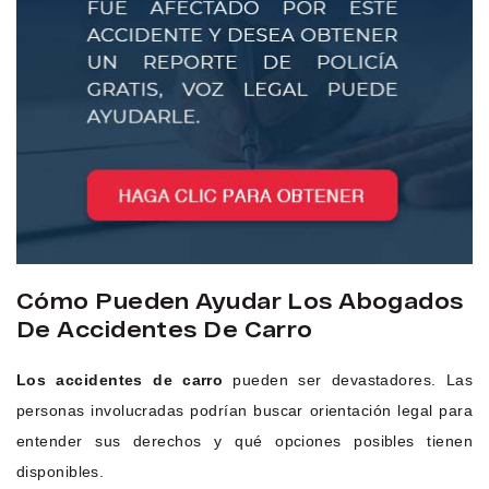
Cómo Pueden Ayudar Los Abogados
De Accidentes De Carro
Los accidentes de carro
pueden ser devastadores. Las
personas involucradas podrían buscar orientación legal para
entender sus derechos y qué opciones posibles tienen
disponibles.