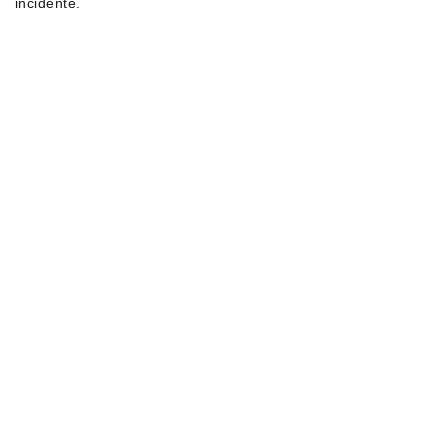
incidente.