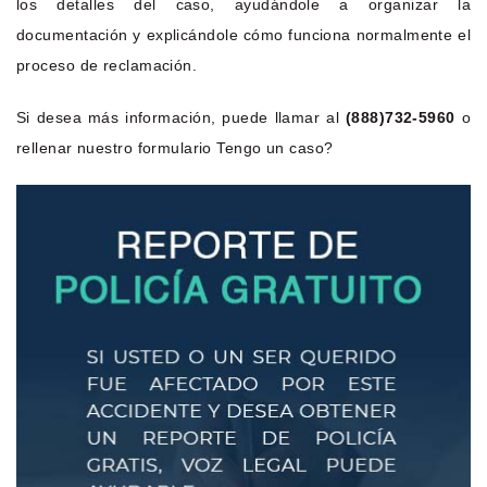
los detalles del caso, ayudándole a organizar la
documentación y explicándole cómo funciona normalmente el
proceso de reclamación.
Si desea más información, puede llamar al
(888)732-5960
o
rellenar nuestro formulario Tengo un caso?