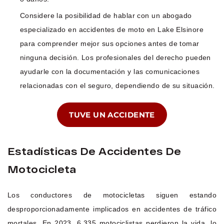
Considere la posibilidad de hablar con un abogado
especializado en accidentes de moto en Lake Elsinore
para comprender mejor sus opciones antes de tomar
ninguna decisión. Los profesionales del derecho pueden
ayudarle con la documentación y las comunicaciones
relacionadas con el seguro, dependiendo de su situación.
TUVE UN ACCIDENTE
Estadísticas De Accidentes De
Motocicleta
Los conductores de motocicletas siguen estando
desproporcionadamente implicados en accidentes de tráfico
mortales. En 2023, 6.335 motociclistas perdieron la vida, lo