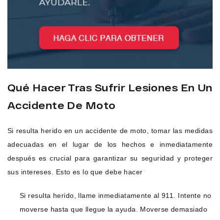
Qué Hacer Tras Sufrir Lesiones En Un
Accidente De Moto
Si resulta herido en un accidente de moto, tomar las medidas
adecuadas en el lugar de los hechos e inmediatamente
después es crucial para garantizar su seguridad y proteger
sus intereses. Esto es lo que debe hacer
Si resulta herido, llame inmediatamente al 911. Intente no
moverse hasta que llegue la ayuda. Moverse demasiado