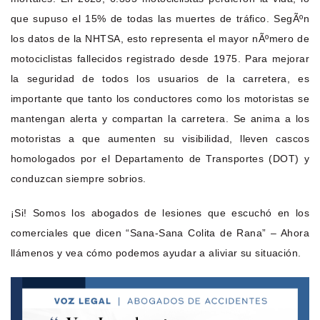
que supuso el 15% de todas las muertes de tráfico. SegÃºn
los datos de la NHTSA, esto representa el mayor nÃºmero de
motociclistas fallecidos registrado desde 1975. Para mejorar
la seguridad de todos los usuarios de la carretera, es
importante que tanto los conductores como los motoristas se
mantengan alerta y compartan la carretera. Se anima a los
motoristas a que aumenten su visibilidad, lleven cascos
homologados por el Departamento de Transportes (DOT) y
conduzcan siempre sobrios.
¡Si! Somos los abogados de lesiones que escuchó en los
comerciales que dicen “Sana-Sana Colita de Rana” – Ahora
llámenos y vea cómo podemos ayudar a aliviar su situación.