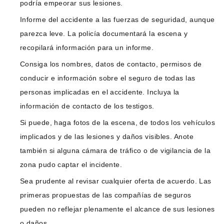
podría empeorar sus lesiones.
Informe del accidente a las fuerzas de seguridad, aunque
parezca leve. La policía documentará la escena y
recopilará información para un informe.
Consiga los nombres, datos de contacto, permisos de
conducir e información sobre el seguro de todas las
personas implicadas en el accidente. Incluya la
información de contacto de los testigos.
Si puede, haga fotos de la escena, de todos los vehículos
implicados y de las lesiones y daños visibles. Anote
también si alguna cámara de tráfico o de vigilancia de la
zona pudo captar el incidente.
Sea prudente al revisar cualquier oferta de acuerdo. Las
primeras propuestas de las compañías de seguros
pueden no reflejar plenamente el alcance de sus lesiones
o daños.