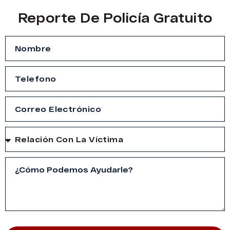
Reporte De Policía Gratuito