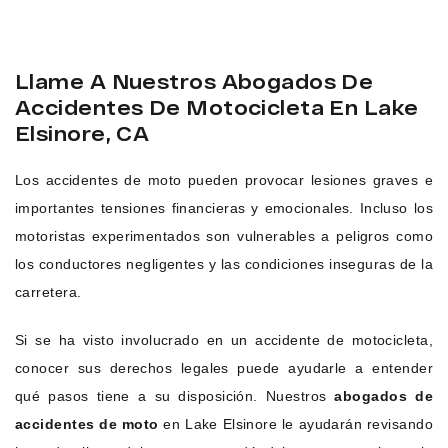
Llame A Nuestros Abogados De
Accidentes De Motocicleta En Lake
Elsinore, CA
Los accidentes de moto pueden provocar lesiones graves e
importantes tensiones financieras y emocionales. Incluso los
motoristas experimentados son vulnerables a peligros como
los conductores negligentes y las condiciones inseguras de la
carretera.
Si se ha visto involucrado en un accidente de motocicleta,
conocer sus derechos legales puede ayudarle a entender
qué pasos tiene a su disposición. Nuestros
abogados de
accidentes de moto
en Lake Elsinore le ayudarán revisando