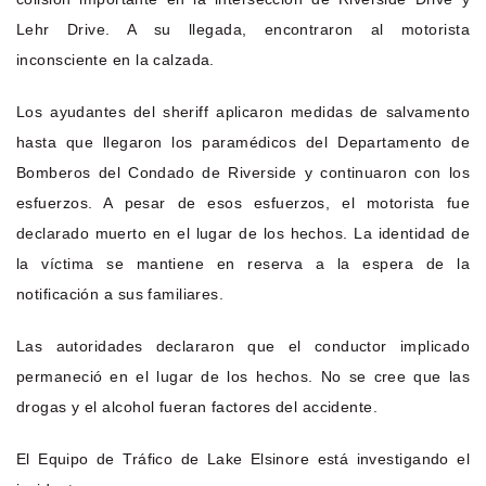
Lehr Drive. A su llegada, encontraron al motorista
inconsciente en la calzada.
Los ayudantes del sheriff aplicaron medidas de salvamento
hasta que llegaron los paramédicos del Departamento de
Bomberos del Condado de Riverside y continuaron con los
esfuerzos. A pesar de esos esfuerzos, el motorista fue
declarado muerto en el lugar de los hechos. La identidad de
la víctima se mantiene en reserva a la espera de la
notificación a sus familiares.
Las autoridades declararon que el conductor implicado
permaneció en el lugar de los hechos. No se cree que las
drogas y el alcohol fueran factores del accidente.
El Equipo de Tráfico de Lake Elsinore está investigando el