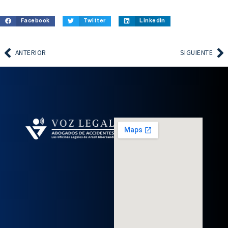
Facebook
Twitter
LinkedIn
ANTERIOR
SIGUIENTE