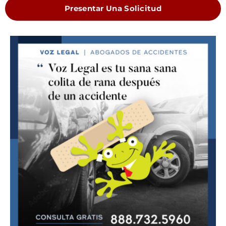
Presentar Una Solicitud