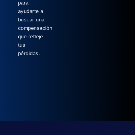
para
ayudarte a
buscar una
compensación
que refleje
tus
pérdidas.