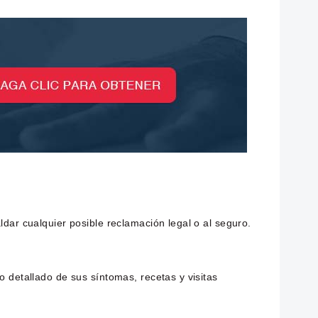
dar cualquier posible reclamación legal o al seguro.
o detallado de sus síntomas, recetas y visitas