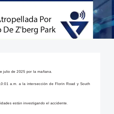
e julio de 2025 por la mañana.
:01 a.m. a la intersección de Florin Road y South
ridades están investigando el accidente.