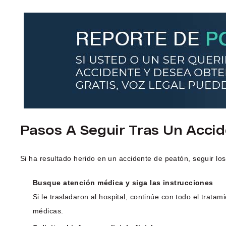
Pasos A Seguir Tras Un Acci
Si ha resultado herido en un accidente de peatón, seguir lo
Busque atención médica y siga las instrucciones
Si le trasladaron al hospital, continúe con todo el trat
médicas.