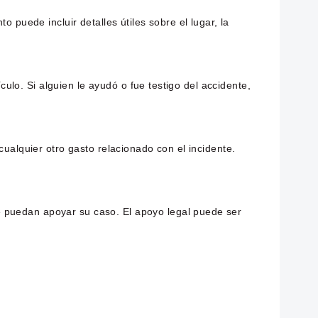
 puede incluir detalles útiles sobre el lugar, la
culo. Si alguien le ayudó o fue testigo del accidente,
cualquier otro gasto relacionado con el incidente.
e puedan apoyar su caso. El apoyo legal puede ser