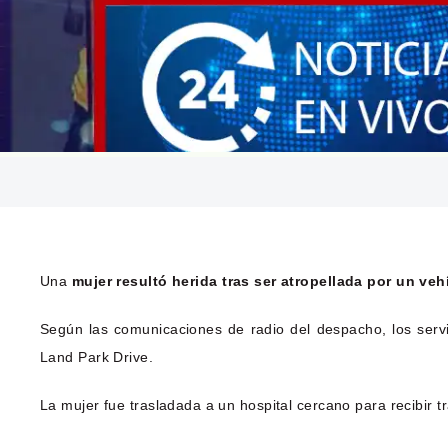
Una
mujer resultó herida tras ser atropellada por un veh
Según las comunicaciones de radio del despacho, los serv
Land Park Drive.
La mujer fue trasladada a un hospital cercano para recibir 