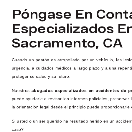
Póngase En Cont
Especializados E
Sacramento, CA
Cuando un peatón es atropellado por un vehículo, las lesi
urgencia, a cuidados médicos a largo plazo y a una repent
proteger su salud y su futuro.
Nuestros
abogados especializados en accidentes de p
puede ayudarle a revisar los informes policiales, preserva
la orientación legal desde el principio puede proporcionarle
Si usted o un ser querido ha resultado herido en un accide
caso?