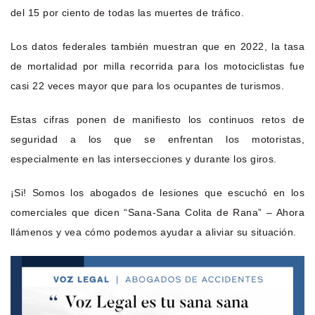
del 15 por ciento de todas las muertes de tráfico.
Los datos federales también muestran que en 2022, la tasa
de mortalidad por milla recorrida para los motociclistas fue
casi 22 veces mayor que para los ocupantes de turismos.
Estas cifras ponen de manifiesto los continuos retos de
seguridad a los que se enfrentan los motoristas,
especialmente en las intersecciones y durante los giros.
¡Si! Somos los abogados de lesiones que escuchó en los
comerciales que dicen “Sana-Sana Colita de Rana” – Ahora
llámenos y vea cómo podemos ayudar a aliviar su situación.