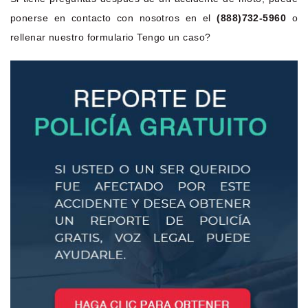
ponerse en contacto con nosotros en el
(888)732-5960
o
rellenar nuestro formulario Tengo un caso?