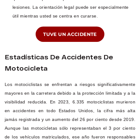
lesiones. La orientación legal puede ser especialmente
útil mientras usted se centra en curarse.
TUVE UN ACCIDENTE
Estadísticas De Accidentes De
Motocicleta
Los motociclistas se enfrentan a riesgos significativamente
mayores en la carretera debido a la protección limitada y a la
visibilidad reducida. En 2023, 6.335 motociclistas murieron
en accidentes en todo Estados Unidos, la cifra más alta
jamás registrada y un aumento del 26 por ciento desde 2019.
Aunque las motocicletas sólo representaban el 3 por ciento
de los vehículos matriculados, ese año fueron responsables