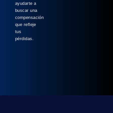
ayudarte a
buscar una
compensación
que refleje
tus
pérdidas.