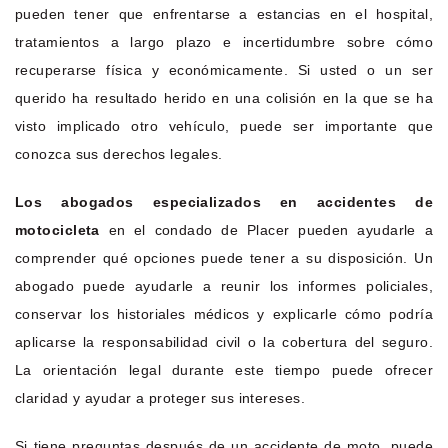
pueden tener que enfrentarse a estancias en el hospital,
tratamientos a largo plazo e incertidumbre sobre cómo
recuperarse física y económicamente. Si usted o un ser
querido ha resultado herido en una colisión en la que se ha
visto implicado otro vehículo, puede ser importante que
conozca sus derechos legales.
Los abogados especializados en accidentes de
motocicleta
en el condado de Placer pueden ayudarle a
comprender qué opciones puede tener a su disposición. Un
abogado puede ayudarle a reunir los informes policiales,
conservar los historiales médicos y explicarle cómo podría
aplicarse la responsabilidad civil o la cobertura del seguro.
La orientación legal durante este tiempo puede ofrecer
claridad y ayudar a proteger sus intereses.
Si tiene preguntas después de un accidente de moto, puede