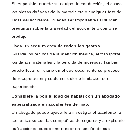
Si es posible, guarde su equipo de conducción, el casco,
las piezas dañadas de la motocicleta y cualquier foto del
lugar del accidente. Pueden ser importantes si surgen
preguntas sobre la gravedad del accidente o cómo se
produjo.
Haga un seguimiento de todos los gastos
Guarde los recibos de la atención médica, el transporte,
los daños materiales y la pérdida de ingresos. También
puede llevar un diario en el que documente su proceso
de recuperación y cualquier dolor o limitación que
experimente.
Considere la posibilidad de hablar con un abogado
especializado en accidentes de moto
Un abogado puede ayudarle a investigar el accidente, a
comunicarse con las compañías de seguros y a explicarle
qué acciones puede emprender en función de sus