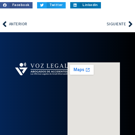
Facebook
Twitter
LinkedIn
ANTERIOR
SIGUIENTE