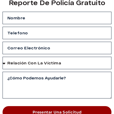
Reporte De Policía Gratuito
Presentar Una Solicitud