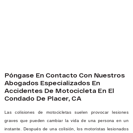
Póngase En Contacto Con Nuestros
Abogados Especializados En
Accidentes De Motocicleta En El
Condado De Placer, CA
Las colisiones de motocicletas suelen provocar lesiones
graves que pueden cambiar la vida de una persona en un
instante. Después de una colisión, los motoristas lesionados