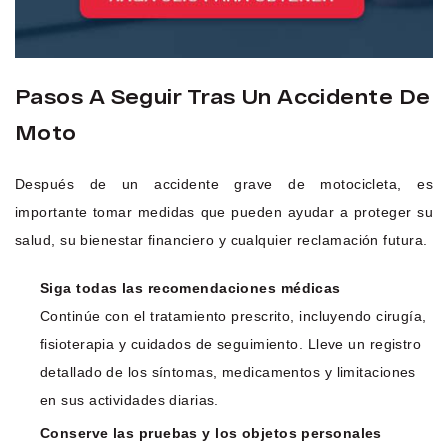
Pasos A Seguir Tras Un Accidente De
Moto
Después de un accidente grave de motocicleta, es
importante tomar medidas que pueden ayudar a proteger su
salud, su bienestar financiero y cualquier reclamación futura.
Siga todas las recomendaciones médicas
Continúe con el tratamiento prescrito, incluyendo cirugía,
fisioterapia y cuidados de seguimiento. Lleve un registro
detallado de los síntomas, medicamentos y limitaciones
en sus actividades diarias.
Conserve las pruebas y los objetos personales