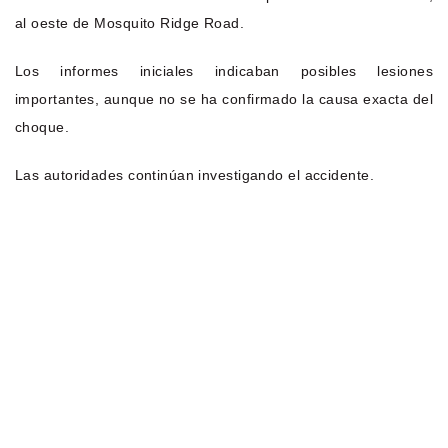
al oeste de Mosquito Ridge Road.
Los informes iniciales indicaban posibles lesiones
importantes, aunque no se ha confirmado la causa exacta del
choque.
Las autoridades continúan investigando el accidente.