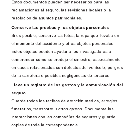
Estos documentos pueden ser necesarios para las
reclamaciones al seguro, las revisiones legales o la
resolución de asuntos patrimoniales.
Conserve las pruebas y los objetos personales
Si es posible, conserve las fotos, la ropa que llevaba en
el momento del accidente y otros objetos personales.
Estos objetos pueden ayudar a los investigadores a
comprender cómo se produjo el siniestro, especialmente
en casos relacionados con defectos del vehículo, peligros
de la carretera o posibles negligencias de terceros.
Lleve un registro de los gastos y la comunicación del
seguro
Guarde todos los recibos de atención médica, arreglos
funerarios, transporte u otros gastos. Documente las
interacciones con las compañías de seguros y guarde
copias de toda la correspondencia.