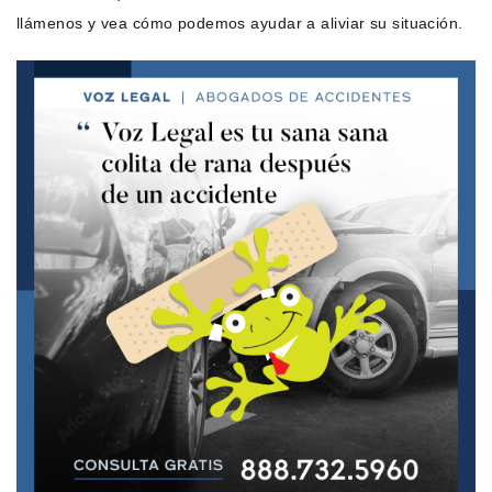
llámenos y vea cómo podemos ayudar a aliviar su situación.