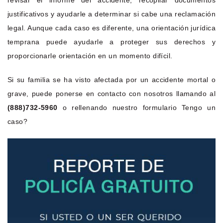
justificativos y ayudarle a determinar si cabe una reclamación
legal. Aunque cada caso es diferente, una orientación jurídica
temprana puede ayudarle a proteger sus derechos y
proporcionarle orientación en un momento difícil.
Si su familia se ha visto afectada por un accidente mortal o
grave, puede ponerse en contacto con nosotros llamando al
(888)732-5960
o rellenando nuestro formulario Tengo un
caso?