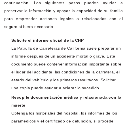
continuación. Los siguientes pasos pueden ayudar a
preservar la información y apoyar la capacidad de su familia
para emprender acciones legales o relacionadas con el
seguro si fuera necesario.
Solicite el informe oficial de la CHP
La Patrulla de Carreteras de California suele preparar un
informe después de un accidente mortal o grave. Este
documento puede contener información importante sobre
el lugar del accidente, las condiciones de la carretera, el
estado del vehículo y los primeros resultados. Solicitar
una copia puede ayudar a aclarar lo sucedido.
Recopile documentación médica y relacionada con la
muerte
Obtenga los historiales del hospital, los informes de los
paramédicos y el certificado de defunción, si procede.