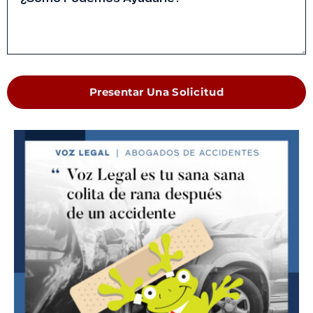
Presentar Una Solicitud