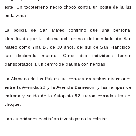
este. Un todoterreno negro chocó contra un poste de la luz
en la zona.
La policía de San Mateo confirmó que una persona,
identificada por la oficina del forense del condado de San
Mateo como Yina B., de 30 años, del sur de San Francisco,
fue declarada muerta. Otros dos individuos fueron
transportados a un centro de trauma con heridas.
La Alameda de las Pulgas fue cerrada en ambas direcciones
entre la Avenida 20 y la Avenida Barneson, y las rampas de
entrada y salida de la Autopista 92 fueron cerradas tras el
choque.
Las autoridades continúan investigando la colisión.