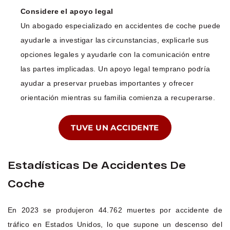
Considere el apoyo legal
Un abogado especializado en accidentes de coche puede
ayudarle a investigar las circunstancias, explicarle sus
opciones legales y ayudarle con la comunicación entre
las partes implicadas. Un apoyo legal temprano podría
ayudar a preservar pruebas importantes y ofrecer
orientación mientras su familia comienza a recuperarse.
TUVE UN ACCIDENTE
Estadísticas De Accidentes De
Coche
En 2023 se produjeron 44.762 muertes por accidente de
tráfico en Estados Unidos, lo que supone un descenso del