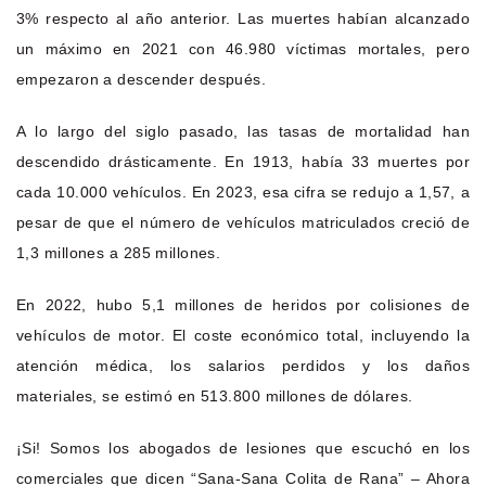
3% respecto al año anterior. Las muertes habían alcanzado
un máximo en 2021 con 46.980 víctimas mortales, pero
empezaron a descender después.
A lo largo del siglo pasado, las tasas de mortalidad han
descendido drásticamente. En 1913, había 33 muertes por
cada 10.000 vehículos. En 2023, esa cifra se redujo a 1,57, a
pesar de que el número de vehículos matriculados creció de
1,3 millones a 285 millones.
En 2022, hubo 5,1 millones de heridos por colisiones de
vehículos de motor. El coste económico total, incluyendo la
atención médica, los salarios perdidos y los daños
materiales, se estimó en 513.800 millones de dólares.
¡Si! Somos los abogados de lesiones que escuchó en los
comerciales que dicen “Sana-Sana Colita de Rana” – Ahora