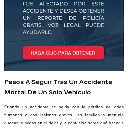
Pasos A Seguir Tras Un Accidente
Mortal De Un Solo Vehículo
Cuando un accidente se salda con la pérdida de vidas
humanas o con lesiones graves, las familias a menudo
quedan sumidas en el dolor y la confusión sobre qué hacer a