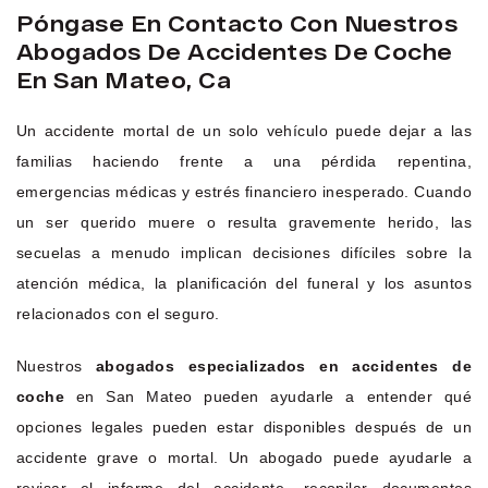
Póngase En Contacto Con Nuestros
Abogados De Accidentes De Coche
En San Mateo, Ca
Un accidente mortal de un solo vehículo puede dejar a las
familias haciendo frente a una pérdida repentina,
emergencias médicas y estrés financiero inesperado. Cuando
un ser querido muere o resulta gravemente herido, las
secuelas a menudo implican decisiones difíciles sobre la
atención médica, la planificación del funeral y los asuntos
relacionados con el seguro.
Nuestros
abogados especializados en accidentes de
coche
en San Mateo pueden ayudarle a entender qué
opciones legales pueden estar disponibles después de un
accidente grave o mortal. Un abogado puede ayudarle a
revisar el informe del accidente, recopilar documentos