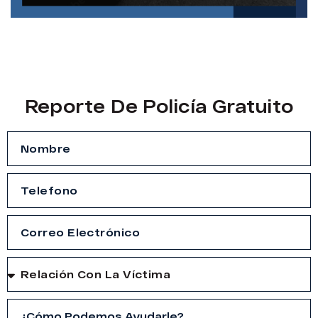
Reporte De Policía Gratuito