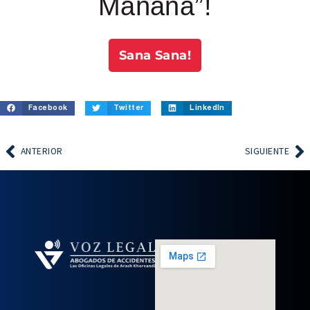
Mañana”!
Sana Sana!
Facebook
Twitter
LinkedIn
ANTERIOR
SIGUIENTE