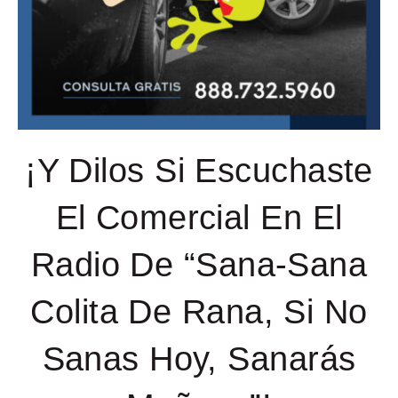
¡Y Dilos Si Escuchaste
El Comercial En El
Radio De “Sana-Sana
Colita De Rana, Si No
Sanas Hoy, Sanarás