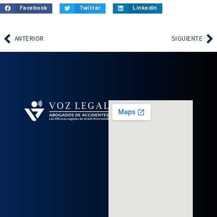
Facebook
Twitter
LinkedIn
ANTERIOR
SIGUIENTE