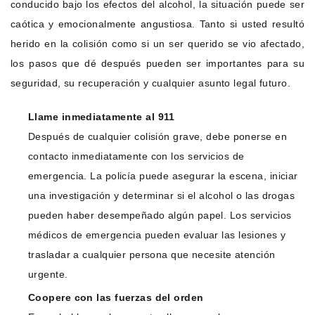
conducido bajo los efectos del alcohol, la situación puede ser
caótica y emocionalmente angustiosa. Tanto si usted resultó
herido en la colisión como si un ser querido se vio afectado,
los pasos que dé después pueden ser importantes para su
seguridad, su recuperación y cualquier asunto legal futuro.
Llame inmediatamente al 911
Después de cualquier colisión grave, debe ponerse en
contacto inmediatamente con los servicios de
emergencia. La policía puede asegurar la escena, iniciar
una investigación y determinar si el alcohol o las drogas
pueden haber desempeñado algún papel. Los servicios
médicos de emergencia pueden evaluar las lesiones y
trasladar a cualquier persona que necesite atención
urgente.
Coopere con las fuerzas del orden