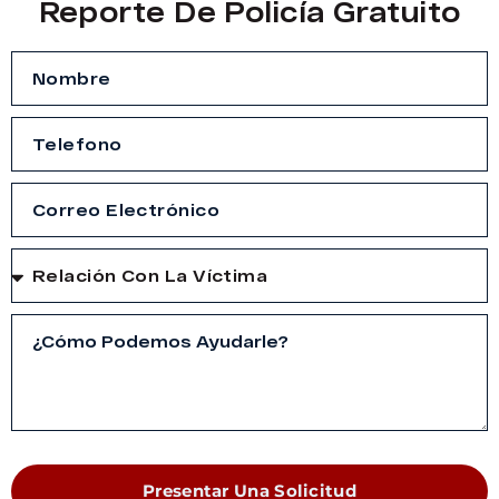
Reporte De Policía Gratuito
Presentar Una Solicitud