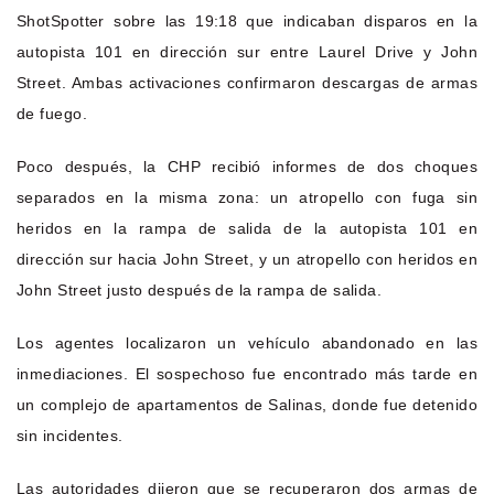
ShotSpotter sobre las 19:18 que indicaban disparos en la
autopista 101 en dirección sur entre Laurel Drive y John
Street. Ambas activaciones confirmaron descargas de armas
de fuego.
Poco después, la CHP recibió informes de dos choques
separados en la misma zona: un atropello con fuga sin
heridos en la rampa de salida de la autopista 101 en
dirección sur hacia John Street, y un atropello con heridos en
John Street justo después de la rampa de salida.
Los agentes localizaron un vehículo abandonado en las
inmediaciones. El sospechoso fue encontrado más tarde en
un complejo de apartamentos de Salinas, donde fue detenido
sin incidentes.
Las autoridades dijeron que se recuperaron dos armas de