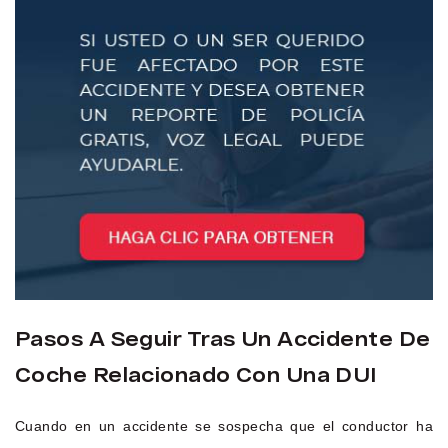
Pasos A Seguir Tras Un Accidente De
Coche Relacionado Con Una DUI
Cuando en un accidente se sospecha que el conductor ha