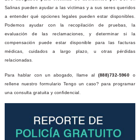
Salinas pueden ayudar a las víctimas y a sus seres queridos
a entender qué opciones legales pueden estar disponibles.
Podemos ayudar con la recopilación de pruebas, la
evaluación de las reclamaciones, y determinar si la
compensación puede estar disponible para las facturas
médicas, cuidados a largo plazo, u otras pérdidas
relacionadas.
Para hablar con un abogado, llame al
(888)732-5960
o
rellene nuestro formulario Tengo un caso? para programar
una consulta gratuita y confidencial.