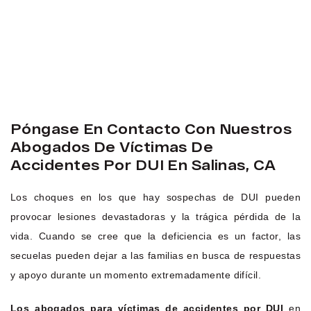
Póngase En Contacto Con Nuestros
Abogados De Víctimas De
Accidentes Por DUI En Salinas, CA
Los choques en los que hay sospechas de DUI pueden
provocar lesiones devastadoras y la trágica pérdida de la
vida. Cuando se cree que la deficiencia es un factor, las
secuelas pueden dejar a las familias en busca de respuestas
y apoyo durante un momento extremadamente difícil.
Los abogados para víctimas de accidentes por DUI
en