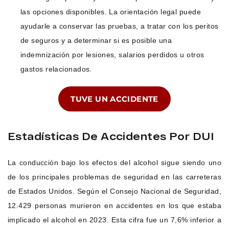
las opciones disponibles. La orientación legal puede
ayudarle a conservar las pruebas, a tratar con los peritos
de seguros y a determinar si es posible una
indemnización por lesiones, salarios perdidos u otros
gastos relacionados.
TUVE UN ACCIDENTE
Estadísticas De Accidentes Por DUI
La conducción bajo los efectos del alcohol sigue siendo uno
de los principales problemas de seguridad en las carreteras
de Estados Unidos. Según el Consejo Nacional de Seguridad,
12.429 personas murieron en accidentes en los que estaba
implicado el alcohol en 2023. Esta cifra fue un 7,6% inferior a