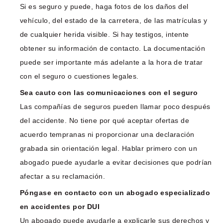
Si es seguro y puede, haga fotos de los daños del
vehículo, del estado de la carretera, de las matrículas y
de cualquier herida visible. Si hay testigos, intente
obtener su información de contacto. La documentación
puede ser importante más adelante a la hora de tratar
con el seguro o cuestiones legales.
Sea cauto con las comunicaciones con el seguro
Las compañías de seguros pueden llamar poco después
del accidente. No tiene por qué aceptar ofertas de
acuerdo tempranas ni proporcionar una declaración
grabada sin orientación legal. Hablar primero con un
abogado puede ayudarle a evitar decisiones que podrían
afectar a su reclamación.
Póngase en contacto con un abogado especializado
en accidentes por DUI
Un abogado puede ayudarle a explicarle sus derechos y