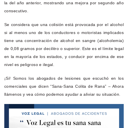
la del año anterior, mostrando una mejora por segundo año
consecutivo.
Se considera que una colisión está provocada por el alcohol
si al menos uno de los conductores o motoristas implicados
tiene una concentración de alcohol en sangre (alcoholemia)
de 0,08 gramos por decilitro o superior. Este es el límite legal
en la mayoría de los estados, y conducir por encima de ese
nivel es peligroso e ilegal.
¡Si! Somos los abogados de lesiones que escuchó en los
comerciales que dicen “Sana-Sana Colita de Rana” – Ahora
llámenos y vea cómo podemos ayudar a aliviar su situación.