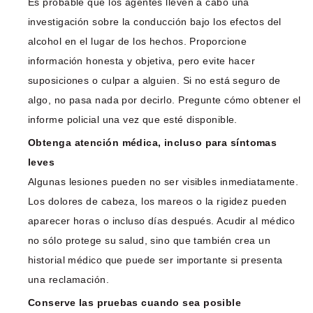
Es probable que los agentes lleven a cabo una
investigación sobre la conducción bajo los efectos del
alcohol en el lugar de los hechos. Proporcione
información honesta y objetiva, pero evite hacer
suposiciones o culpar a alguien. Si no está seguro de
algo, no pasa nada por decirlo. Pregunte cómo obtener el
informe policial una vez que esté disponible.
Obtenga atención médica, incluso para síntomas
leves
Algunas lesiones pueden no ser visibles inmediatamente.
Los dolores de cabeza, los mareos o la rigidez pueden
aparecer horas o incluso días después. Acudir al médico
no sólo protege su salud, sino que también crea un
historial médico que puede ser importante si presenta
una reclamación.
Conserve las pruebas cuando sea posible