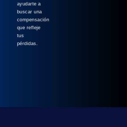
ayudarte a
buscar una
compensación
que refleje
tus
pérdidas.