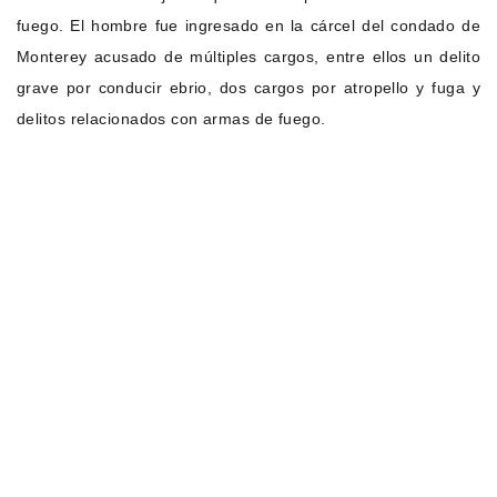
fuego. El hombre fue ingresado en la cárcel del condado de
Monterey acusado de múltiples cargos, entre ellos un delito
grave por conducir ebrio, dos cargos por atropello y fuga y
delitos relacionados con armas de fuego.