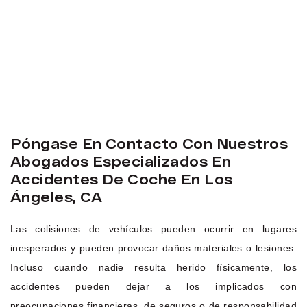
Póngase En Contacto Con Nuestros
Abogados Especializados En
Accidentes De Coche En Los
Ángeles, CA
Las colisiones de vehículos pueden ocurrir en lugares
inesperados y pueden provocar daños materiales o lesiones.
Incluso cuando nadie resulta herido físicamente, los
accidentes pueden dejar a los implicados con
preocupaciones financieras, de seguros o de responsabilidad