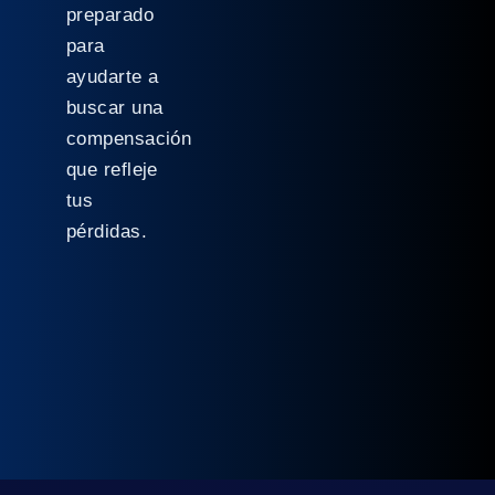
preparado
para
ayudarte a
buscar una
compensación
que refleje
tus
pérdidas.