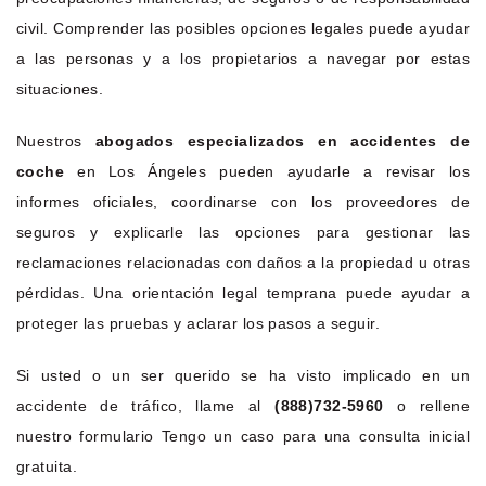
civil. Comprender las posibles opciones legales puede ayudar
a las personas y a los propietarios a navegar por estas
situaciones.
Nuestros
abogados especializados en accidentes de
coche
en Los Ángeles pueden ayudarle a revisar los
informes oficiales, coordinarse con los proveedores de
seguros y explicarle las opciones para gestionar las
reclamaciones relacionadas con daños a la propiedad u otras
pérdidas. Una orientación legal temprana puede ayudar a
proteger las pruebas y aclarar los pasos a seguir.
Si usted o un ser querido se ha visto implicado en un
accidente de tráfico, llame al
(888)732-5960
o rellene
nuestro formulario Tengo un caso para una consulta inicial
gratuita.