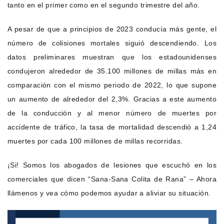
tanto en el primer como en el segundo trimestre del año.
A pesar de que a principios de 2023 conducía más gente, el
número de colisiones mortales siguió descendiendo. Los
datos preliminares muestran que los estadounidenses
condujeron alrededor de 35.100 millones de millas más en
comparación con el mismo periodo de 2022, lo que supone
un aumento de alrededor del 2,3%. Gracias a este aumento
de la conducción y al menor número de muertes por
accidente de tráfico, la tasa de mortalidad descendió a 1,24
muertes por cada 100 millones de millas recorridas.
¡Si! Somos los abogados de lesiones que escuchó en los
comerciales que dicen “Sana-Sana Colita de Rana” – Ahora
llámenos y vea cómo podemos ayudar a aliviar su situación.