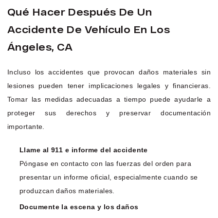
Qué Hacer Después De Un
Accidente De Vehículo En Los
Ángeles, CA
Incluso los accidentes que provocan daños materiales sin
lesiones pueden tener implicaciones legales y financieras.
Tomar las medidas adecuadas a tiempo puede ayudarle a
proteger sus derechos y preservar documentación
importante.
Llame al 911 e informe del accidente
Póngase en contacto con las fuerzas del orden para
presentar un informe oficial, especialmente cuando se
produzcan daños materiales.
Documente la escena y los daños