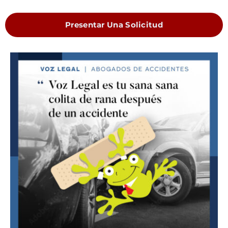
Presentar Una Solicitud