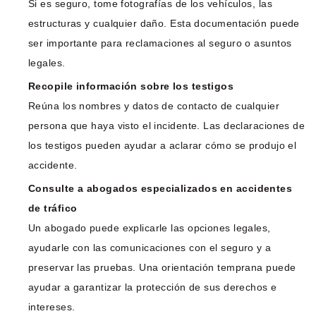
Si es seguro, tome fotografías de los vehículos, las
estructuras y cualquier daño. Esta documentación puede
ser importante para reclamaciones al seguro o asuntos
legales.
Recopile información sobre los testigos
Reúna los nombres y datos de contacto de cualquier
persona que haya visto el incidente. Las declaraciones de
los testigos pueden ayudar a aclarar cómo se produjo el
accidente.
Consulte a abogados especializados en accidentes
de tráfico
Un abogado puede explicarle las opciones legales,
ayudarle con las comunicaciones con el seguro y a
preservar las pruebas. Una orientación temprana puede
ayudar a garantizar la protección de sus derechos e
intereses.