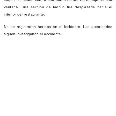
ventana. Una sección de ladrillo fue desplazada hacia el
interior del restaurante.
No se registraron heridos en el incidente. Las autoridades
siguen investigando el accidente.