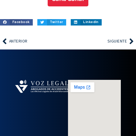
Facebook
Twitter
LinkedIn
ANTERIOR
SIGUIENTE