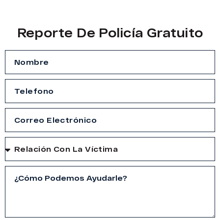
Reporte De Policía Gratuito