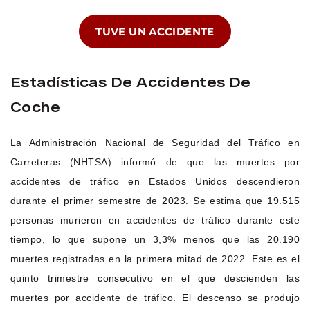
TUVE UN ACCIDENTE
Estadísticas De Accidentes De
Coche
La Administración Nacional de Seguridad del Tráfico en
Carreteras (NHTSA) informó de que las muertes por
accidentes de tráfico en Estados Unidos descendieron
durante el primer semestre de 2023. Se estima que 19.515
personas murieron en accidentes de tráfico durante este
tiempo, lo que supone un 3,3% menos que las 20.190
muertes registradas en la primera mitad de 2022. Este es el
quinto trimestre consecutivo en el que descienden las
muertes por accidente de tráfico. El descenso se produjo