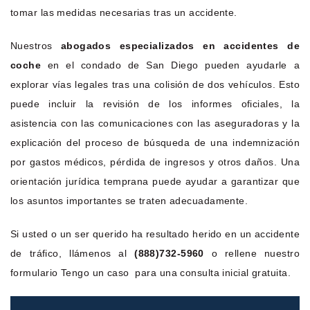
tomar las medidas necesarias tras un accidente.
Nuestros
abogados especializados en accidentes de
coche
en el condado de San Diego pueden ayudarle a
explorar vías legales tras una colisión de dos vehículos. Esto
puede incluir la revisión de los informes oficiales, la
asistencia con las comunicaciones con las aseguradoras y la
explicación del proceso de búsqueda de una indemnización
por gastos médicos, pérdida de ingresos y otros daños. Una
orientación jurídica temprana puede ayudar a garantizar que
los asuntos importantes se traten adecuadamente.
Si usted o un ser querido ha resultado herido en un accidente
de tráfico, llámenos al
(888)732-5960
o rellene nuestro
formulario Tengo un caso para una consulta inicial gratuita.