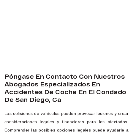
Póngase En Contacto Con Nuestros
Abogados Especializados En
Accidentes De Coche En El Condado
De San Diego, Ca
Las colisiones de vehículos pueden provocar lesiones y crear
consideraciones legales y financieras para los afectados.
Comprender las posibles opciones legales puede ayudarle a