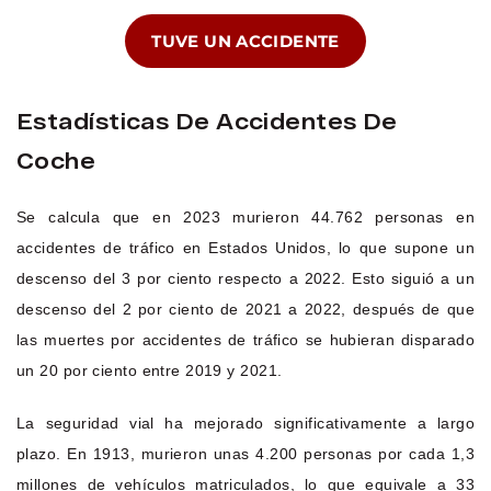
TUVE UN ACCIDENTE
Estadísticas De Accidentes De
Coche
Se calcula que en 2023 murieron 44.762 personas en
accidentes de tráfico en Estados Unidos, lo que supone un
descenso del 3 por ciento respecto a 2022. Esto siguió a un
descenso del 2 por ciento de 2021 a 2022, después de que
las muertes por accidentes de tráfico se hubieran disparado
un 20 por ciento entre 2019 y 2021.
La seguridad vial ha mejorado significativamente a largo
plazo. En 1913, murieron unas 4.200 personas por cada 1,3
millones de vehículos matriculados, lo que equivale a 33