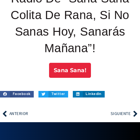
Colita De Rana, Si No
Sanas Hoy, Sanarás
Mañana”!
Sana Sana!
Facebook
Twitter
LinkedIn
ANTERIOR
SIGUIENTE