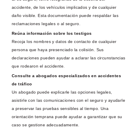
accidente, de los vehículos implicados y de cualquier
daño visible. Esta documentación puede respaldar las
reclamaciones legales o al seguro.
Reúna información sobre los testigos
Recoja los nombres y datos de contacto de cualquier
persona que haya presenciado la colisión. Sus
declaraciones pueden ayudar a aclarar las circunstancias
que rodearon el accidente.
Consulte a abogados especializados en accidentes
de tráfico
Un abogado puede explicarle las opciones legales,
asistirle con las comunicaciones con el seguro y ayudarle
a preservar las pruebas sensibles al tiempo. Una
orientación temprana puede ayudar a garantizar que su
caso se gestione adecuadamente.