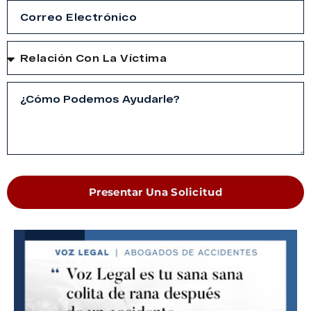
Presentar Una Solicitud