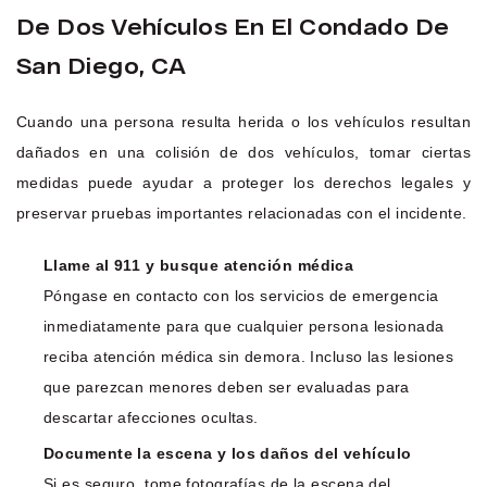
De Dos Vehículos En El Condado De
San Diego, CA
Cuando una persona resulta herida o los vehículos resultan
dañados en una colisión de dos vehículos, tomar ciertas
medidas puede ayudar a proteger los derechos legales y
preservar pruebas importantes relacionadas con el incidente.
Llame al 911 y busque atención médica
Póngase en contacto con los servicios de emergencia
inmediatamente para que cualquier persona lesionada
reciba atención médica sin demora. Incluso las lesiones
que parezcan menores deben ser evaluadas para
descartar afecciones ocultas.
Documente la escena y los daños del vehículo
Si es seguro, tome fotografías de la escena del