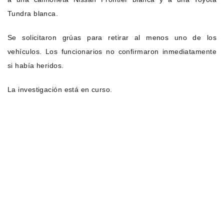
Tundra blanca.
Se solicitaron grúas para retirar al menos uno de los
vehículos. Los funcionarios no confirmaron inmediatamente
si había heridos.
La investigación está en curso.