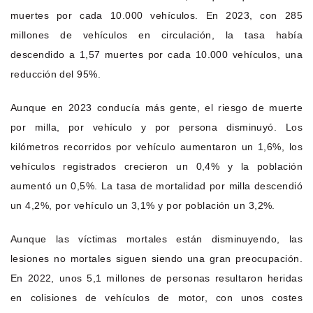
muertes por cada 10.000 vehículos. En 2023, con 285
millones de vehículos en circulación, la tasa había
descendido a 1,57 muertes por cada 10.000 vehículos, una
reducción del 95%.
Aunque en 2023 conducía más gente, el riesgo de muerte
por milla, por vehículo y por persona disminuyó. Los
kilómetros recorridos por vehículo aumentaron un 1,6%, los
vehículos registrados crecieron un 0,4% y la población
aumentó un 0,5%. La tasa de mortalidad por milla descendió
un 4,2%, por vehículo un 3,1% y por población un 3,2%.
Aunque las víctimas mortales están disminuyendo, las
lesiones no mortales siguen siendo una gran preocupación.
En 2022, unos 5,1 millones de personas resultaron heridas
en colisiones de vehículos de motor, con unos costes