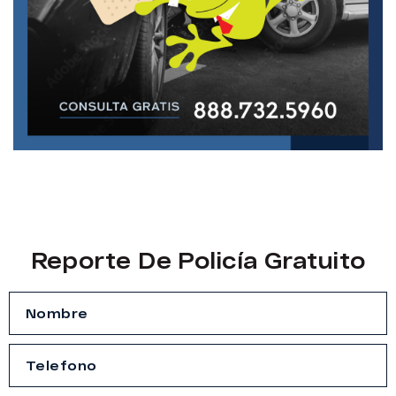
Reporte De Policía Gratuito