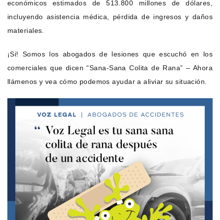
económicos estimados de 513.800 millones de dólares,
incluyendo asistencia médica, pérdida de ingresos y daños
materiales.
¡Si! Somos los abogados de lesiones que escuchó en los
comerciales que dicen “Sana-Sana Colita de Rana” – Ahora
llámenos y vea cómo podemos ayudar a aliviar su situación.