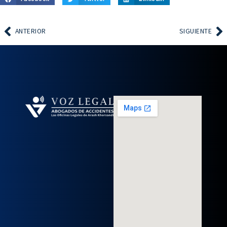
ANTERIOR
SIGUIENTE