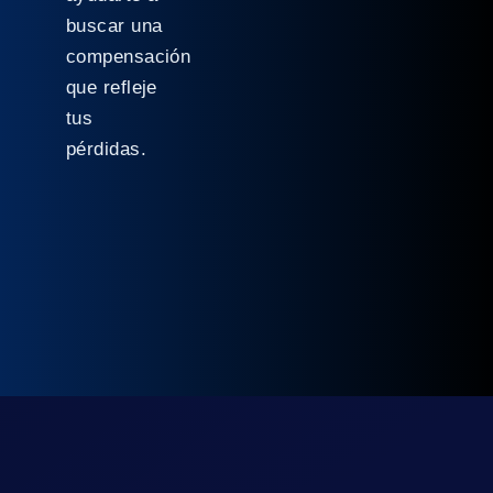
buscar una
compensación
que refleje
tus
pérdidas.