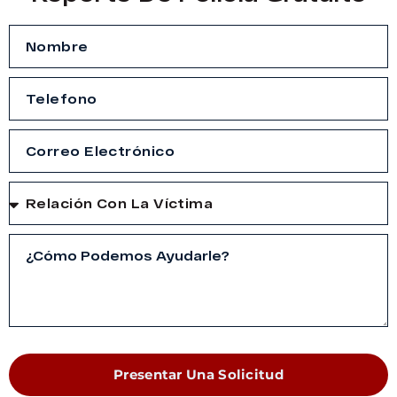
Presentar Una Solicitud