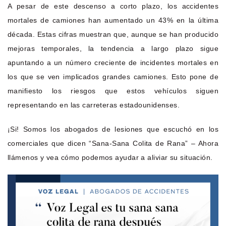
A pesar de este descenso a corto plazo, los accidentes
mortales de camiones han aumentado un 43% en la última
década. Estas cifras muestran que, aunque se han producido
mejoras temporales, la tendencia a largo plazo sigue
apuntando a un número creciente de incidentes mortales en
los que se ven implicados grandes camiones. Esto pone de
manifiesto los riesgos que estos vehículos siguen
representando en las carreteras estadounidenses.
¡Si! Somos los abogados de lesiones que escuchó en los
comerciales que dicen “Sana-Sana Colita de Rana” – Ahora
llámenos y vea cómo podemos ayudar a aliviar su situación.