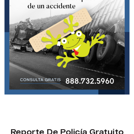
Reporte De Policía Gratuito