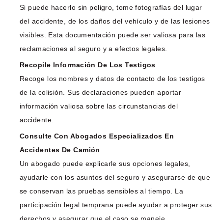
Si puede hacerlo sin peligro, tome fotografías del lugar
del accidente, de los daños del vehículo y de las lesiones
visibles. Esta documentación puede ser valiosa para las
reclamaciones al seguro y a efectos legales.
Recopile Información De Los Testigos
Recoge los nombres y datos de contacto de los testigos
de la colisión. Sus declaraciones pueden aportar
información valiosa sobre las circunstancias del
accidente.
Consulte Con Abogados Especializados En
Accidentes De Camión
Un abogado puede explicarle sus opciones legales,
ayudarle con los asuntos del seguro y asegurarse de que
se conservan las pruebas sensibles al tiempo. La
participación legal temprana puede ayudar a proteger sus
derechos y asegurar que el caso se maneje