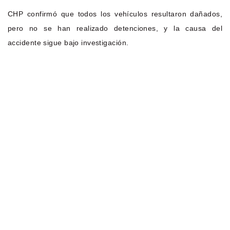
CHP confirmó que todos los vehículos resultaron dañados,
pero no se han realizado detenciones, y la causa del
accidente sigue bajo investigación.