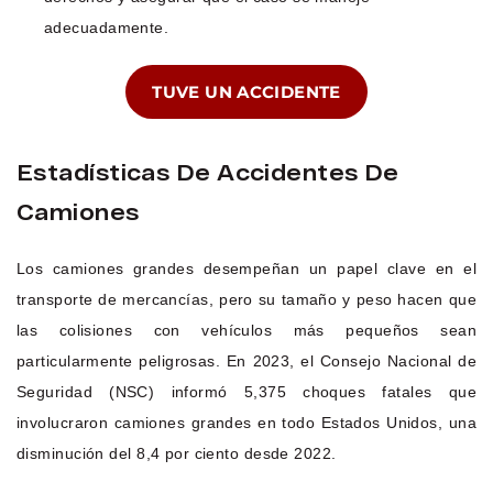
adecuadamente.
TUVE UN ACCIDENTE
Estadísticas De Accidentes De
Camiones
Los camiones grandes desempeñan un papel clave en el
transporte de mercancías, pero su tamaño y peso hacen que
las colisiones con vehículos más pequeños sean
particularmente peligrosas. En 2023, el Consejo Nacional de
Seguridad (NSC) informó 5,375 choques fatales que
involucraron camiones grandes en todo Estados Unidos, una
disminución del 8,4 por ciento desde 2022.