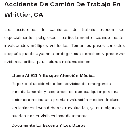
Accidente De Camión De Trabajo En
Whittier, CA
Los accidentes de camiones de trabajo pueden ser
especialmente peligrosos, particularmente cuando están
involucrados múltiples vehículos. Tomar los pasos correctos
después puede ayudar a proteger sus derechos y preservar
evidencia crítica para futuras reclamaciones.
Llame Al 911 Y Busque Atención Médica
Reporte el accidente a los servicios de emergencia
inmediatamente y asegúrese de que cualquier persona
lesionada reciba una pronta evaluación médica. Incluso
las lesiones leves deben ser evaluadas, ya que algunas
pueden no ser visibles inmediatamente.
Documente La Escena Y Los Daños