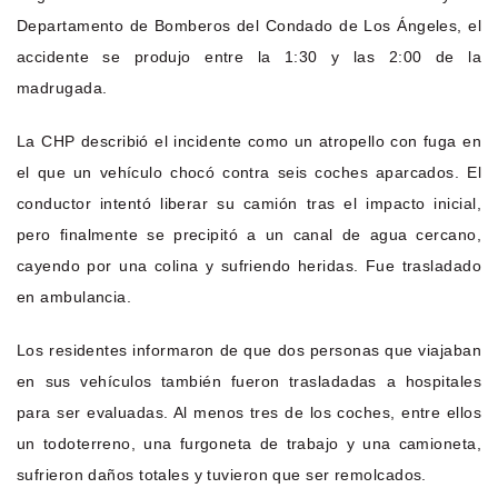
Departamento de Bomberos del Condado de Los Ángeles, el
accidente se produjo entre la 1:30 y las 2:00 de la
madrugada.
La CHP describió el incidente como un atropello con fuga en
el que un vehículo chocó contra seis coches aparcados. El
conductor intentó liberar su camión tras el impacto inicial,
pero finalmente se precipitó a un canal de agua cercano,
cayendo por una colina y sufriendo heridas. Fue trasladado
en ambulancia.
Los residentes informaron de que dos personas que viajaban
en sus vehículos también fueron trasladadas a hospitales
para ser evaluadas. Al menos tres de los coches, entre ellos
un todoterreno, una furgoneta de trabajo y una camioneta,
sufrieron daños totales y tuvieron que ser remolcados.