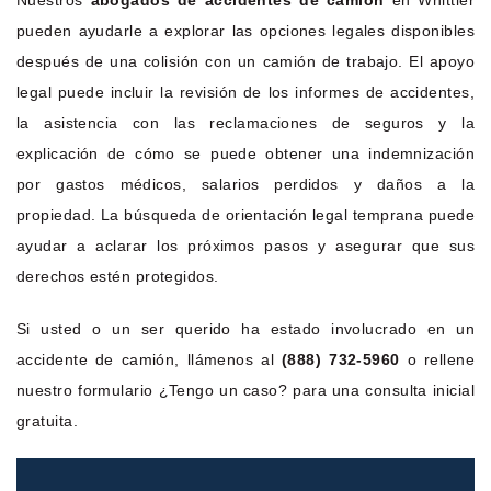
pueden ayudarle a explorar las opciones legales disponibles
después de una colisión con un camión de trabajo. El apoyo
legal puede incluir la revisión de los informes de accidentes,
la asistencia con las reclamaciones de seguros y la
explicación de cómo se puede obtener una indemnización
por gastos médicos, salarios perdidos y daños a la
propiedad. La búsqueda de orientación legal temprana puede
ayudar a aclarar los próximos pasos y asegurar que sus
derechos estén protegidos.
Si usted o un ser querido ha estado involucrado en un
accidente de camión, llámenos al
(888) 732-5960
o rellene
nuestro formulario ¿Tengo un caso? para una consulta inicial
gratuita.