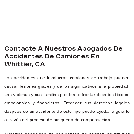
Contacte A Nuestros Abogados De
Accidentes De Camiones En
Whittier, CA
Los accidentes que involucran camiones de trabajo pueden
causar lesiones graves y daños significativos a la propiedad.
Las víctimas y sus familias pueden enfrentar desafíos físicos,
emocionales y financieros. Entender sus derechos legales
después de un accidente de este tipo puede ayudar a guiarlo
a través del proceso de búsqueda de compensación.
Nuestros
abogados de accidentes de camión
en Whittier