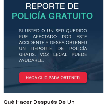
Qué Hacer Después De Un