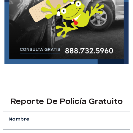
Reporte De Policía Gratuito