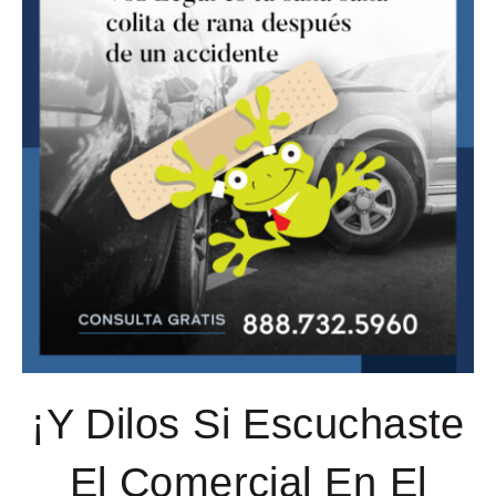
¡Y Dilos Si Escuchaste
El Comercial En El