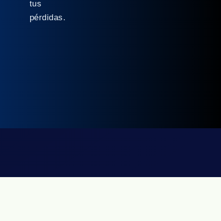
tus
pérdidas.