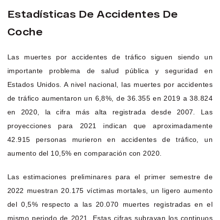
Estadísticas De Accidentes De
Coche
Las muertes por accidentes de tráfico siguen siendo un
importante problema de salud pública y seguridad en
Estados Unidos. A nivel nacional, las muertes por accidentes
de tráfico aumentaron un 6,8%, de 36.355 en 2019 a 38.824
en 2020, la cifra más alta registrada desde 2007. Las
proyecciones para 2021 indican que aproximadamente
42.915 personas murieron en accidentes de tráfico, un
aumento del 10,5% en comparación con 2020.
Las estimaciones preliminares para el primer semestre de
2022 muestran 20.175 víctimas mortales, un ligero aumento
del 0,5% respecto a las 20.070 muertes registradas en el
mismo periodo de 2021. Estas cifras subrayan los continuos