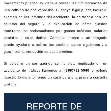
Sacramento pueden ayudarle a revisar las circunstancias de
una colisión de dos vehículos. El apoyo legal puede incluir el
examen de los informes del accidente, la asistencia con los
asuntos del seguro y la explicación de cómo pueden
tramitarse las reclamaciones por gastos médicos, salarios
perdidos u otros daños. Consultar pronto a un abogado
puede ayudarle a aclarar los posibles pasos siguientes y a
garantizar la protección de sus derechos.
Si usted o un ser querido se ha visto implicado en un
accidente de tráfico, llámenos al
(888)732-5960
o rellene
nuestro formulario Tengo un caso para una primera consulta
gratuita.