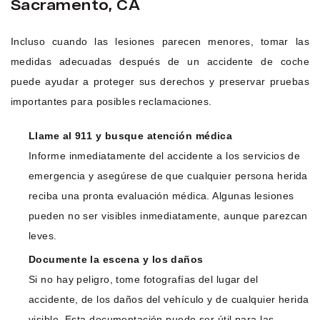
Sacramento, CA
Incluso cuando las lesiones parecen menores, tomar las
medidas adecuadas después de un accidente de coche
puede ayudar a proteger sus derechos y preservar pruebas
importantes para posibles reclamaciones.
Llame al 911 y busque atención médica
Informe inmediatamente del accidente a los servicios de
emergencia y asegúrese de que cualquier persona herida
reciba una pronta evaluación médica. Algunas lesiones
pueden no ser visibles inmediatamente, aunque parezcan
leves.
Documente la escena y los daños
Si no hay peligro, tome fotografías del lugar del
accidente, de los daños del vehículo y de cualquier herida
visible. Esta documentación puede ser útil para las