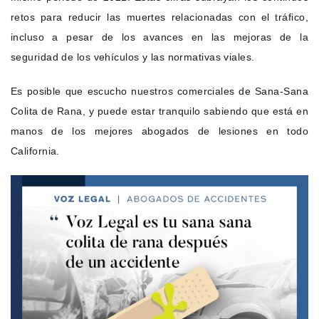
retos para reducir las muertes relacionadas con el tráfico,
incluso a pesar de los avances en las mejoras de la
seguridad de los vehículos y las normativas viales.
Es posible que escucho nuestros comerciales de Sana-Sana
Colita de Rana, y puede estar tranquilo sabiendo que está en
manos de los mejores abogados de lesiones en todo
California.