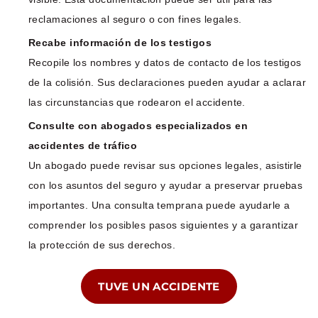
reclamaciones al seguro o con fines legales.
Recabe información de los testigos
Recopile los nombres y datos de contacto de los testigos
de la colisión. Sus declaraciones pueden ayudar a aclarar
las circunstancias que rodearon el accidente.
Consulte con abogados especializados en
accidentes de tráfico
Un abogado puede revisar sus opciones legales, asistirle
con los asuntos del seguro y ayudar a preservar pruebas
importantes. Una consulta temprana puede ayudarle a
comprender los posibles pasos siguientes y a garantizar
la protección de sus derechos.
TUVE UN ACCIDENTE