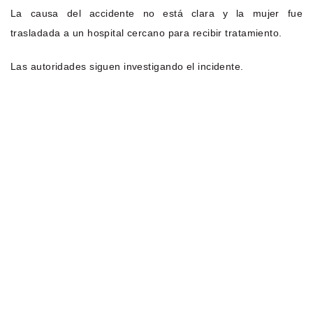
La causa del accidente no está clara y la mujer fue
trasladada a un hospital cercano para recibir tratamiento.
Las autoridades siguen investigando el incidente.