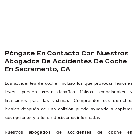
Póngase En Contacto Con Nuestros
Abogados De Accidentes De Coche
En Sacramento, CA
Los accidentes de coche, incluso los que provocan lesiones
leves, pueden crear desafíos físicos, emocionales y
financieros para las víctimas. Comprender sus derechos
legales después de una colisión puede ayudarle a explorar
sus opciones y a tomar decisiones informadas.
Nuestros
abogados de accidentes de coche
en