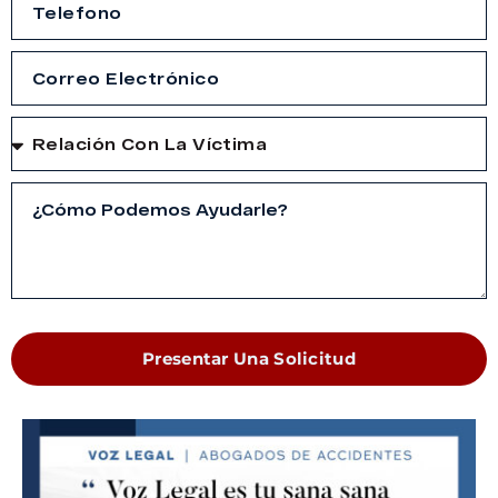
Presentar Una Solicitud