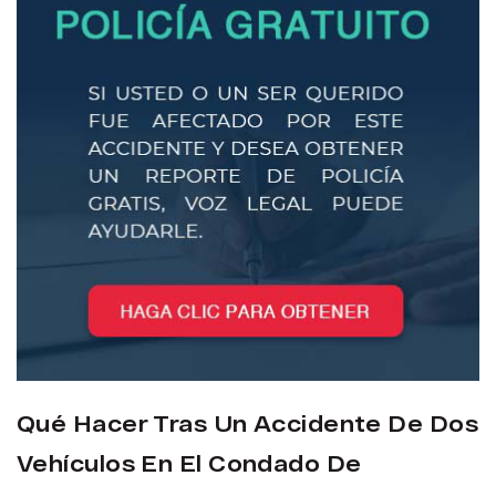
Qué Hacer Tras Un Accidente De Dos
Vehículos En El Condado De