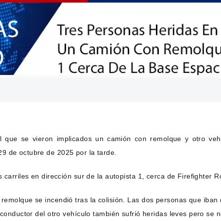
 que se vieron implicados un camión con remolque y otro vehíc
9 de octubre de 2025 por la tarde.
carriles en dirección sur de la autopista 1, cerca de Firefighter R
n remolque se incendió tras la colisión. Las dos personas que iba
 conductor del otro vehículo también sufrió heridas leves pero se 