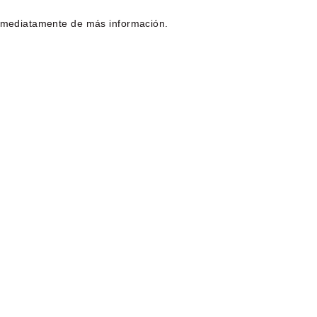
inmediatamente de más información.