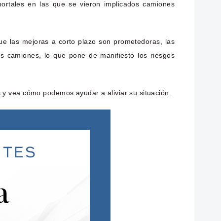
ortales en las que se vieron implicados camiones
e las mejoras a corto plazo son prometedoras, las
s camiones, lo que pone de manifiesto los riesgos
 y vea cómo podemos ayudar a aliviar su situación.