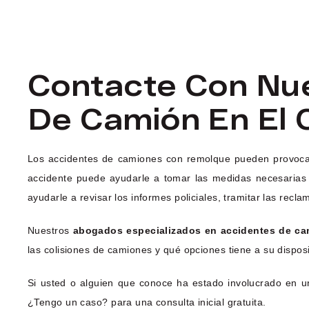
Contacte Con Nu
De Camión En El 
Los accidentes de camiones con remolque pueden provocar
accidente puede ayudarle a tomar las medidas necesarias
ayudarle a revisar los informes policiales, tramitar las rec
Nuestros
abogados especializados en accidentes de c
las colisiones de camiones y qué opciones tiene a su disposi
Si usted o alguien que conoce ha estado involucrado en u
¿Tengo un caso? para una consulta inicial gratuita.