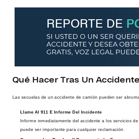
Qué Hacer Tras Un Accident
Las secuelas de un accidente de camión pueden ser abrumad
Llame Al 911 E Informe Del Incidente
Informe inmediatamente del accidente a los servicios de
puede ser importante para cualquier reclamación.