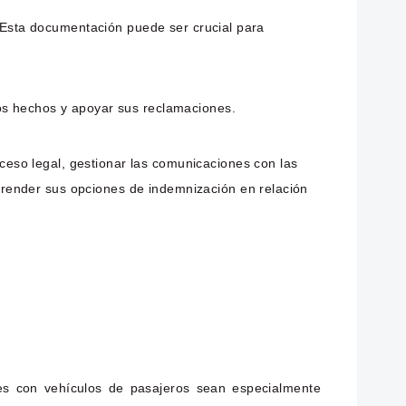
. Esta documentación puede ser crucial para
los hechos y apoyar sus reclamaciones.
eso legal, gestionar las comunicaciones con las
render sus opciones de indemnización en relación
es con vehículos de pasajeros sean especialmente