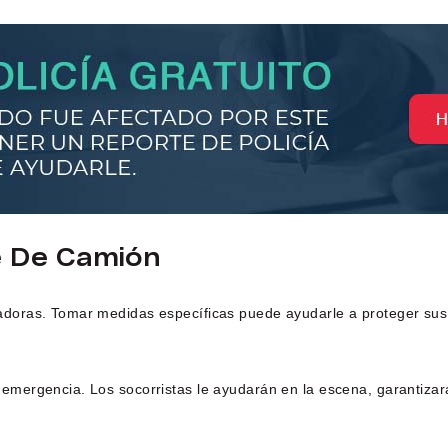
e De Camión
oras. Tomar medidas específicas puede ayudarle a proteger sus 
 emergencia. Los socorristas le ayudarán en la escena, garantizará