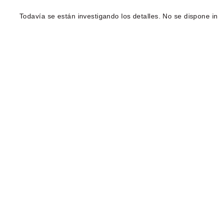
Todavía se están investigando los detalles. No se dispone 