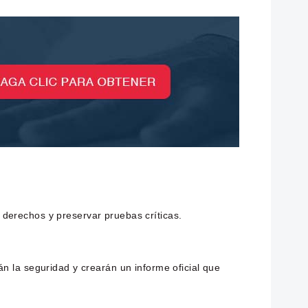
derechos y preservar pruebas críticas.
n la seguridad y crearán un informe oficial que