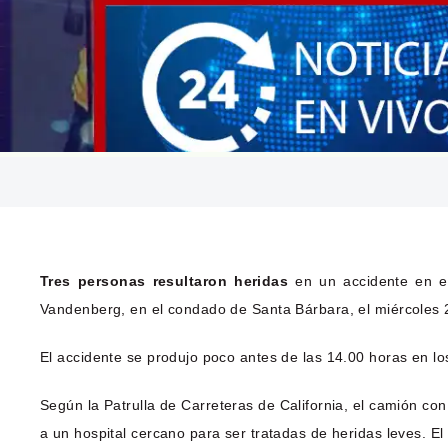
Tres personas resultaron heridas
en un accidente en el
Vandenberg, en el condado de Santa Bárbara, el miércoles 2
El accidente se produjo poco antes de las 14.00 horas en los 
Según la Patrulla de Carreteras de California, el camión co
a un hospital cercano para ser tratadas de heridas leves. El