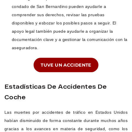
condado de San Bernardino pueden ayudarle a
comprender sus derechos, revisar las pruebas
disponibles y esbozar los posibles pasos a seguir. El
apoyo legal también puede ayudarle a organizar la
documentación clave y a gestionar la comunicación con la
aseguradora.
TUVE UN ACCIDENTE
Estadísticas De Accidentes De
Coche
Las muertes por accidentes de tráfico en Estados Unidos
habían disminuido de forma constante durante muchos años
gracias a los avances en materia de seguridad, como los