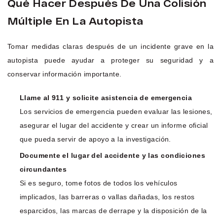
Qué Hacer Después De Una Colisión
Múltiple En La Autopista
Tomar medidas claras después de un incidente grave en la
autopista puede ayudar a proteger su seguridad y a
conservar información importante.
Llame al 911 y solicite asistencia de emergencia
Los servicios de emergencia pueden evaluar las lesiones,
asegurar el lugar del accidente y crear un informe oficial
que pueda servir de apoyo a la investigación.
Documente el lugar del accidente y las condiciones
circundantes
Si es seguro, tome fotos de todos los vehículos
implicados, las barreras o vallas dañadas, los restos
esparcidos, las marcas de derrape y la disposición de la