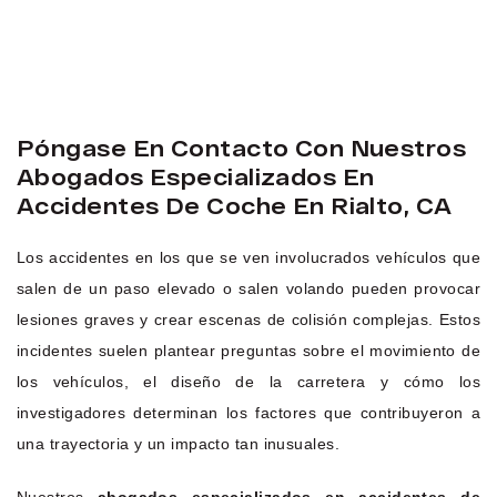
Póngase En Contacto Con Nuestros
Abogados Especializados En
Accidentes De Coche En Rialto, CA
Los accidentes en los que se ven involucrados vehículos que
salen de un paso elevado o salen volando pueden provocar
lesiones graves y crear escenas de colisión complejas. Estos
incidentes suelen plantear preguntas sobre el movimiento de
los vehículos, el diseño de la carretera y cómo los
investigadores determinan los factores que contribuyeron a
una trayectoria y un impacto tan inusuales.
Nuestros
abogados especializados en accidentes de