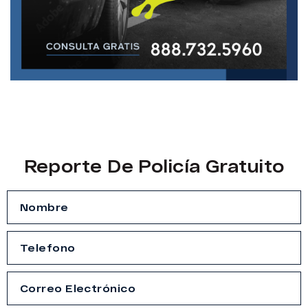
Reporte De Policía Gratuito