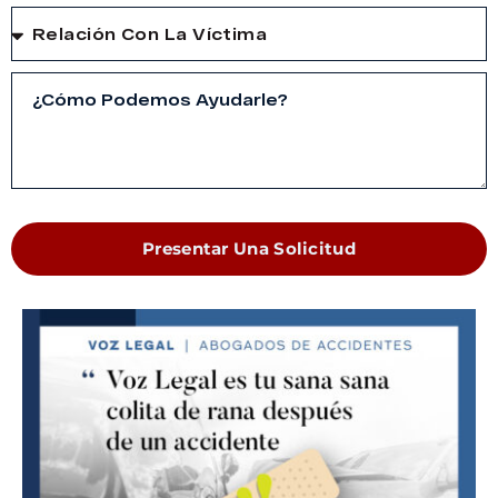
Presentar Una Solicitud