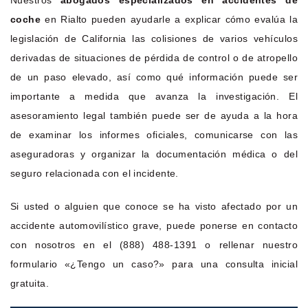
coche
en Rialto pueden ayudarle a explicar cómo evalúa la
legislación de California las colisiones de varios vehículos
derivadas de situaciones de pérdida de control o de atropello
de un paso elevado, así como qué información puede ser
importante a medida que avanza la investigación. El
asesoramiento legal también puede ser de ayuda a la hora
de examinar los informes oficiales, comunicarse con las
aseguradoras y organizar la documentación médica o del
seguro relacionada con el incidente.
Si usted o alguien que conoce se ha visto afectado por un
accidente automovilístico grave, puede ponerse en contacto
con nosotros en el (888) 488-1391 o rellenar nuestro
formulario «¿Tengo un caso?» para una consulta inicial
gratuita.