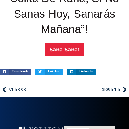
Sanas Hoy, Sanarás
Mañana”!
Sana Sana!
Facebook
Twitter
LinkedIn
ANTERIOR
SIGUIENTE