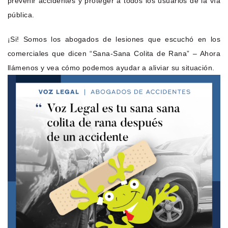
prevenir accidentes y proteger a todos los usuarios de la vía
pública.
¡Si! Somos los abogados de lesiones que escuchó en los
comerciales que dicen “Sana-Sana Colita de Rana” – Ahora
llámenos y vea cómo podemos ayudar a aliviar su situación.