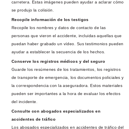
carretera. Estas imágenes pueden ayudar a aclarar cómo
se produjo la colisión.
Recopile información de los testigos
Recopile los nombres y datos de contacto de las
personas que vieron el accidente, incluidas aquellas que
puedan haber grabado un vídeo. Sus testimonios pueden
ayudar a establecer la secuencia de los hechos.
Conserve los registros médicos y del seguro
Guarde los resúmenes de los tratamientos, los registros
de transporte de emergencia, los documentos policiales y
la correspondencia con la aseguradora. Estos materiales
pueden ser importantes a la hora de evaluar los efectos
del incidente.
Consulte con abogados especializados en
accidentes de tráfico
Los abogados especializados en accidentes de tráfico del