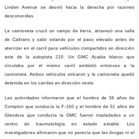
Linden Avenue se desvió hacia la derecha por razones
desconocidas.
La camioneta cruzó un campo de tierra, atravesó una valla
de Caltrans y salió volando por el paso elevado antes de
aterrizar en el carril para vehículos compartidos en dirección
este de la autopista 210. Un GMC Acadia blanco que
circulaba por el mismo carril embistió entonces a la
camioneta. Ambos vehículos volcaron y la camioneta quedó
detenida en los carriles en dirección oeste.
Las autoridades informaron que el hombre de 36 años de
Compton que conducía la F-150 y el hombre de 51 años de
Glendora que conducía la GMC fueron trasladados a un
centro de traumatología en estado estable. Los
investigadores afirmaron que no parecía que las drogas ni el