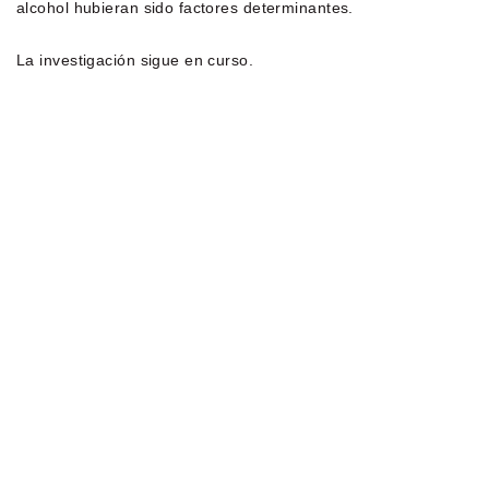
alcohol hubieran sido factores determinantes.
La investigación sigue en curso.