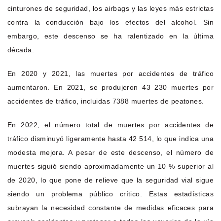
cinturones de seguridad, los airbags y las leyes más estrictas
contra la conducción bajo los efectos del alcohol. Sin
embargo, este descenso se ha ralentizado en la última
década.
En 2020 y 2021, las muertes por accidentes de tráfico
aumentaron. En 2021, se produjeron 43 230 muertes por
accidentes de tráfico, incluidas 7388 muertes de peatones.
En 2022, el número total de muertes por accidentes de
tráfico disminuyó ligeramente hasta 42 514, lo que indica una
modesta mejora. A pesar de este descenso, el número de
muertes siguió siendo aproximadamente un 10 % superior al
de 2020, lo que pone de relieve que la seguridad vial sigue
siendo un problema público crítico. Estas estadísticas
subrayan la necesidad constante de medidas eficaces para