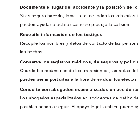
Documente el lugar del accidente y la posición de l
Si es seguro hacerlo, tome fotos de todos los vehículos 
pueden ayudar a aclarar cómo se produjo la colisión.
Recopile información de los testigos
Recopile los nombres y datos de contacto de las person
los hechos.
Conserve los registros médicos, de seguros y polici
Guarde los resúmenes de los tratamientos, las notas del
pueden ser importantes a la hora de evaluar los efectos 
Consulte con abogados especializados en accidentes
Los abogados especializados en accidentes de tráfico d
posibles pasos a seguir. El apoyo legal también puede a