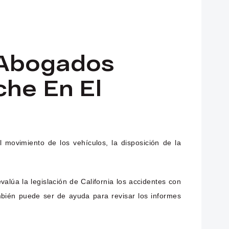
 Abogados
che En El
 movimiento de los vehículos, la disposición de la
lúa la legislación de California los accidentes con
mbién puede ser de ayuda para revisar los informes