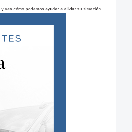
 y vea cómo podemos ayudar a aliviar su situación.