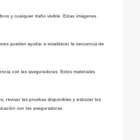
mbros y cualquier daño visible. Estas imágenes
iones pueden ayudar a establecer la secuencia de
dencia con las aseguradoras. Estos materiales
 revisar las pruebas disponibles y esbozar los
nicación con las aseguradoras.