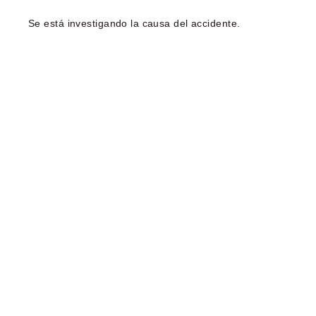
Se está investigando la causa del accidente.