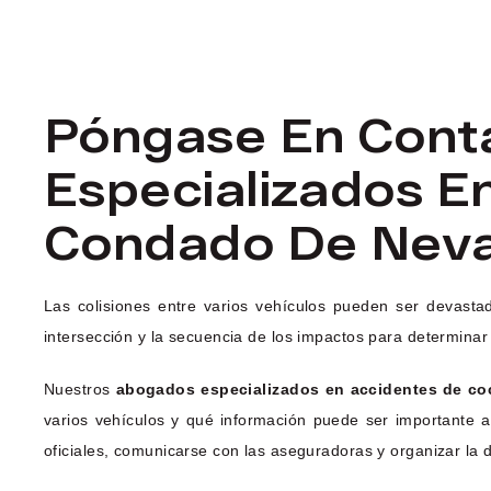
Póngase En Cont
Especializados E
Condado De Nev
Las colisiones entre varios vehículos pueden ser devasta
intersección y la secuencia de los impactos para determinar
Nuestros
abogados especializados en accidentes de co
varios vehículos y qué información puede ser importante 
oficiales, comunicarse con las aseguradoras y organizar la