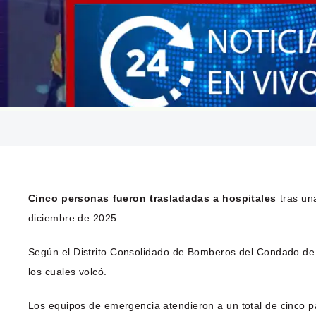
Cinco personas fueron trasladadas a hospitales
tras una
diciembre de 2025.
Según el Distrito Consolidado de Bomberos del Condado de N
los cuales volcó.
Los equipos de emergencia atendieron a un total de cinco pa