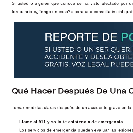
Si usted o alguien que conoce se ha visto afectado por u
formulario «¿Tengo un caso?» para una consulta inicial grat
Qué Hacer Después De Una Co
Tomar medidas claras después de un accidente grave en la 
Llame al 911 y solicite asistencia de emergencia
Los servicios de emergencia pueden evaluar las lesiones,