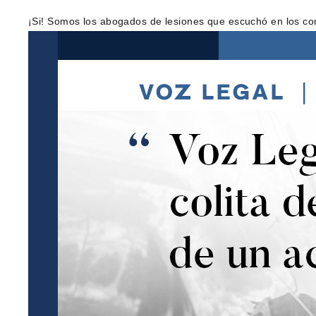
¡Si! Somos los abogados de lesiones que escuchó en los co