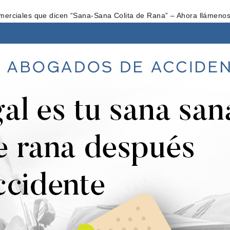
merciales que dicen “Sana-Sana Colita de Rana” – Ahora llámenos