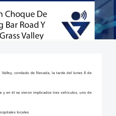
 Valley, condado de Nevada, la tarde del lunes 8 de
y en él se vieron implicados tres vehículos, uno de
spitales locales.