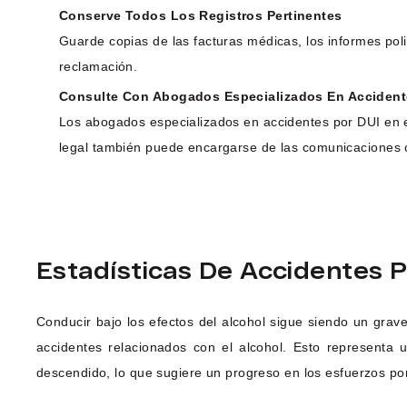
Conserve Todos Los Registros Pertinentes
Guarde copias de las facturas médicas, los informes pol
reclamación.
Consulte Con Abogados Especializados En Accident
Los abogados especializados en accidentes por DUI en 
legal también puede encargarse de las comunicaciones c
Estadísticas De Accidentes P
Conducir bajo los efectos del alcohol sigue siendo un gra
accidentes relacionados con el alcohol. Esto represent
descendido, lo que sugiere un progreso en los esfuerzos por 