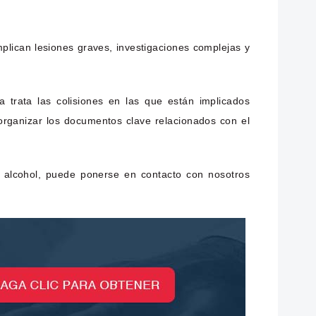
ican lesiones graves, investigaciones complejas y
trata las colisiones en las que están implicados
organizar los documentos clave relacionados con el
l alcohol, puede ponerse en contacto con nosotros