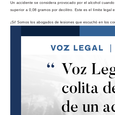
Un accidente se considera provocado por el alcohol cuando
superior a 0,08 gramos por decilitro. Este es el límite legal
¡Si! Somos los abogados de lesiones que escuchó en los co