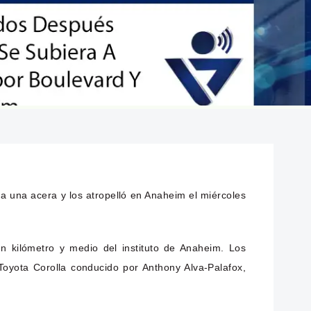
 una acera y los atropelló en Anaheim el miércoles
n kilómetro y medio del instituto de Anaheim. Los
oyota Corolla conducido por Anthony Alva-Palafox,