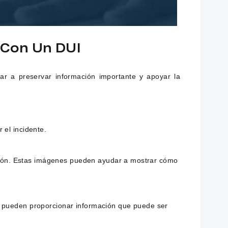
 Con Un DUI
r a preservar información importante y apoyar la
 el incidente.
nación. Estas imágenes pueden ayudar a mostrar cómo
s pueden proporcionar información que puede ser