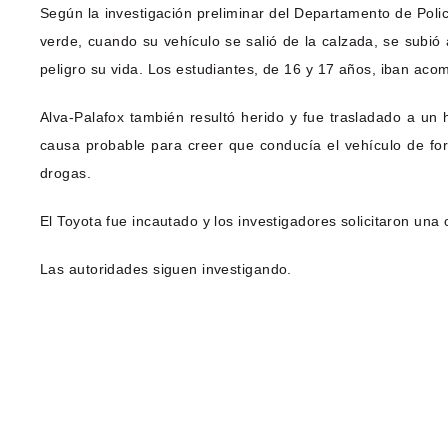
Según la investigación preliminar del Departamento de Polic
verde, cuando su vehículo se salió de la calzada, se subió 
peligro su vida. Los estudiantes, de 16 y 17 años, iban aco
Alva-Palafox también resultó herido y fue trasladado a un 
causa probable para creer que conducía el vehículo de for
drogas.
El Toyota fue incautado y los investigadores solicitaron una 
Las autoridades siguen investigando.