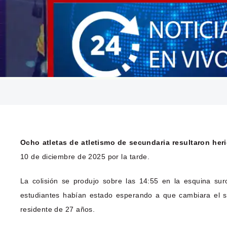
Ocho atletas de atletismo de secundaria resultaron her
10 de diciembre de 2025 por la tarde.
La colisión se produjo sobre las 14:55 en la esquina su
estudiantes habían estado esperando a que cambiara el s
residente de 27 años.