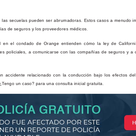
las secuelas pueden ser abrumadoras. Estos casos a menudo impl
añías de seguros y los proveedores médicos.
I
en el condado de Orange entienden cómo la ley de California 
mes policiales, a comunicarse con las compañías de seguros y a 
un accidente relacionado con la conducción bajo los efectos de
¿Tengo un caso? para una consulta inicial gratuita.