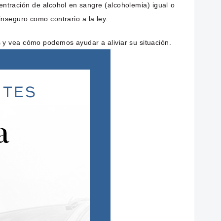
ntración de alcohol en sangre (alcoholemia) igual o
inseguro como contrario a la ley.
 y vea cómo podemos ayudar a aliviar su situación.