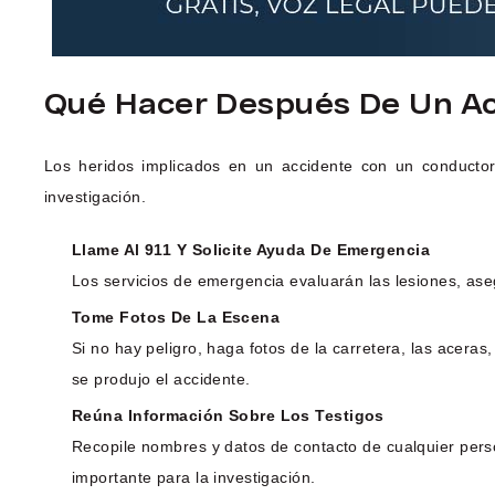
Qué Hacer Después De Un Ac
Los heridos implicados en un accidente con un conducto
investigación.
Llame Al 911 Y Solicite Ayuda De Emergencia
Los servicios de emergencia evaluarán las lesiones, ase
Tome Fotos De La Escena
Si no hay peligro, haga fotos de la carretera, las acer
se produjo el accidente.
Reúna Información Sobre Los Testigos
Recopile nombres y datos de contacto de cualquier pers
importante para la investigación.