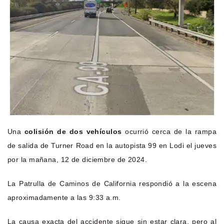
Una
colisión de dos vehículos
ocurrió cerca de la rampa
de salida de Turner Road en la autopista 99 en Lodi el jueves
por la mañana, 12 de diciembre de 2024.
La Patrulla de Caminos de California respondió a la escena
aproximadamente a las 9:33 a.m.
La causa exacta del accidente sigue sin estar clara, pero al