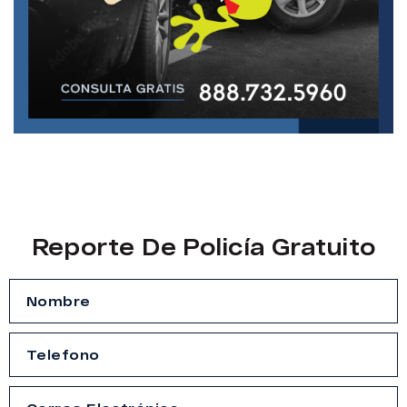
Reporte De Policía Gratuito