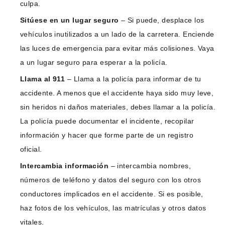
culpa.
Sitúese en un lugar seguro
– Si puede, desplace los
vehículos inutilizados a un lado de la carretera. Enciende
las luces de emergencia para evitar más colisiones. Vaya
a un lugar seguro para esperar a la policía.
Llama al 911
– Llama a la policía para informar de tu
accidente. A menos que el accidente haya sido muy leve,
sin heridos ni daños materiales, debes llamar a la policía.
La policía puede documentar el incidente, recopilar
información y hacer que forme parte de un registro
oficial.
Intercambia información
– intercambia nombres,
números de teléfono y datos del seguro con los otros
conductores implicados en el accidente. Si es posible,
haz fotos de los vehículos, las matrículas y otros datos
vitales.