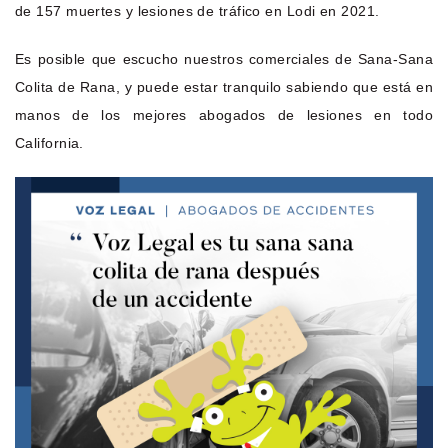
de 157 muertes y lesiones de tráfico en Lodi en 2021.
Es posible que escucho nuestros comerciales de Sana-Sana
Colita de Rana, y puede estar tranquilo sabiendo que está en
manos de los mejores abogados de lesiones en todo
California.