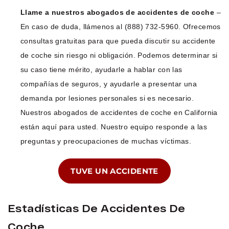
Llame a nuestros abogados de accidentes de coche
–
En caso de duda, llámenos al (888) 732-5960. Ofrecemos
consultas gratuitas para que pueda discutir su accidente
de coche sin riesgo ni obligación. Podemos determinar si
su caso tiene mérito, ayudarle a hablar con las
compañías de seguros, y ayudarle a presentar una
demanda por lesiones personales si es necesario.
Nuestros abogados de accidentes de coche en California
están aquí para usted. Nuestro equipo responde a las
preguntas y preocupaciones de muchas víctimas.
TUVE UN ACCIDENTE
Estadísticas De Accidentes De
Coche