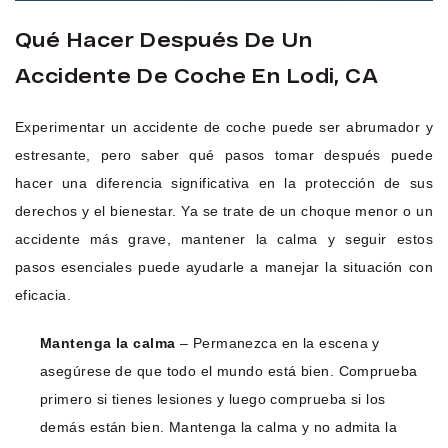
Qué Hacer Después De Un
Accidente De Coche En Lodi, CA
Experimentar un accidente de coche puede ser abrumador y
estresante, pero saber qué pasos tomar después puede
hacer una diferencia significativa en la protección de sus
derechos y el bienestar. Ya se trate de un choque menor o un
accidente más grave, mantener la calma y seguir estos
pasos esenciales puede ayudarle a manejar la situación con
eficacia.
Mantenga la calma
– Permanezca en la escena y
asegúrese de que todo el mundo está bien. Comprueba
primero si tienes lesiones y luego comprueba si los
demás están bien. Mantenga la calma y no admita la