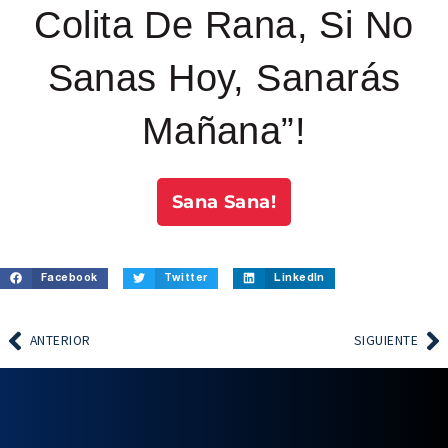
Colita De Rana, Si No
Sanas Hoy, Sanarás
Mañana”!
Sana Sana!
Facebook
Twitter
LinkedIn
ANTERIOR
SIGUIENTE