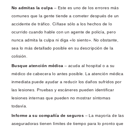
No admitas la culpa
– Este es uno de los errores más
comunes que la gente tiende a cometer después de un
accidente de tráfico. Cíñase sólo a los hechos de lo
ocurrido cuando hable con un agente de policía, pero
nunca admita la culpa ni diga «lo siento». No obstante,
sea lo más detallado posible en su descripción de la
colisión.
Busque atención médica
– acuda al hospital o a su
médico de cabecera lo antes posible. La atención médica
inmediata puede ayudar a reducir los daños sufridos por
las lesiones. Pruebas y escáneres pueden identificar
lesiones internas que pueden no mostrar síntomas
todavía.
Informe a su compañía de seguros
– La mayoría de las
aseguradoras tienen límites de tiempo para lo pronto que