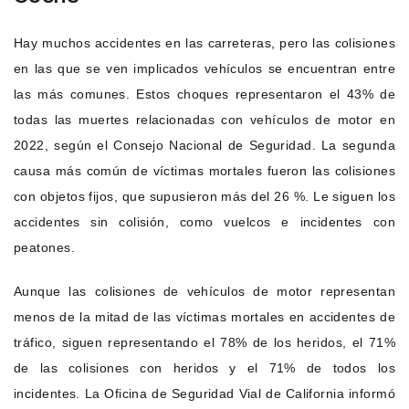
Hay muchos accidentes en las carreteras, pero las colisiones
en las que se ven implicados vehículos se encuentran entre
las más comunes. Estos choques representaron el 43% de
todas las muertes relacionadas con vehículos de motor en
2022, según el Consejo Nacional de Seguridad. La segunda
causa más común de víctimas mortales fueron las colisiones
con objetos fijos, que supusieron más del 26 %. Le siguen los
accidentes sin colisión, como vuelcos e incidentes con
peatones.
Aunque las colisiones de vehículos de motor representan
menos de la mitad de las víctimas mortales en accidentes de
tráfico, siguen representando el 78% de los heridos, el 71%
de las colisiones con heridos y el 71% de todos los
incidentes. La Oficina de Seguridad Vial de California informó