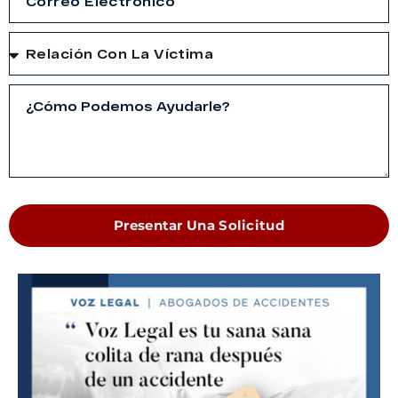
Presentar Una Solicitud