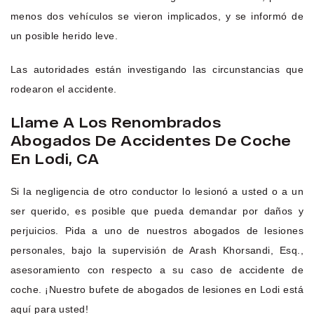
menos dos vehículos se vieron implicados, y se informó de
un posible herido leve.
Las autoridades están investigando las circunstancias que
rodearon el accidente.
Llame A Los Renombrados
Abogados De Accidentes De Coche
En Lodi, CA
Si la negligencia de otro conductor lo lesionó a usted o a un
ser querido, es posible que pueda demandar por daños y
perjuicios. Pida a uno de nuestros abogados de lesiones
personales, bajo la supervisión de Arash Khorsandi, Esq.,
asesoramiento con respecto a su caso de accidente de
coche. ¡Nuestro bufete de abogados de lesiones en Lodi está
aquí para usted!