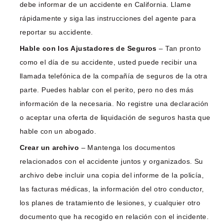
debe informar de un accidente en California. Llame
rápidamente y siga las instrucciones del agente para
reportar su accidente.
Hable con los Ajustadores de Seguros
– Tan pronto
como el día de su accidente, usted puede recibir una
llamada telefónica de la compañía de seguros de la otra
parte. Puedes hablar con el perito, pero no des más
información de la necesaria. No registre una declaración
o aceptar una oferta de liquidación de seguros hasta que
hable con un abogado.
Crear un archivo
– Mantenga los documentos
relacionados con el accidente juntos y organizados. Su
archivo debe incluir una copia del informe de la policía,
las facturas médicas, la información del otro conductor,
los planes de tratamiento de lesiones, y cualquier otro
documento que ha recogido en relación con el incidente.