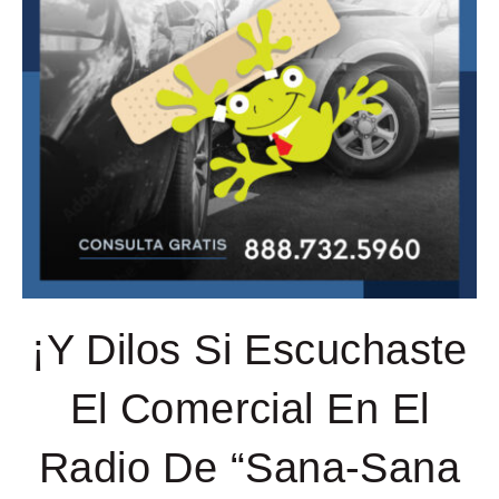
¡Y Dilos Si Escuchaste
El Comercial En El
Radio De “Sana-Sana