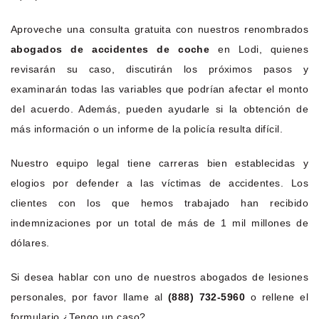
Aproveche una consulta gratuita con nuestros renombrados
abogados de accidentes de coche
en Lodi, quienes
revisarán su caso, discutirán los próximos pasos y
examinarán todas las variables que podrían afectar el monto
del acuerdo. Además, pueden ayudarle si la obtención de
más información o un informe de la policía resulta difícil.
Nuestro equipo legal tiene carreras bien establecidas y
elogios por defender a las víctimas de accidentes. Los
clientes con los que hemos trabajado han recibido
indemnizaciones por un total de más de 1 mil millones de
dólares.
Si desea hablar con uno de nuestros abogados de lesiones
personales, por favor llame al
(888) 732-5960
o rellene el
formulario ¿Tengo un caso?.