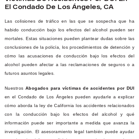
El Condado De Los Ángeles, CA
Las colisiones de tráfico en las que se sospecha que ha
habido conducción bajo los efectos del alcohol pueden ser
mortales. Estas situaciones pueden plantear dudas sobre las
conclusiones de la policía, los procedimientos de detención y
cómo las acusaciones de conducción bajo los efectos del
alcohol pueden afectar a las reclamaciones de seguros o a
futuros asuntos legales.
Nuestros
Abogados para víctimas de accidentes por DUI
en el Condado de Los Ángeles pueden ayudarle a explicar
cómo aborda la ley de California los accidentes relacionados
con la conducción bajo los efectos del alcohol y qué
información puede ser importante a medida que avanza la
investigación. El asesoramiento legal también puede ayudar