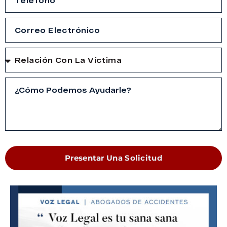
Presentar Una Solicitud