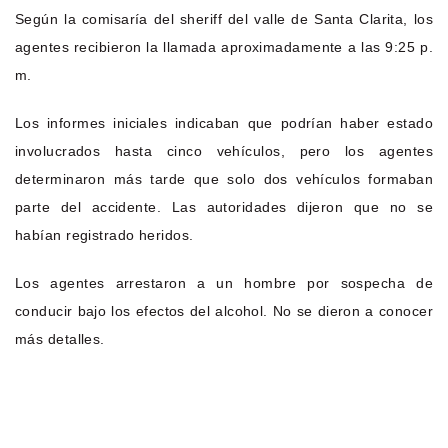
Según la comisaría del sheriff del valle de Santa Clarita, los
agentes recibieron la llamada aproximadamente a las 9:25 p.
m.
Los informes iniciales indicaban que podrían haber estado
involucrados hasta cinco vehículos, pero los agentes
determinaron más tarde que solo dos vehículos formaban
parte del accidente. Las autoridades dijeron que no se
habían registrado heridos.
Los agentes arrestaron a un hombre por sospecha de
conducir bajo los efectos del alcohol. No se dieron a conocer
más detalles.