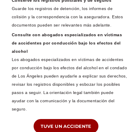
Conserve los registros policiales y de seguros
Guarde los registros de detención, los informes de
colisión y la correspondencia con la aseguradora. Estos
documentos pueden ser relevantes más adelante.
Consulte con abogados especializados en víctimas
de accidentes por conducción bajo los efectos del
alcohol
Los abogados especializados en víctimas de accidentes
por conducción bajo los efectos del alcohol en el condado
de Los Ángeles pueden ayudarle a explicar sus derechos,
revisar los registros disponibles y esbozar los posibles
pasos a seguir. La orientación legal también puede
ayudar con la comunicación y la documentación del
seguro.
TUVE UN ACCIDENTE