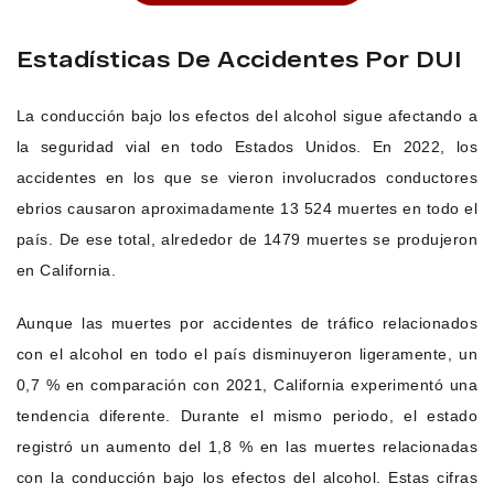
Estadísticas De Accidentes Por DUI
La conducción bajo los efectos del alcohol sigue afectando a
la seguridad vial en todo Estados Unidos. En 2022, los
accidentes en los que se vieron involucrados conductores
ebrios causaron aproximadamente 13 524 muertes en todo el
país. De ese total, alrededor de 1479 muertes se produjeron
en California.
Aunque las muertes por accidentes de tráfico relacionados
con el alcohol en todo el país disminuyeron ligeramente, un
0,7 % en comparación con 2021, California experimentó una
tendencia diferente. Durante el mismo periodo, el estado
registró un aumento del 1,8 % en las muertes relacionadas
con la conducción bajo los efectos del alcohol. Estas cifras