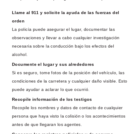
Llame al 911 y solicite la ayuda de las fuerzas del
orden
La policía puede asegurar el lugar, documentar las
observaciones y llevar a cabo cualquier investigación
necesaria sobre la conducción bajo los efectos del
alcohol.
Documente el lugar y sus alrededores
Si es seguro, tome fotos de la posición del vehículo, las
condiciones de la carretera y cualquier daño visible. Esto
puede ayudar a aclarar lo que ocurrió.
Recopile información de los testigos
Recopile los nombres y datos de contacto de cualquier
persona que haya visto la colisión o los acontecimientos
antes de que llegaran los agentes.