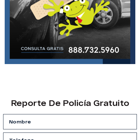
Reporte De Policía Gratuito