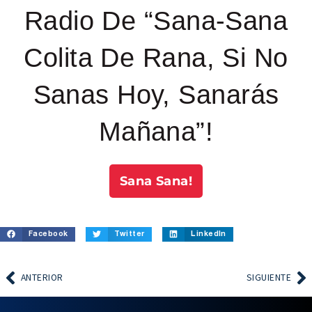
Radio De “Sana-Sana
Colita De Rana, Si No
Sanas Hoy, Sanarás
Mañana”!
Sana Sana!
Facebook
Twitter
LinkedIn
ANTERIOR
SIGUIENTE