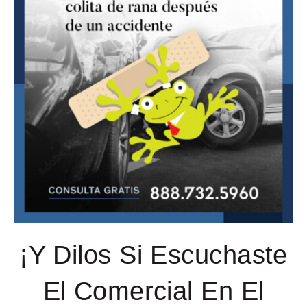
¡Y Dilos Si Escuchaste
El Comercial En El