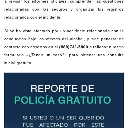
a revisar los informes oficiales, comprender las cuestiones
relacionadas con los seguros y organizar los registros
relacionados con el incidente.
Si se ha visto afectado por un accidente relacionado con la
conducción bajo los efectos del alcohol, puede ponerse en
contacto con nosotros en el
(888)732-5960
o rellenar nuestro
formulario «¿Tengo un caso?» para obtener una consulta
inicial gratuita.