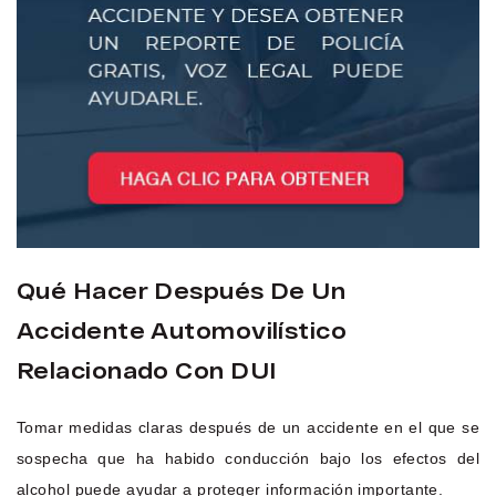
Qué Hacer Después De Un
Accidente Automovilístico
Relacionado Con DUI
Tomar medidas claras después de un accidente en el que se
sospecha que ha habido conducción bajo los efectos del
alcohol puede ayudar a proteger información importante.