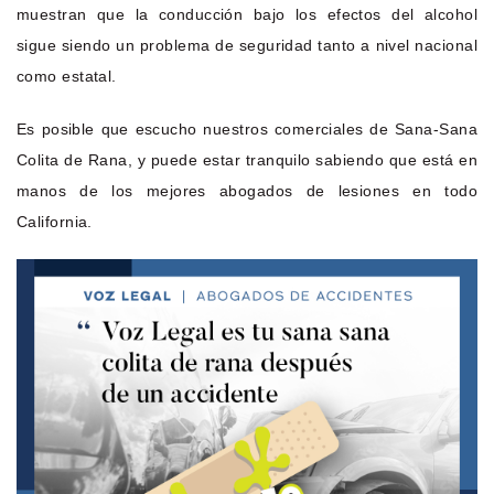
muestran que la conducción bajo los efectos del alcohol
sigue siendo un problema de seguridad tanto a nivel nacional
como estatal.
Es posible que escucho nuestros comerciales de Sana-Sana
Colita de Rana, y puede estar tranquilo sabiendo que está en
manos de los mejores abogados de lesiones en todo
California.