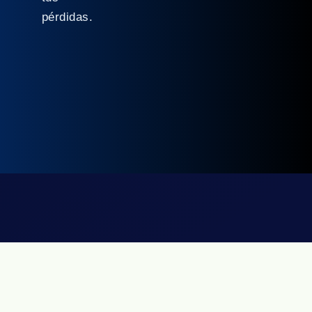
pérdidas.