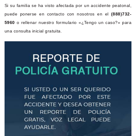
Si su familia se ha visto afectada por un accidente peatonal,
puede ponerse en contacto con nosotros en el
(888)732-
5960
o rellenar nuestro formulario «¿Tengo un caso?» para
una consulta inicial gratuita.