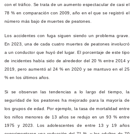
con el tráfico. Se trata de un aumento espectacular de casi el
78 % en comparación con 2009, año en el que se registró el
número más bajo de muertes de peatones.
Los accidentes con fuga siguen siendo un problema grave.
En 2023, una de cada cuatro muertes de peatones involucró
a un conductor que huyó del lugar. El porcentaje de este tipo
de incidentes había sido de alrededor del 20 % entre 2014 y
2019, pero aumentó al 24 % en 2020 y se mantuvo en el 25
% en los últimos años.
Si se observan las tendencias a lo largo del tiempo, la
seguridad de los peatones ha mejorado para la mayoría de
los grupos de edad. Por ejemplo, la tasa de mortalidad entre
los niños menores de 13 años se redujo en un 93 % entre
1975 y 2023. Los adolescentes de entre 13 y 19 años
experimentaron una reducción del 71 %, y los adultos de 70