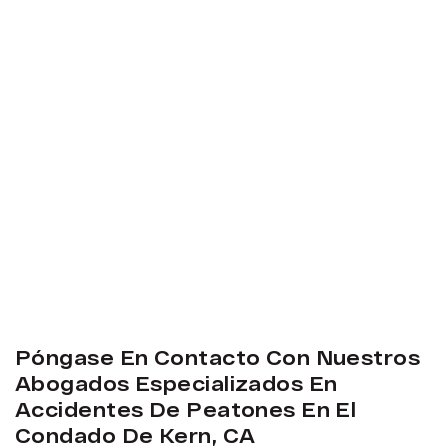
Póngase En Contacto Con Nuestros
Abogados Especializados En
Accidentes De Peatones En El
Condado De Kern, CA