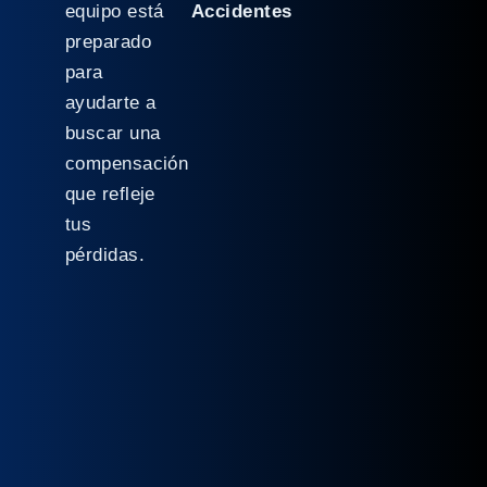
equipo está
Accidentes
preparado
para
ayudarte a
buscar una
compensación
que refleje
tus
pérdidas.