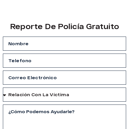
Reporte De Policía Gratuito