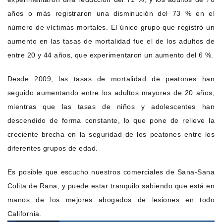
años o más registraron una disminución del 73 % en el
número de víctimas mortales. El único grupo que registró un
aumento en las tasas de mortalidad fue el de los adultos de
entre 20 y 44 años, que experimentaron un aumento del 6 %.
Desde 2009, las tasas de mortalidad de peatones han
seguido aumentando entre los adultos mayores de 20 años,
mientras que las tasas de niños y adolescentes han
descendido de forma constante, lo que pone de relieve la
creciente brecha en la seguridad de los peatones entre los
diferentes grupos de edad.
Es posible que escucho nuestros comerciales de Sana-Sana
Colita de Rana, y puede estar tranquilo sabiendo que está en
manos de los mejores abogados de lesiones en todo
California.