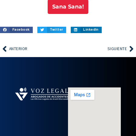
Sana Sana!
Facebook
Twitter
LinkedIn
ANTERIOR
SIGUIENTE