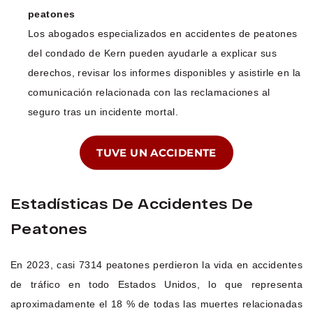
peatones
Los abogados especializados en accidentes de peatones
del condado de Kern pueden ayudarle a explicar sus
derechos, revisar los informes disponibles y asistirle en la
comunicación relacionada con las reclamaciones al
seguro tras un incidente mortal.
TUVE UN ACCIDENTE
Estadísticas De Accidentes De
Peatones
En 2023, casi 7314 peatones perdieron la vida en accidentes
de tráfico en todo Estados Unidos, lo que representa
aproximadamente el 18 % de todas las muertes relacionadas