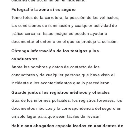
Fotografíe la zona si es seguro
Tome fotos de la carretera, la posición de los vehículos,
las condiciones de iluminación y cualquier actividad de
tráfico cercana. Estas imágenes pueden ayudar a
documentar el entorno en el que se produjo la colisión.
Obtenga información de los testigos y los
conductores
Anote los nombres y datos de contacto de los
conductores y de cualquier persona que haya visto el
incidente o los acontecimientos que lo precedieron.
Guarde juntos los registros médicos y oficiales
Guarde los informes policiales, los registros forenses, los
documentos médicos y la correspondencia del seguro en
un solo lugar para que sean fáciles de revisar.
Hable con abogados especializados en accidentes de