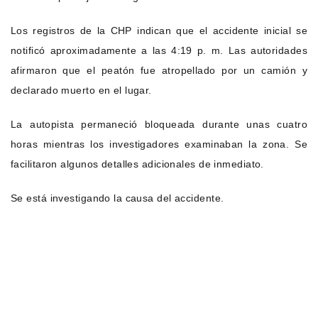
Los registros de la CHP indican que el accidente inicial se
notificó aproximadamente a las 4:19 p. m. Las autoridades
afirmaron que el peatón fue atropellado por un camión y
declarado muerto en el lugar.
La autopista permaneció bloqueada durante unas cuatro
horas mientras los investigadores examinaban la zona. Se
facilitaron algunos detalles adicionales de inmediato.
Se está investigando la causa del accidente.