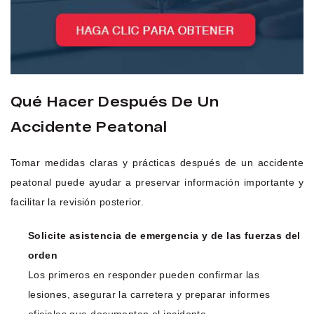
Qué Hacer Después De Un
Accidente Peatonal
Tomar medidas claras y prácticas después de un accidente
peatonal puede ayudar a preservar información importante y
facilitar la revisión posterior.
Solicite asistencia de emergencia y de las fuerzas del
orden
Los primeros en responder pueden confirmar las
lesiones, asegurar la carretera y preparar informes
oficiales que documenten el incidente.