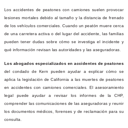
Los accidentes de peatones con camiones suelen provocar
lesiones mortales debido al tamaño y la distancia de frenado
de los vehículos comerciales. Cuando un peatón muere cerca
de una carretera activa o del lugar del accidente, las familias
pueden tener dudas sobre cómo se investiga el incidente y
qué información revisan las autoridades y las aseguradoras.
Los abogados especializados en accidentes de peatones
del condado de Kern pueden ayudar a explicar cómo se
aplica la legislación de California a las muertes de peatones
en accidentes con camiones comerciales. El asesoramiento
legal puede ayudar a revisar los informes de la CHP,
comprender las comunicaciones de las aseguradoras y reunir
los documentos médicos, forenses y de reclamación para su
consulta.