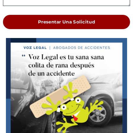
Presentar Una Solicitud