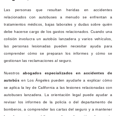
Las personas que resultan heridas en accidentes
relacionados con autobuses a menudo se enfrentan a
tratamientos médicos, bajas laborales y dudas sobre quién
debe hacerse cargo de los gastos relacionados. Cuando una
colisión involucra un autobús lanzadera y varios vehículos,
las personas lesionadas pueden necesitar ayuda para
comprender cómo se preparan los informes y cómo se
gestionan las reclamaciones al seguro.
Nuestros
abogados especializados en accidentes de
autobús
en Los Ángeles pueden ayudarle a explicar cómo
se aplica la ley de California a las lesiones relacionadas con
autobuses lanzadera. La orientación legal puede ayudar a
revisar los informes de la policía o del departamento de
bomberos, a comprender las cartas del seguro y a mantener