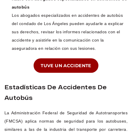
autobús
Los abogados especializados en accidentes de autobús
del condado de Los Ángeles pueden ayudarle a explicar
sus derechos, revisar los informes relacionados con el
accidente y asistirle en la comunicación con la
aseguradora en relación con sus lesiones.
TUVE UN ACCIDENTE
Estadísticas De Accidentes De
Autobús
La Administración Federal de Seguridad de Autotransportes
(FMCSA) aplica normas de seguridad para los autobuses,
similares a las de la industria del transporte por carretera.