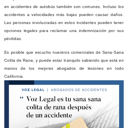
en accidentes de autobús también son comunes. Incluso los
accidentes a velocidades más bajas pueden causar daños.
Las personas involucradas en estos incidentes pueden tener
opciones legales para reclamar una indemnización por sus
pérdidas.
Es posible que escucho nuestros comerciales de Sana-Sana
Colita de Rana, y puede estar tranquilo sabiendo que está en
manos de los mejores abogados de lesiones en todo
California.