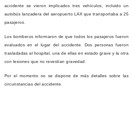
accidente se vieron implicados tres vehículos, incluido un
autobús lanzadera del aeropuerto LAX que transportaba a 25
pasajeros.
Los bomberos informaron de que todos los pasajeros fueron
evaluados en el lugar del accidente. Dos personas fueron
trasladadas al hospital, una de ellas en estado grave y la otra
con lesiones que no revestían gravedad.
Por el momento no se dispone de más detalles sobre las
circunstancias del accidente.