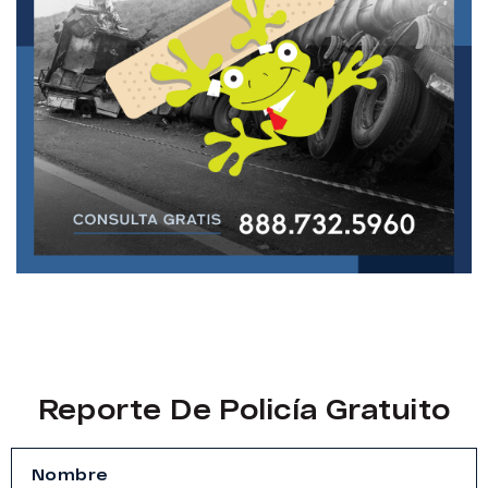
Reporte De Policía Gratuito