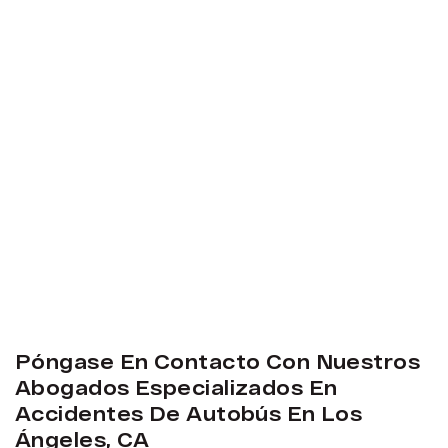
Póngase En Contacto Con Nuestros
Abogados Especializados En
Accidentes De Autobús En Los
Ángeles, CA