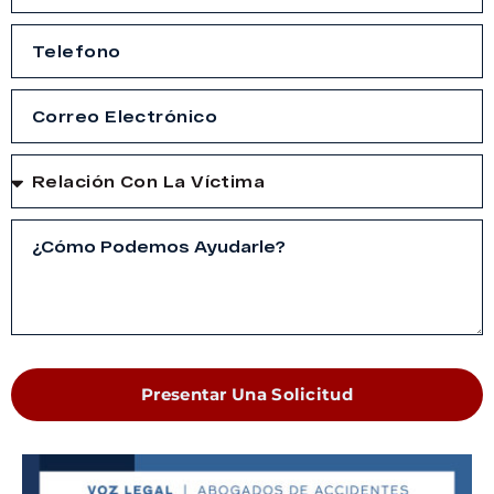
Presentar Una Solicitud