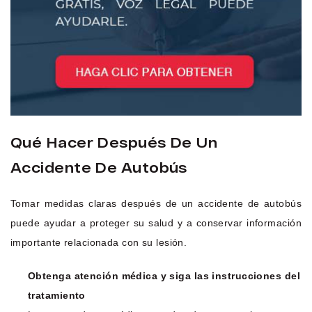
Qué Hacer Después De Un
Accidente De Autobús
Tomar medidas claras después de un accidente de autobús
puede ayudar a proteger su salud y a conservar información
importante relacionada con su lesión.
Obtenga atención médica y siga las instrucciones del
tratamiento