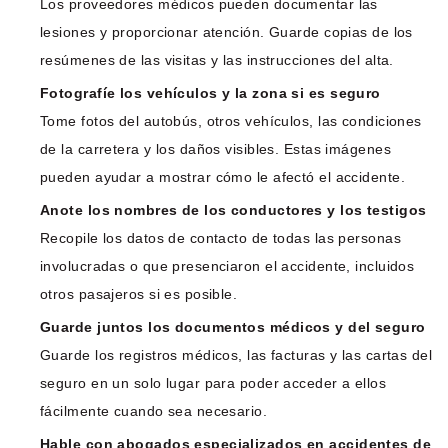
Los proveedores médicos pueden documentar las
lesiones y proporcionar atención. Guarde copias de los
resúmenes de las visitas y las instrucciones del alta.
Fotografíe los vehículos y la zona si es seguro
Tome fotos del autobús, otros vehículos, las condiciones
de la carretera y los daños visibles. Estas imágenes
pueden ayudar a mostrar cómo le afectó el accidente.
Anote los nombres de los conductores y los testigos
Recopile los datos de contacto de todas las personas
involucradas o que presenciaron el accidente, incluidos
otros pasajeros si es posible.
Guarde juntos los documentos médicos y del seguro
Guarde los registros médicos, las facturas y las cartas del
seguro en un solo lugar para poder acceder a ellos
fácilmente cuando sea necesario.
Hable con abogados especializados en accidentes de