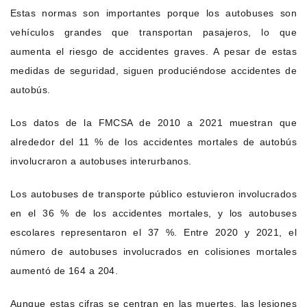
Estas normas son importantes porque los autobuses son
vehículos grandes que transportan pasajeros, lo que
aumenta el riesgo de accidentes graves. A pesar de estas
medidas de seguridad, siguen produciéndose accidentes de
autobús.
Los datos de la FMCSA de 2010 a 2021 muestran que
alrededor del 11 % de los accidentes mortales de autobús
involucraron a autobuses interurbanos.
Los autobuses de transporte público estuvieron involucrados
en el 36 % de los accidentes mortales, y los autobuses
escolares representaron el 37 %. Entre 2020 y 2021, el
número de autobuses involucrados en colisiones mortales
aumentó de 164 a 204.
Aunque estas cifras se centran en las muertes, las lesiones