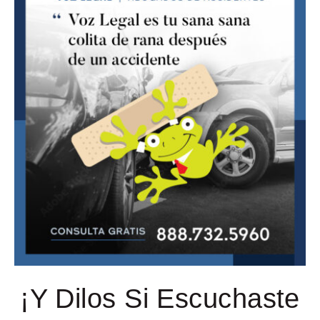
¡Y Dilos Si Escuchaste