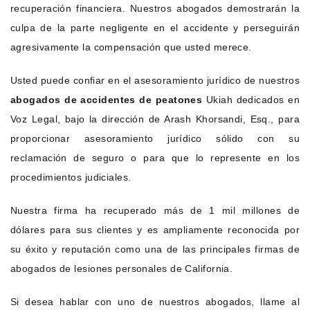
recuperación financiera. Nuestros abogados demostrarán la
culpa de la parte negligente en el accidente y perseguirán
agresivamente la compensación que usted merece.
Usted puede confiar en el asesoramiento jurídico de nuestros
abogados de accidentes de peatones
Ukiah dedicados en
Voz Legal, bajo la dirección de Arash Khorsandi, Esq., para
proporcionar asesoramiento jurídico sólido con su
reclamación de seguro o para que lo represente en los
procedimientos judiciales.
Nuestra firma ha recuperado más de 1 mil millones de
dólares para sus clientes y es ampliamente reconocida por
su éxito y reputación como una de las principales firmas de
abogados de lesiones personales de California.
Si desea hablar con uno de nuestros abogados, llame al