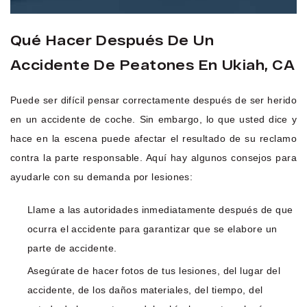
Qué Hacer Después De Un
Accidente De Peatones En Ukiah, CA
Puede ser difícil pensar correctamente después de ser herido
en un accidente de coche. Sin embargo, lo que usted dice y
hace en la escena puede afectar el resultado de su reclamo
contra la parte responsable. Aquí hay algunos consejos para
ayudarle con su demanda por lesiones:
Llame a las autoridades inmediatamente después de que
ocurra el accidente para garantizar que se elabore un
parte de accidente.
Asegúrate de hacer fotos de tus lesiones, del lugar del
accidente, de los daños materiales, del tiempo, del