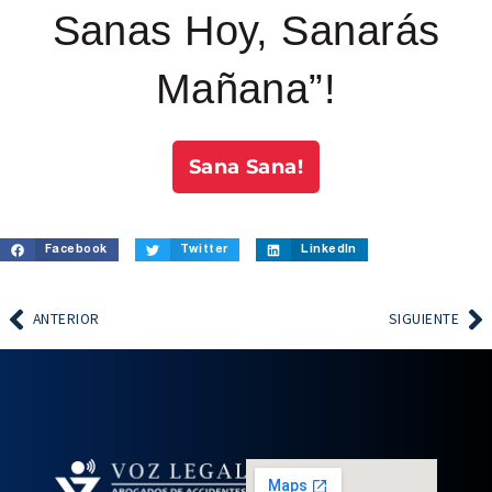
Sanas Hoy, Sanarás
Mañana”!
Sana Sana!
Facebook
Twitter
LinkedIn
ANTERIOR
SIGUIENTE