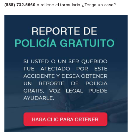
(888) 732-5960
o rellene el formulario ¿Tengo un caso?.