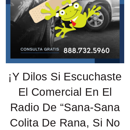
¡Y Dilos Si Escuchaste
El Comercial En El
Radio De “Sana-Sana
Colita De Rana, Si No