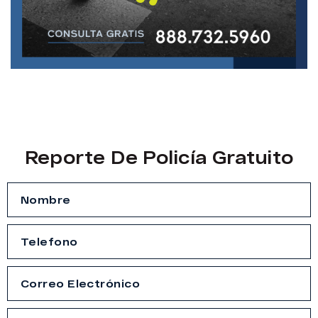
Reporte De Policía Gratuito