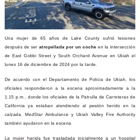
Una mujer de 65 años de Lake County sufrió lesiones
después de ser
atropellada por un coche
en la intersección
de East Gobbi Street y South Orchard Avenue en Ukiah el
lunes 16 de diciembre de 2024 por la tarde.
De acuerdo con el Departamento de Policia de Ukiah, los
oficiales respondieron a la escena aproximadamente a la
1:15 p.m., donde los oficiales de la Patrulla de Carreteras de
California ya estaban atendiendo al peatón herido en la
calzada. MedStar Ambulance y Ukiah Valley Fire Authority
también ayudaron en la escena.
La mujer herida fue trasladada inicialmente a un hospital