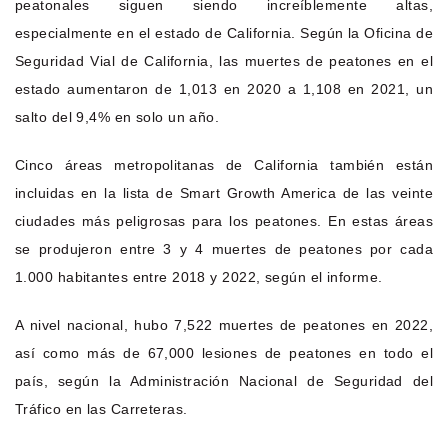
peatonales siguen siendo increíblemente altas,
especialmente en el estado de California. Según la Oficina de
Seguridad Vial de California, las muertes de peatones en el
estado aumentaron de 1,013 en 2020 a 1,108 en 2021, un
salto del 9,4% en solo un año.
Cinco áreas metropolitanas de California también están
incluidas en la lista de Smart Growth America de las veinte
ciudades más peligrosas para los peatones. En estas áreas
se produjeron entre 3 y 4 muertes de peatones por cada
1.000 habitantes entre 2018 y 2022, según el informe.
A nivel nacional, hubo 7,522 muertes de peatones en 2022,
así como más de 67,000 lesiones de peatones en todo el
país, según la Administración Nacional de Seguridad del
Tráfico en las Carreteras.