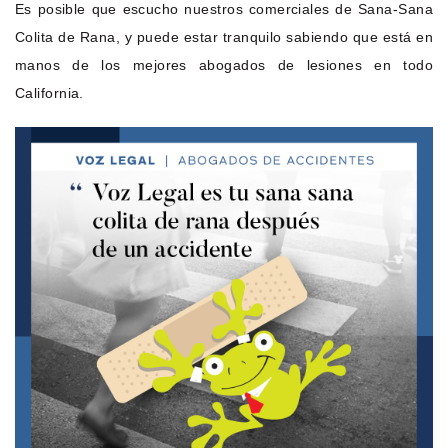
Es posible que escucho nuestros comerciales de Sana-Sana
Colita de Rana, y puede estar tranquilo sabiendo que está en
manos de los mejores abogados de lesiones en todo
California.