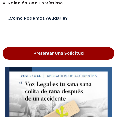
Presentar Una Solicitud