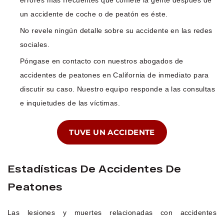
un accidente de coche o de peatón es éste.
No revele ningún detalle sobre su accidente en las redes
sociales.
Póngase en contacto con nuestros abogados de
accidentes de peatones en California de inmediato para
discutir su caso. Nuestro equipo responde a las consultas
e inquietudes de las víctimas.
TUVE UN ACCIDENTE
Estadísticas De Accidentes De
Peatones
Las lesiones y muertes relacionadas con accidentes