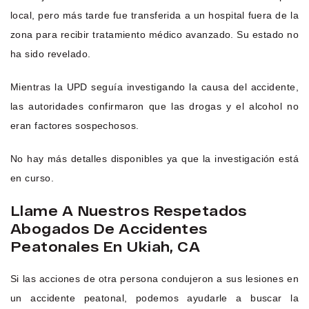
local, pero más tarde fue transferida a un hospital fuera de la
zona para recibir tratamiento médico avanzado. Su estado no
ha sido revelado.
Mientras la UPD seguía investigando la causa del accidente,
las autoridades confirmaron que las drogas y el alcohol no
eran factores sospechosos.
No hay más detalles disponibles ya que la investigación está
en curso.
Llame A Nuestros Respetados
Abogados De Accidentes
Peatonales En Ukiah, CA
Si las acciones de otra persona condujeron a sus lesiones en
un accidente peatonal, podemos ayudarle a buscar la