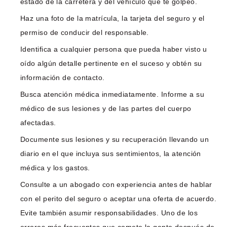
estado de la carretera y del vehículo que te golpeó.
Haz una foto de la matrícula, la tarjeta del seguro y el
permiso de conducir del responsable.
Identifica a cualquier persona que pueda haber visto u
oído algún detalle pertinente en el suceso y obtén su
información de contacto.
Busca atención médica inmediatamente. Informe a su
médico de sus lesiones y de las partes del cuerpo
afectadas.
Documente sus lesiones y su recuperación llevando un
diario en el que incluya sus sentimientos, la atención
médica y los gastos.
Consulte a un abogado con experiencia antes de hablar
con el perito del seguro o aceptar una oferta de acuerdo.
Evite también asumir responsabilidades. Uno de los
errores más frecuentes que comete la gente después de