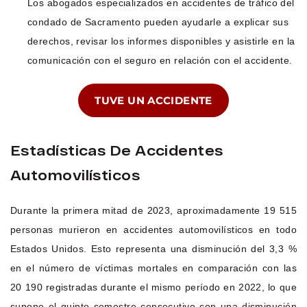
Los abogados especializados en accidentes de tráfico del
condado de Sacramento pueden ayudarle a explicar sus
derechos, revisar los informes disponibles y asistirle en la
comunicación con el seguro en relación con el accidente.
TUVE UN ACCIDENTE
Estadísticas De Accidentes
Automovilísticos
Durante la primera mitad de 2023, aproximadamente 19 515
personas murieron en accidentes automovilísticos en todo
Estados Unidos. Esto representa una disminución del 3,3 %
en el número de víctimas mortales en comparación con las
20 190 registradas durante el mismo período en 2022, lo que
supone el quinto semestre consecutivo con una disminución