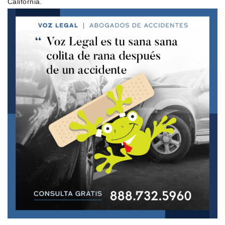
California.