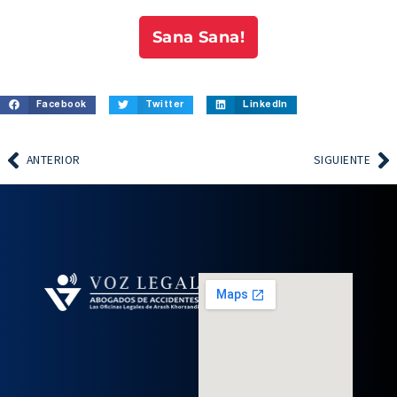
Sana Sana!
Facebook
Twitter
LinkedIn
ANTERIOR
SIGUIENTE