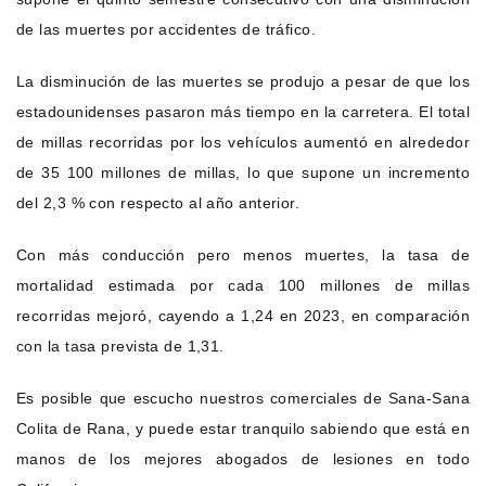
de las muertes por accidentes de tráfico.
La disminución de las muertes se produjo a pesar de que los
estadounidenses pasaron más tiempo en la carretera. El total
de millas recorridas por los vehículos aumentó en alrededor
de 35 100 millones de millas, lo que supone un incremento
del 2,3 % con respecto al año anterior.
Con más conducción pero menos muertes, la tasa de
mortalidad estimada por cada 100 millones de millas
recorridas mejoró, cayendo a 1,24 en 2023, en comparación
con la tasa prevista de 1,31.
Es posible que escucho nuestros comerciales de Sana-Sana
Colita de Rana, y puede estar tranquilo sabiendo que está en
manos de los mejores abogados de lesiones en todo