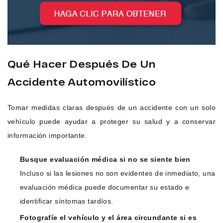
Qué Hacer Después De Un
Accidente Automovilístico
Tomar medidas claras después de un accidente con un solo
vehículo puede ayudar a proteger su salud y a conservar
información importante.
Busque evaluación médica si no se siente bien
Incluso si las lesiones no son evidentes de inmediato, una
evaluación médica puede documentar su estado e
identificar síntomas tardíos.
Fotografíe el vehículo y el área circundante si es