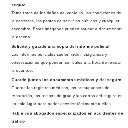
seguro
Tome fotos de los daños del vehículo, las condiciones de
la carretera, los postes de servicios públicos y cualquier
escombro. Estas imágenes pueden ayudar a documentar
la escena.
Solicite y guarde una copia del informe policial
Los informes policiales suelen incluir diagramas y
observaciones que pueden ser útiles a la hora de revisar
lo ocurrido.
Guarde juntos los documentos médicos y del seguro
Guarde los registros médicos, los presupuestos de
reparación, los recibos de grúa y las cartas del seguro en
un solo lugar para poder acceder fácilmente a ellos.
Hable con abogados especializados en accidentes de
tráfico