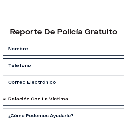
Reporte De Policía Gratuito