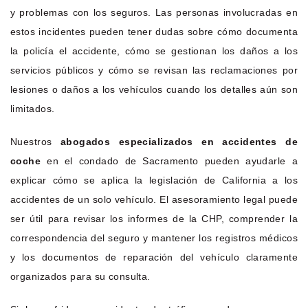
y problemas con los seguros. Las personas involucradas en
estos incidentes pueden tener dudas sobre cómo documenta
la policía el accidente, cómo se gestionan los daños a los
servicios públicos y cómo se revisan las reclamaciones por
lesiones o daños a los vehículos cuando los detalles aún son
limitados.
Nuestros
abogados especializados en accidentes de
coche
en el condado de Sacramento pueden ayudarle a
explicar cómo se aplica la legislación de California a los
accidentes de un solo vehículo. El asesoramiento legal puede
ser útil para revisar los informes de la CHP, comprender la
correspondencia del seguro y mantener los registros médicos
y los documentos de reparación del vehículo claramente
organizados para su consulta.