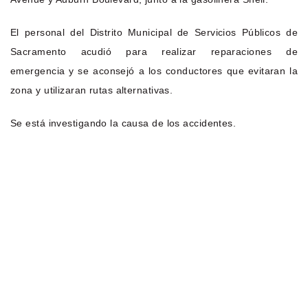
El personal del Distrito Municipal de Servicios Públicos de
Sacramento acudió para realizar reparaciones de
emergencia y se aconsejó a los conductores que evitaran la
zona y utilizaran rutas alternativas.
Se está investigando la causa de los accidentes.