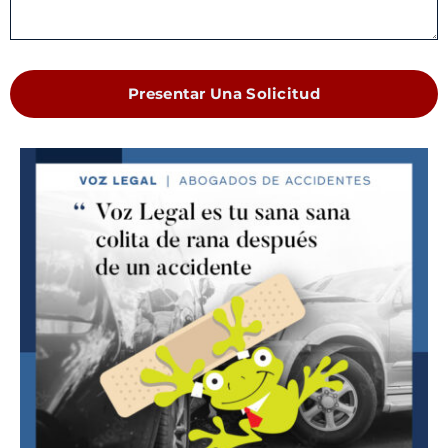
Presentar Una Solicitud