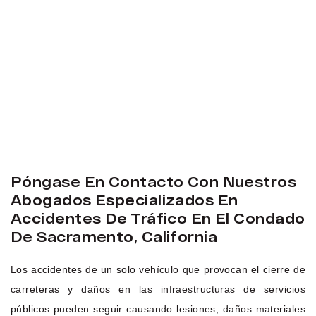
Póngase En Contacto Con Nuestros
Abogados Especializados En
Accidentes De Tráfico En El Condado
De Sacramento, California
Los accidentes de un solo vehículo que provocan el cierre de
carreteras y daños en las infraestructuras de servicios
públicos pueden seguir causando lesiones, daños materiales